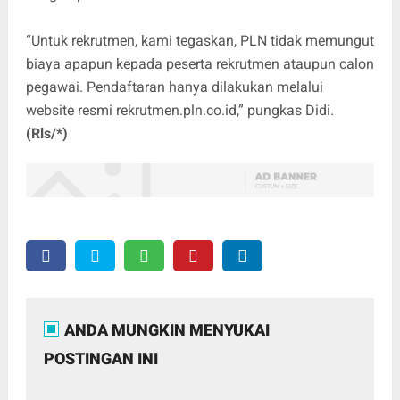
“Untuk rekrutmen, kami tegaskan, PLN tidak memungut
biaya apapun kepada peserta rekrutmen ataupun calon
pegawai. Pendaftaran hanya dilakukan melalui
website resmi
rekrutmen.pln.co.id
,” pungkas Didi.
(Rls/*)
ANDA MUNGKIN MENYUKAI
POSTINGAN INI