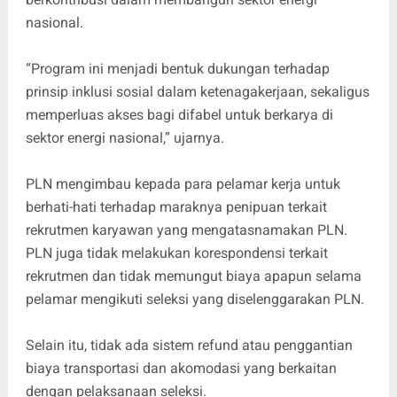
nasional.
“Program ini menjadi bentuk dukungan terhadap
prinsip inklusi sosial dalam ketenagakerjaan, sekaligus
memperluas akses bagi difabel untuk berkarya di
sektor energi nasional,” ujarnya.
PLN mengimbau kepada para pelamar kerja untuk
berhati-hati terhadap maraknya penipuan terkait
rekrutmen karyawan yang mengatasnamakan PLN.
PLN juga tidak melakukan korespondensi terkait
rekrutmen dan tidak memungut biaya apapun selama
pelamar mengikuti seleksi yang diselenggarakan PLN.
Selain itu, tidak ada sistem refund atau penggantian
biaya transportasi dan akomodasi yang berkaitan
dengan pelaksanaan seleksi.