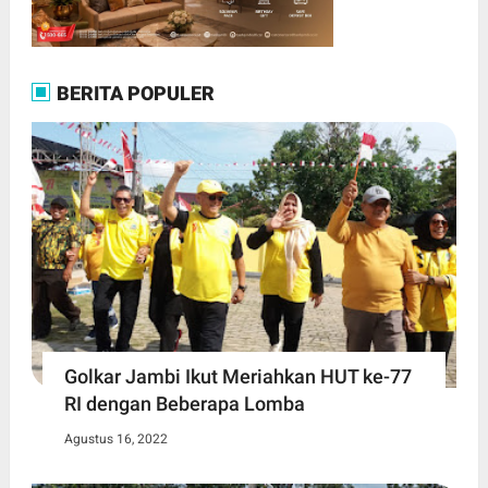
BERITA POPULER
Golkar Jambi Ikut Meriahkan HUT ke-77
RI dengan Beberapa Lomba
Agustus 16, 2022