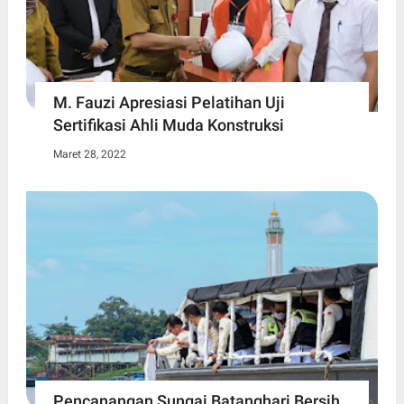
M. Fauzi Apresiasi Pelatihan Uji
Sertifikasi Ahli Muda Konstruksi
Maret 28, 2022
Pencanangan Sungai Batanghari Bersih,