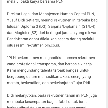
melalui bakti karya bersama PLN.
Direktur Legal dan Manajemen Human Capital PLN,
Yusuf Didi Setiarto, merinci rekrutmen ini terbuka bagi
lulusan Diploma 3 (D3), Sarjana/Diploma 4 (S1/D4),
dan Magister (S2) dari berbagai jurusan yang relevan.
Pendaftaran dapat dilakukan secara daring melalui
situs resmi rekrutmen.pln.co.id.
“PLN berkomitmen menghadirkan proses rekrutmen
yang profesional, transparan, dan berbasis kinerja.
Kami mengundang talenta terbaik bangsa untuk
bergabung dalam memastikan akses energi yang
merata, berkeadilan, dan berkelanjutan,” ujar Didi.
Didi melanjutkan, pada rekrutmen tahun ini PLN juga
membuka kesempatan bagi difabel untuk turut
berkontribusi dalam membangun sektor energi