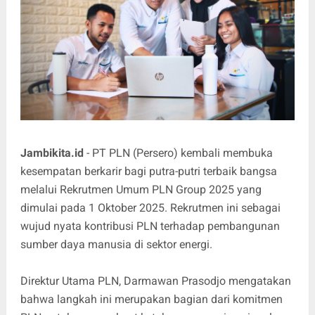
Jambikita.id
- PT PLN (Persero) kembali membuka
kesempatan berkarir bagi putra-putri terbaik bangsa
melalui Rekrutmen Umum PLN Group 2025 yang
dimulai pada 1 Oktober 2025. Rekrutmen ini sebagai
wujud nyata kontribusi PLN terhadap pembangunan
sumber daya manusia di sektor energi.
Direktur Utama PLN, Darmawan Prasodjo mengatakan
bahwa langkah ini merupakan bagian dari komitmen