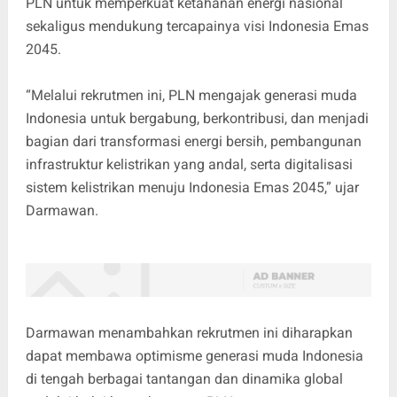
PLN untuk memperkuat ketahanan energi nasional
sekaligus mendukung tercapainya visi Indonesia Emas
2045.
“Melalui rekrutmen ini, PLN mengajak generasi muda
Indonesia untuk bergabung, berkontribusi, dan menjadi
bagian dari transformasi energi bersih, pembangunan
infrastruktur kelistrikan yang andal, serta digitalisasi
sistem kelistrikan menuju Indonesia Emas 2045,” ujar
Darmawan.
Darmawan menambahkan rekrutmen ini diharapkan
dapat membawa optimisme generasi muda Indonesia
di tengah berbagai tantangan dan dinamika global