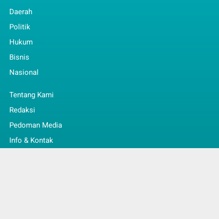
Daerah
Politik
Hukum
Bisnis
Nasional
Tentang Kami
Redaksi
Pedoman Media
Info & Kontak
Faq
© Copyright 2022 -
Jambi Kita