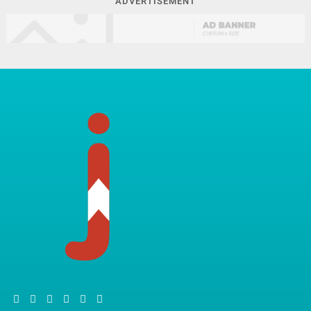
ADVERTISEMENT