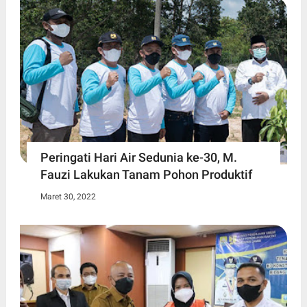
Peringati Hari Air Sedunia ke-30, M.
Fauzi Lakukan Tanam Pohon Produktif
Maret 30, 2022