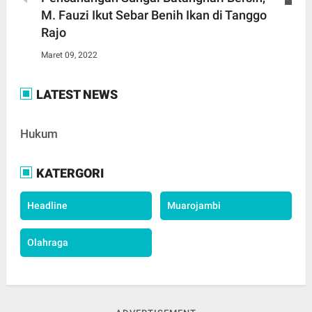
M. Fauzi Ikut Sebar Benih Ikan di Tanggo
Rajo
Maret 09, 2022
LATEST NEWS
Hukum
KATERGORI
Headline
Muarojambi
Olahraga