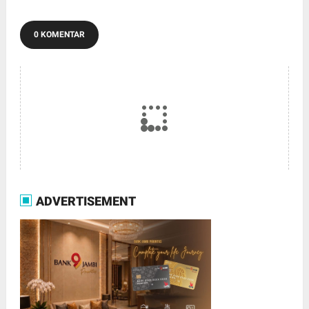
0 KOMENTAR
ADVERTISEMENT