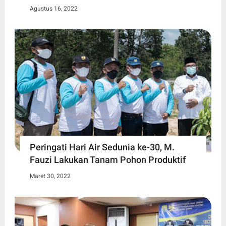
Agustus 16, 2022
Peringati Hari Air Sedunia ke-30, M.
Fauzi Lakukan Tanam Pohon Produktif
Maret 30, 2022