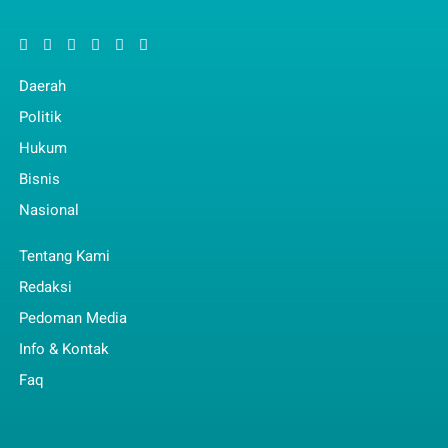
Daerah
Politik
Hukum
Bisnis
Nasional
Tentang Kami
Redaksi
Pedoman Media
Info & Kontak
Faq