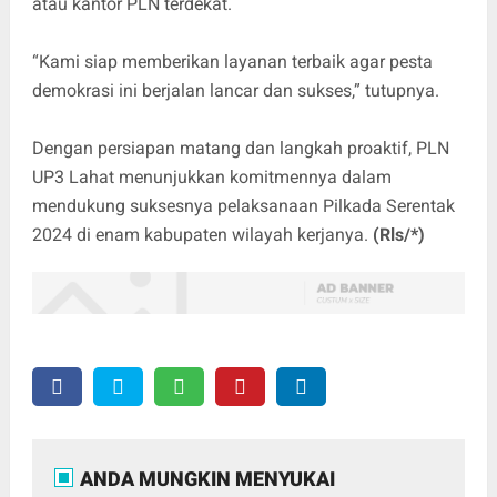
atau kantor PLN terdekat.
“Kami siap memberikan layanan terbaik agar pesta
demokrasi ini berjalan lancar dan sukses,” tutupnya.
Dengan persiapan matang dan langkah proaktif, PLN
UP3 Lahat menunjukkan komitmennya dalam
mendukung suksesnya pelaksanaan Pilkada Serentak
2024 di enam kabupaten wilayah kerjanya.
(Rls/*)
ANDA MUNGKIN MENYUKAI