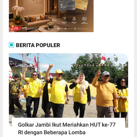
BERITA POPULER
Golkar Jambi Ikut Meriahkan HUT ke-77
RI dengan Beberapa Lomba