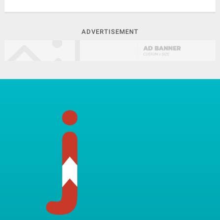
ADVERTISEMENT