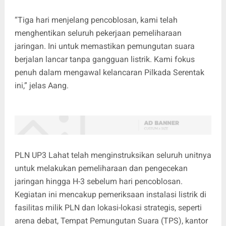
“Tiga hari menjelang pencoblosan, kami telah
menghentikan seluruh pekerjaan pemeliharaan
jaringan. Ini untuk memastikan pemungutan suara
berjalan lancar tanpa gangguan listrik. Kami fokus
penuh dalam mengawal kelancaran Pilkada Serentak
ini,” jelas Aang.
PLN UP3 Lahat telah menginstruksikan seluruh unitnya
untuk melakukan pemeliharaan dan pengecekan
jaringan hingga H-3 sebelum hari pencoblosan.
Kegiatan ini mencakup pemeriksaan instalasi listrik di
fasilitas milik PLN dan lokasi-lokasi strategis, seperti
arena debat, Tempat Pemungutan Suara (TPS), kantor