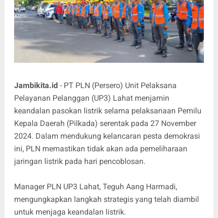
Jambikita.id
- PT PLN (Persero) Unit Pelaksana
Pelayanan Pelanggan (UP3) Lahat menjamin
keandalan pasokan listrik selama pelaksanaan Pemilu
Kepala Daerah (Pilkada) serentak pada 27 November
2024. Dalam mendukung kelancaran pesta demokrasi
ini, PLN memastikan tidak akan ada pemeliharaan
jaringan listrik pada hari pencoblosan.
Manager PLN UP3 Lahat, Teguh Aang Harmadi,
mengungkapkan langkah strategis yang telah diambil
untuk menjaga keandalan listrik.