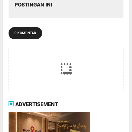
POSTINGAN INI
0 KOMENTAR
ADVERTISEMENT