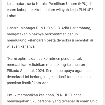
kecamatan, serta Komisi Pemilihan Umum (KPU) di
enam kabupaten/kota dalam wilayah kerja PLN UP3
Lahat.
General Manager PLN UID S2JB, Adhi Herlambang,
mengatakan pihaknya berkomitmen penuh
mendukung kelancaran pesta demokrasi serentak di
wilayah kerjanya.
“Kami optimis dan berkomitmen penuh untuk
memastikan kelistrikan mendukung kelancaran
Pilkada Serentak 2024. Semua berupaya agar pesta
demokrasi ini berlangsung kondusif tanpa kendala
pasokan listrik,” kata Adhi.
Untuk memastikan kesiapan, PLN UP3 Lahat
menyiagakan 378 personel yang tersebar di enam Unit