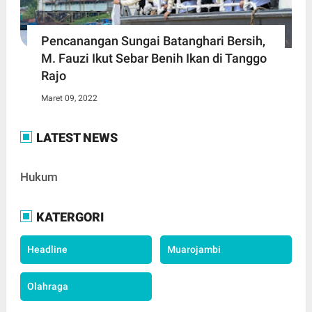
Pencanangan Sungai Batanghari Bersih,
M. Fauzi Ikut Sebar Benih Ikan di Tanggo
Rajo
Maret 09, 2022
LATEST NEWS
Hukum
KATERGORI
Headline
Muarojambi
Olahraga