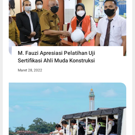
M. Fauzi Apresiasi Pelatihan Uji
Sertifikasi Ahli Muda Konstruksi
Maret 28, 2022