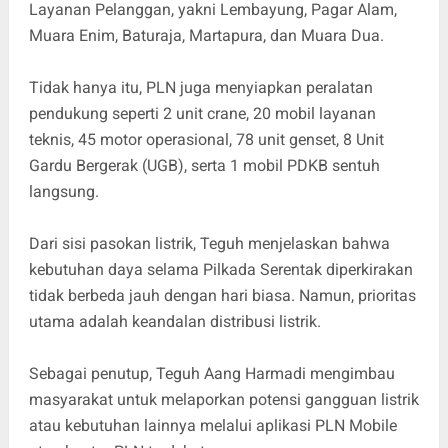
Layanan Pelanggan, yakni Lembayung, Pagar Alam,
Muara Enim, Baturaja, Martapura, dan Muara Dua.
Tidak hanya itu, PLN juga menyiapkan peralatan
pendukung seperti 2 unit crane, 20 mobil layanan
teknis, 45 motor operasional, 78 unit genset, 8 Unit
Gardu Bergerak (UGB), serta 1 mobil PDKB sentuh
langsung.
Dari sisi pasokan listrik, Teguh menjelaskan bahwa
kebutuhan daya selama Pilkada Serentak diperkirakan
tidak berbeda jauh dengan hari biasa. Namun, prioritas
utama adalah keandalan distribusi listrik.
Sebagai penutup, Teguh Aang Harmadi mengimbau
masyarakat untuk melaporkan potensi gangguan listrik
atau kebutuhan lainnya melalui aplikasi PLN Mobile