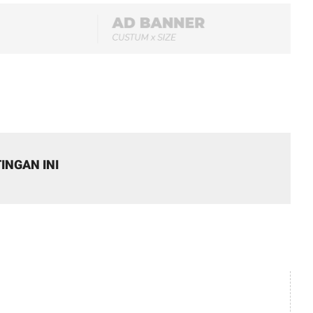
INGAN INI