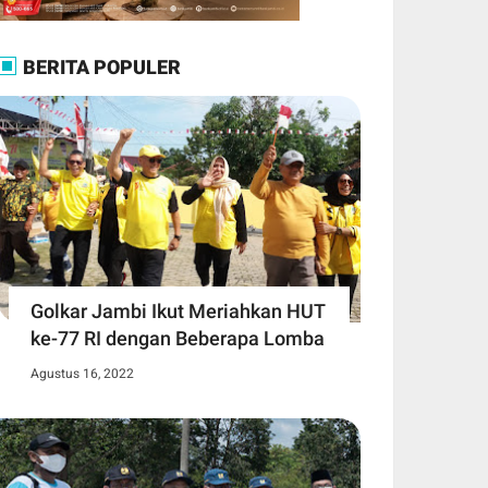
BERITA POPULER
Golkar Jambi Ikut Meriahkan HUT
ke-77 RI dengan Beberapa Lomba
Agustus 16, 2022