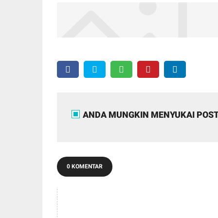
ANDA MUNGKIN MENYUKAI POST
0 KOMENTAR