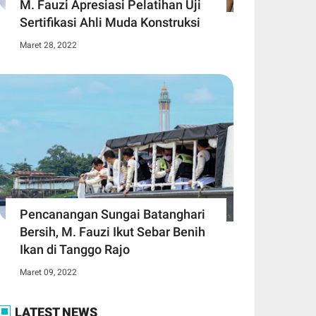
M. Fauzi Apresiasi Pelatihan Uji
Sertifikasi Ahli Muda Konstruksi
Maret 28, 2022
Pencanangan Sungai Batanghari
Bersih, M. Fauzi Ikut Sebar Benih
Ikan di Tanggo Rajo
Maret 09, 2022
LATEST NEWS