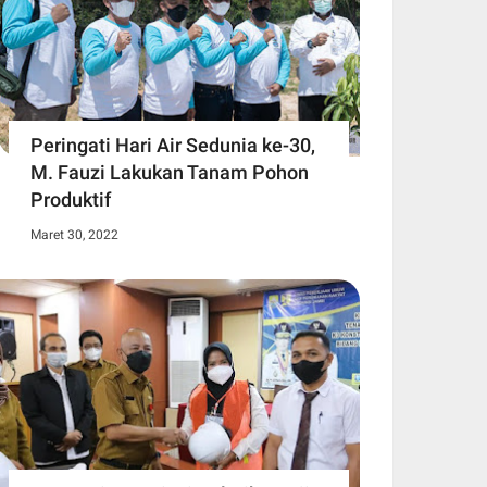
Peringati Hari Air Sedunia ke-30,
M. Fauzi Lakukan Tanam Pohon
Produktif
Maret 30, 2022