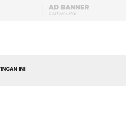
INGAN INI