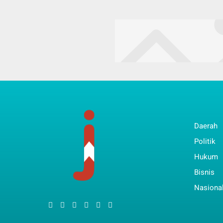
Daerah
Politik
Hukum
Bisnis
Nasiona