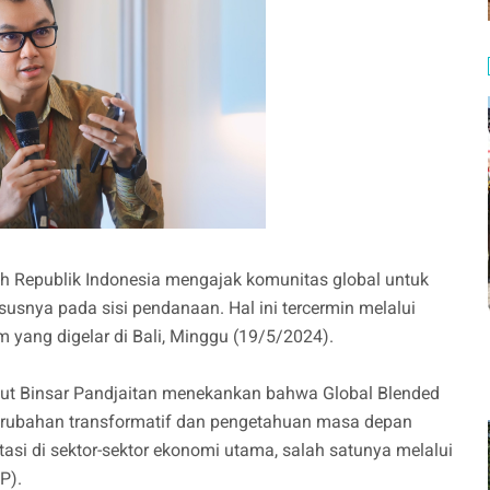
ah Republik Indonesia mengajak komunitas global untuk
susnya pada sisi pendanaan. Hal ini tercermin melalui
 yang digelar di Bali, Minggu (19/5/2024).
uhut Binsar Pandjaitan menekankan bahwa Global Blended
perubahan transformatif dan pengetahuan masa depan
asi di sektor-sektor ekonomi utama, salah satunya melalui
P).