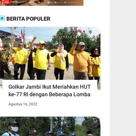
BERITA POPULER
Golkar Jambi Ikut Meriahkan HUT
ke-77 RI dengan Beberapa Lomba
Agustus 16, 2022