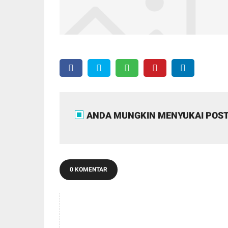
ANDA MUNGKIN MENYUKAI POST
0 KOMENTAR