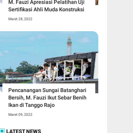
M. Fauzi Apresiasi Pelatihan Uji
Sertifikasi Ahli Muda Konstruksi
Maret 28, 2022
Pencanangan Sungai Batanghari
Bersih, M. Fauzi Ikut Sebar Benih
Ikan di Tanggo Rajo
Maret 09, 2022
LATEST NEWS