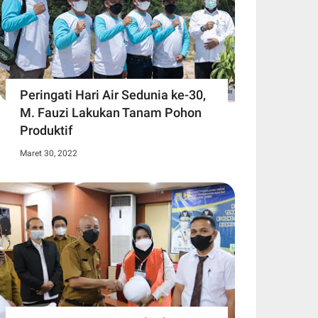
Peringati Hari Air Sedunia ke-30,
M. Fauzi Lakukan Tanam Pohon
Produktif
Maret 30, 2022