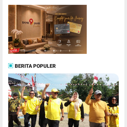
BERITA POPULER