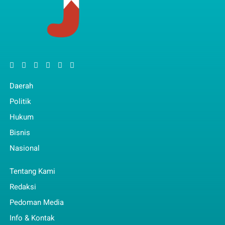
Daerah
Politik
Hukum
Bisnis
Nasional
Tentang Kami
Redaksi
Pedoman Media
Info & Kontak