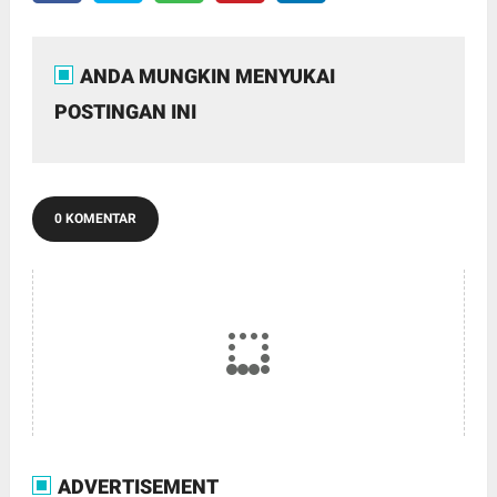
ANDA MUNGKIN MENYUKAI
POSTINGAN INI
0 KOMENTAR
ADVERTISEMENT