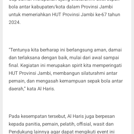
bola antar kabupaten/kota dalam Provinsi Jambi
untuk memeriahkan HUT Provinsi Jambi ke-67 tahun
2024.
"Tentunya kita berharap ini berlangsung aman, damai
dan terlaksana dengan baik, mulai dari awal sampai
final. Kegiatan ini merupakan spirit kita memperingati
HUT Provinsi Jambi, membangun silaturahmi antar
pemain, dan mengasah kemampuan sepak bola antar
daerah,” kata Al Haris.
Pada kesempatan tersebut, Al Haris juga berpesan
kepada panitia, pemain, pelatih, offisial, wasit dan
Pendukung lainnya agar dapat mengikuti event ini