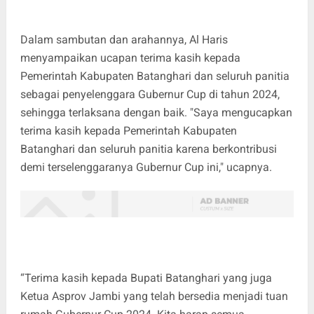
Dalam sambutan dan arahannya, Al Haris
menyampaikan ucapan terima kasih kepada
Pemerintah Kabupaten Batanghari dan seluruh panitia
sebagai penyelenggara Gubernur Cup di tahun 2024,
sehingga terlaksana dengan baik. "Saya mengucapkan
terima kasih kepada Pemerintah Kabupaten
Batanghari dan seluruh panitia karena berkontribusi
demi terselenggaranya Gubernur Cup ini," ucapnya.
“Terima kasih kepada Bupati Batanghari yang juga
Ketua Asprov Jambi yang telah bersedia menjadi tuan