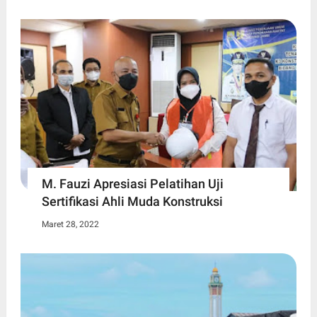
M. Fauzi Apresiasi Pelatihan Uji
Sertifikasi Ahli Muda Konstruksi
Maret 28, 2022