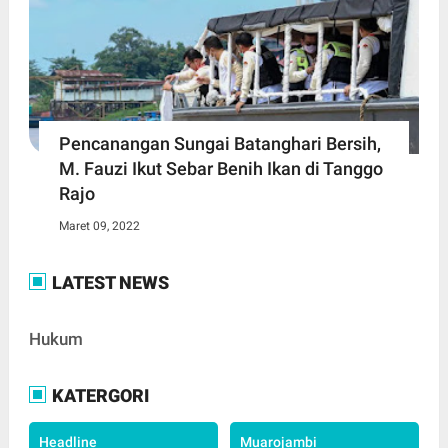
Pencanangan Sungai Batanghari Bersih,
M. Fauzi Ikut Sebar Benih Ikan di Tanggo
Rajo
Maret 09, 2022
LATEST NEWS
Hukum
KATERGORI
Headline
Muarojambi