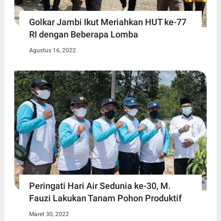
Golkar Jambi Ikut Meriahkan HUT ke-77
RI dengan Beberapa Lomba
Agustus 16, 2022
Peringati Hari Air Sedunia ke-30, M.
Fauzi Lakukan Tanam Pohon Produktif
Maret 30, 2022