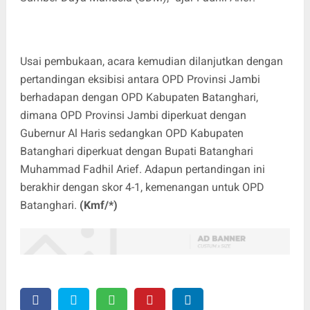
Usai pembukaan, acara kemudian dilanjutkan dengan
pertandingan eksibisi antara OPD Provinsi Jambi
berhadapan dengan OPD Kabupaten Batanghari,
dimana OPD Provinsi Jambi diperkuat dengan
Gubernur Al Haris sedangkan OPD Kabupaten
Batanghari diperkuat dengan Bupati Batanghari
Muhammad Fadhil Arief. Adapun pertandingan ini
berakhir dengan skor 4-1, kemenangan untuk OPD
Batanghari.
(Kmf/*)