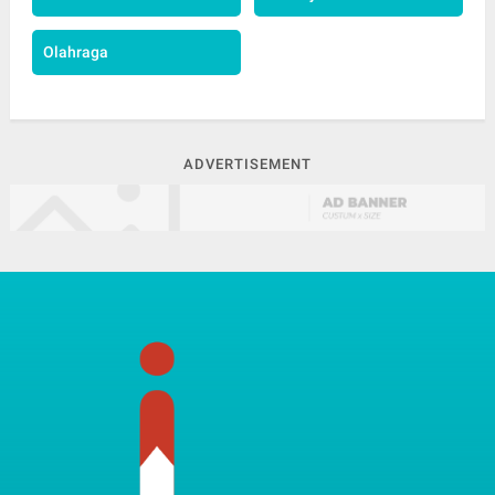
Olahraga
ADVERTISEMENT