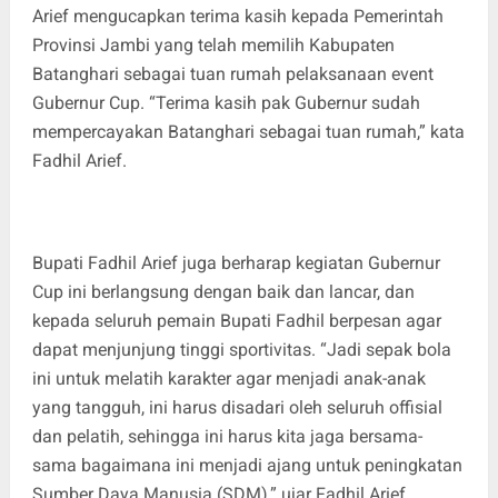
Arief mengucapkan terima kasih kepada Pemerintah
Provinsi Jambi yang telah memilih Kabupaten
Batanghari sebagai tuan rumah pelaksanaan event
Gubernur Cup. “Terima kasih pak Gubernur sudah
mempercayakan Batanghari sebagai tuan rumah,” kata
Fadhil Arief.
Bupati Fadhil Arief juga berharap kegiatan Gubernur
Cup ini berlangsung dengan baik dan lancar, dan
kepada seluruh pemain Bupati Fadhil berpesan agar
dapat menjunjung tinggi sportivitas. “Jadi sepak bola
ini untuk melatih karakter agar menjadi anak-anak
yang tangguh, ini harus disadari oleh seluruh offisial
dan pelatih, sehingga ini harus kita jaga bersama-
sama bagaimana ini menjadi ajang untuk peningkatan
Sumber Daya Manusia (SDM),” ujar Fadhil Arief.