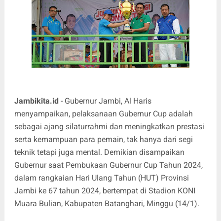
Jambikita.id
- Gubernur Jambi, Al Haris
menyampaikan, pelaksanaan Gubernur Cup adalah
sebagai ajang silaturrahmi dan meningkatkan prestasi
serta kemampuan para pemain, tak hanya dari segi
teknik tetapi juga mental. Demikian disampaikan
Gubernur saat Pembukaan Gubernur Cup Tahun 2024,
dalam rangkaian Hari Ulang Tahun (HUT) Provinsi
Jambi ke 67 tahun 2024, bertempat di Stadion KONI
Muara Bulian, Kabupaten Batanghari, Minggu (14/1).