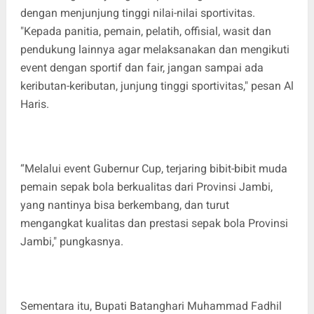
dengan menjunjung tinggi nilai-nilai sportivitas.
"Kepada panitia, pemain, pelatih, offisial, wasit dan
pendukung lainnya agar melaksanakan dan mengikuti
event dengan sportif dan fair, jangan sampai ada
keributan-keributan, junjung tinggi sportivitas," pesan Al
Haris.
“Melalui event Gubernur Cup, terjaring bibit-bibit muda
pemain sepak bola berkualitas dari Provinsi Jambi,
yang nantinya bisa berkembang, dan turut
mengangkat kualitas dan prestasi sepak bola Provinsi
Jambi," pungkasnya.
Sementara itu, Bupati Batanghari Muhammad Fadhil