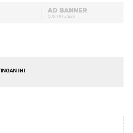
INGAN INI