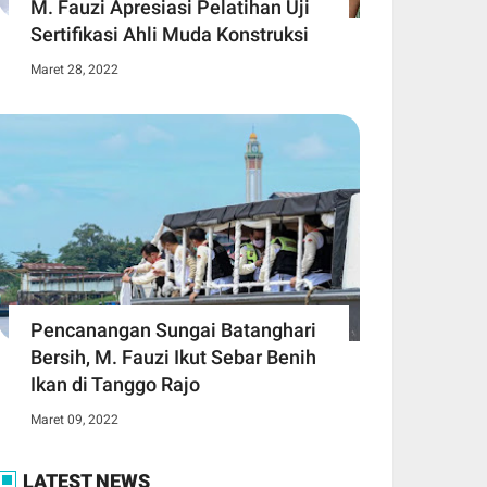
M. Fauzi Apresiasi Pelatihan Uji
Sertifikasi Ahli Muda Konstruksi
Maret 28, 2022
Pencanangan Sungai Batanghari
Bersih, M. Fauzi Ikut Sebar Benih
Ikan di Tanggo Rajo
Maret 09, 2022
LATEST NEWS