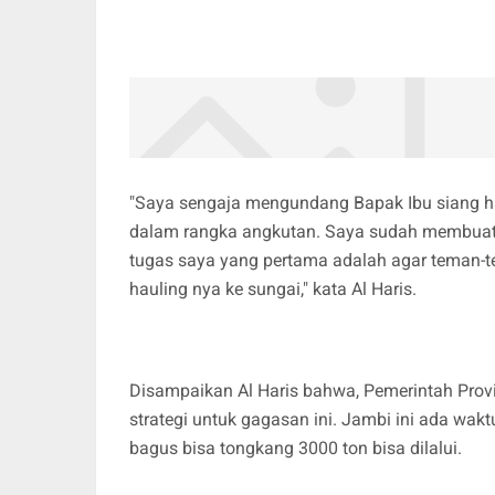
"Saya sengaja mengundang Bapak Ibu siang ha
dalam rangka angkutan. Saya sudah membuat 
tugas saya yang pertama adalah agar teman-t
hauling nya ke sungai," kata Al Haris.
Disampaikan Al Haris bahwa, Pemerintah Prov
strategi untuk gagasan ini. Jambi ini ada wakt
bagus bisa tongkang 3000 ton bisa dilalui.