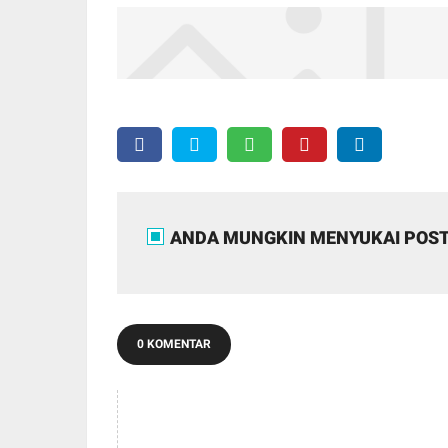
ANDA MUNGKIN MENYUKAI POST
0 KOMENTAR