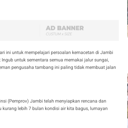
ri ini untuk mempelajari persoalan kemacetan di Jambi
Ingub untuk sementara semua memakai jalur sungai,
eman pengusaha tambang ini paling tidak membuat jalan
insi (Pemprov) Jambi telah menyiapkan rencana dan
u kurang lebih 7 bulan kondisi air kita bagus, lumayan