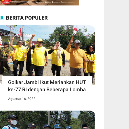
BERITA POPULER
Golkar Jambi Ikut Meriahkan HUT
ke-77 RI dengan Beberapa Lomba
Agustus 16, 2022