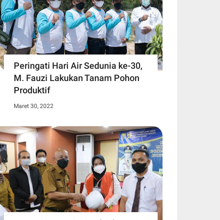
Peringati Hari Air Sedunia ke-30,
M. Fauzi Lakukan Tanam Pohon
Produktif
Maret 30, 2022