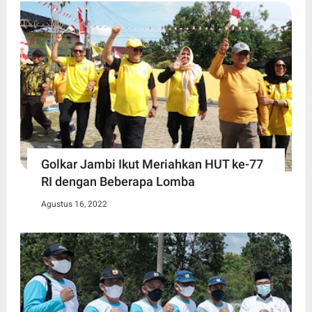
Golkar Jambi Ikut Meriahkan HUT ke-77
RI dengan Beberapa Lomba
Agustus 16, 2022