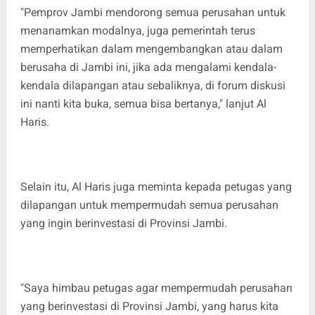
"Pemprov Jambi mendorong semua perusahan untuk
menanamkan modalnya, juga pemerintah terus
memperhatikan dalam mengembangkan atau dalam
berusaha di Jambi ini, jika ada mengalami kendala-
kendala dilapangan atau sebaliknya, di forum diskusi
ini nanti kita buka, semua bisa bertanya," lanjut Al
Haris.
Selain itu, Al Haris juga meminta kepada petugas yang
dilapangan untuk mempermudah semua perusahan
yang ingin berinvestasi di Provinsi Jambi.
"Saya himbau petugas agar mempermudah perusahan
yang berinvestasi di Provinsi Jambi, yang harus kita