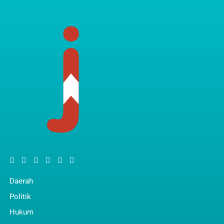
Daerah
Politik
Hukum