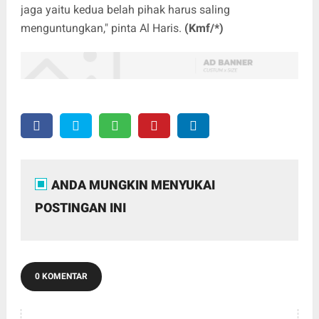
jaga yaitu kedua belah pihak harus saling
menguntungkan," pinta Al Haris.
(Kmf/*)
ANDA MUNGKIN MENYUKAI
POSTINGAN INI
0 KOMENTAR