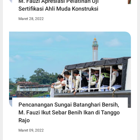
M. Fauzi Apresiasi Pelatihan Uji
Sertifikasi Ahli Muda Konstruksi
Maret 28, 2022
Pencanangan Sungai Batanghari Bersih,
M. Fauzi Ikut Sebar Benih Ikan di Tanggo
Rajo
Maret 09, 2022