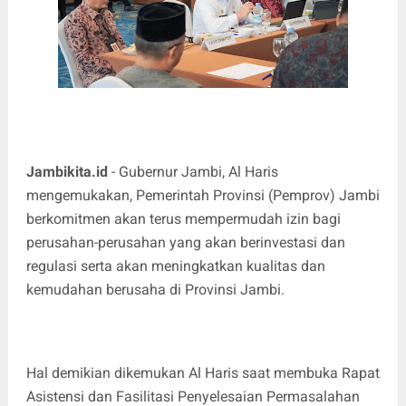
Jambikita.id
- Gubernur Jambi, Al Haris
mengemukakan, Pemerintah Provinsi (Pemprov) Jambi
berkomitmen akan terus mempermudah izin bagi
perusahan-perusahan yang akan berinvestasi dan
regulasi serta akan meningkatkan kualitas dan
kemudahan berusaha di Provinsi Jambi.
Hal demikian dikemukan Al Haris saat membuka Rapat
Asistensi dan Fasilitasi Penyelesaian Permasalahan