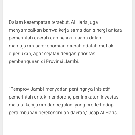
Dalam kesempatan tersebut, Al Haris juga
menyampaikan bahwa kerja sama dan sinergi antara
pemerintah daerah dan pelaku usaha dalam
memajukan perekonomian daerah adalah mutlak
diperlukan, agar sejalan dengan prioritas
pembangunan di Provinsi Jambi.
"Pemprov Jambi menyadari pentingnya inisiatif
pemerintah untuk mendorong peningkatan investasi
melalui kebijakan dan regulasi yang pro terhadap
pertumbuhan perekonomian daerah," ucap Al Haris.