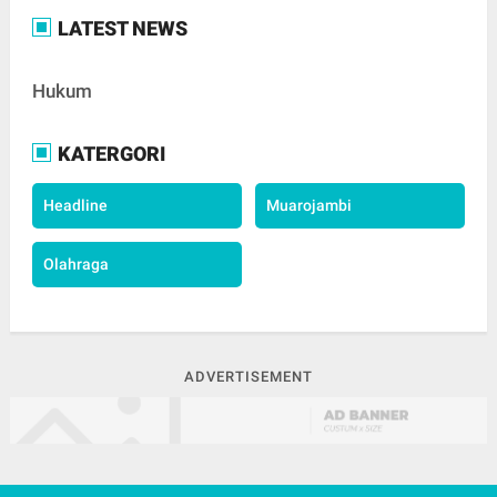
LATEST NEWS
Hukum
KATERGORI
Headline
Muarojambi
Olahraga
ADVERTISEMENT