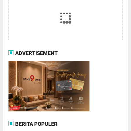
ADVERTISEMENT
BERITA POPULER