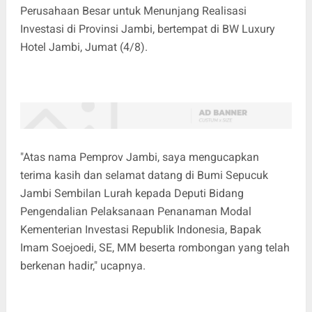
Perusahaan Besar untuk Menunjang Realisasi
Investasi di Provinsi Jambi, bertempat di BW Luxury
Hotel Jambi, Jumat (4/8).
"Atas nama Pemprov Jambi, saya mengucapkan
terima kasih dan selamat datang di Bumi Sepucuk
Jambi Sembilan Lurah kepada Deputi Bidang
Pengendalian Pelaksanaan Penanaman Modal
Kementerian Investasi Republik Indonesia, Bapak
Imam Soejoedi, SE, MM beserta rombongan yang telah
berkenan hadir," ucapnya.