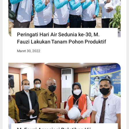
Peringati Hari Air Sedunia ke-30, M.
Fauzi Lakukan Tanam Pohon Produktif
Maret 30, 2022