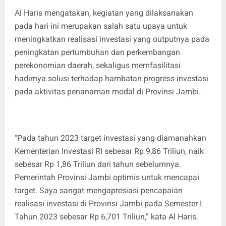
Al Haris mengatakan, kegiatan yang dilaksanakan
pada hari ini merupakan salah satu upaya untuk
meningkatkan realisasi investasi yang outputnya pada
peningkatan pertumbuhan dan perkembangan
perekonomian daerah, sekaligus memfasilitasi
hadirnya solusi terhadap hambatan progress investasi
pada aktivitas penanaman modal di Provinsi Jambi.
"Pada tahun 2023 target investasi yang diamanahkan
Kementerian Investasi RI sebesar Rp 9,86 Triliun, naik
sebesar Rp 1,86 Triliun dari tahun sebelumnya.
Pemerintah Provinsi Jambi optimis untuk mencapai
target. Saya sangat mengapresiasi pencapaian
realisasi investasi di Provinsi Jambi pada Semester I
Tahun 2023 sebesar Rp 6,701 Triliun,” kata Al Haris.