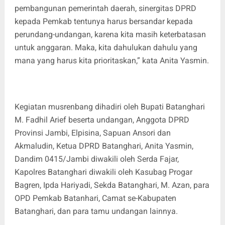
pembangunan pemerintah daerah, sinergitas DPRD
kepada Pemkab tentunya harus bersandar kepada
perundang-undangan, karena kita masih keterbatasan
untuk anggaran. Maka, kita dahulukan dahulu yang
mana yang harus kita prioritaskan,” kata Anita Yasmin.
Kegiatan musrenbang dihadiri oleh Bupati Batanghari
M. Fadhil Arief beserta undangan, Anggota DPRD
Provinsi Jambi, Elpisina, Sapuan Ansori dan
Akmaludin, Ketua DPRD Batanghari, Anita Yasmin,
Dandim 0415/Jambi diwakili oleh Serda Fajar,
Kapolres Batanghari diwakili oleh Kasubag Progar
Bagren, Ipda Hariyadi, Sekda Batanghari, M. Azan, para
OPD Pemkab Batanhari, Camat se-Kabupaten
Batanghari, dan para tamu undangan lainnya.