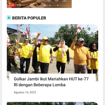
BERITA POPULER
Golkar Jambi Ikut Meriahkan HUT ke-77
RI dengan Beberapa Lomba
Agustus 16, 2022