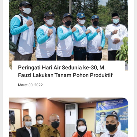
Peringati Hari Air Sedunia ke-30, M.
Fauzi Lakukan Tanam Pohon Produktif
Maret 30, 2022