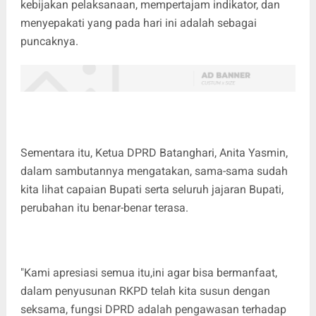
kebijakan pelaksanaan, mempertajam indikator, dan
menyepakati yang pada hari ini adalah sebagai
puncaknya.
Sementara itu, Ketua DPRD Batanghari, Anita Yasmin,
dalam sambutannya mengatakan, sama-sama sudah
kita lihat capaian Bupati serta seluruh jajaran Bupati,
perubahan itu benar-benar terasa.
"Kami apresiasi semua itu,ini agar bisa bermanfaat,
dalam penyusunan RKPD telah kita susun dengan
seksama, fungsi DPRD adalah pengawasan terhadap