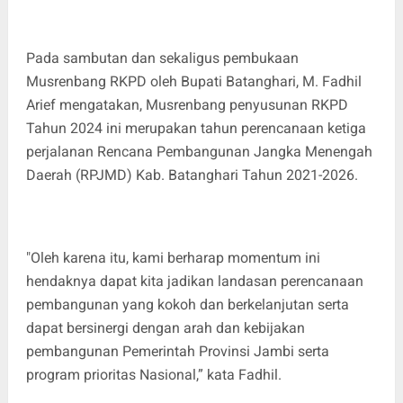
Pada sambutan dan sekaligus pembukaan
Musrenbang RKPD oleh Bupati Batanghari, M. Fadhil
Arief mengatakan, Musrenbang penyusunan RKPD
Tahun 2024 ini merupakan tahun perencanaan ketiga
perjalanan Rencana Pembangunan Jangka Menengah
Daerah (RPJMD) Kab. Batanghari Tahun 2021-2026.
"Oleh karena itu, kami berharap momentum ini
hendaknya dapat kita jadikan landasan perencanaan
pembangunan yang kokoh dan berkelanjutan serta
dapat bersinergi dengan arah dan kebijakan
pembangunan Pemerintah Provinsi Jambi serta
program prioritas Nasional,” kata Fadhil.