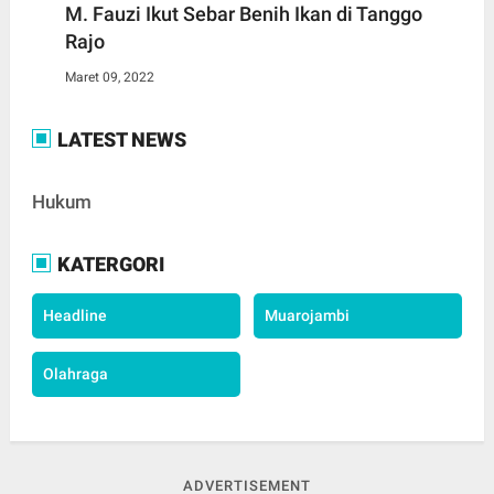
M. Fauzi Ikut Sebar Benih Ikan di Tanggo
Rajo
Maret 09, 2022
LATEST NEWS
Hukum
KATERGORI
Headline
Muarojambi
Olahraga
ADVERTISEMENT