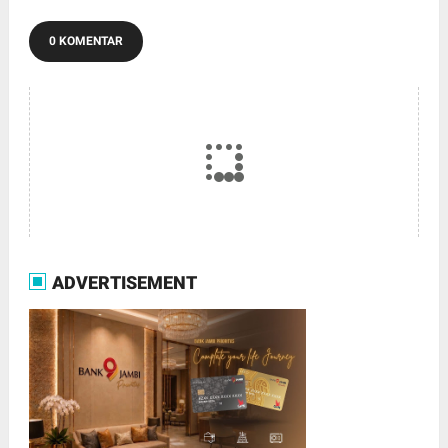
0 KOMENTAR
ADVERTISEMENT