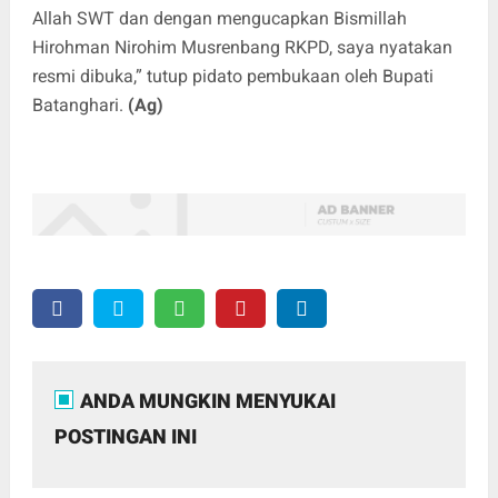
Allah SWT dan dengan mengucapkan Bismillah
Hirohman Nirohim Musrenbang RKPD, saya nyatakan
resmi dibuka,” tutup pidato pembukaan oleh Bupati
Batanghari.
(Ag)
ANDA MUNGKIN MENYUKAI
POSTINGAN INI