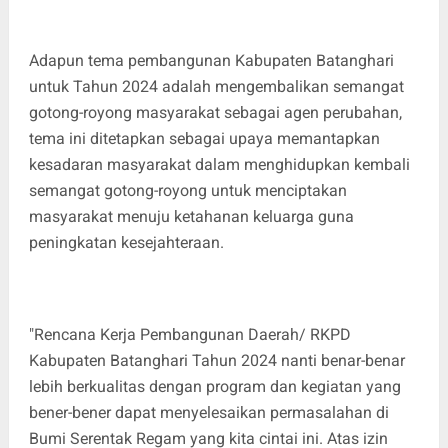
Adapun tema pembangunan Kabupaten Batanghari
untuk Tahun 2024 adalah mengembalikan semangat
gotong-royong masyarakat sebagai agen perubahan,
tema ini ditetapkan sebagai upaya memantapkan
kesadaran masyarakat dalam menghidupkan kembali
semangat gotong-royong untuk menciptakan
masyarakat menuju ketahanan keluarga guna
peningkatan kesejahteraan.
"Rencana Kerja Pembangunan Daerah/ RKPD
Kabupaten Batanghari Tahun 2024 nanti benar-benar
lebih berkualitas dengan program dan kegiatan yang
bener-bener dapat menyelesaikan permasalahan di
Bumi Serentak Regam yang kita cintai ini. Atas izin