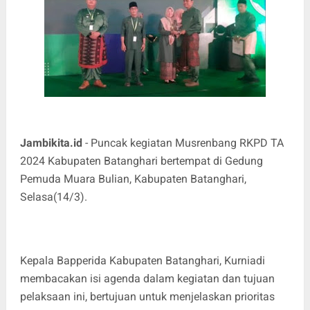
Jambikita.id
- Puncak kegiatan Musrenbang RKPD TA
2024 Kabupaten Batanghari bertempat di Gedung
Pemuda Muara Bulian, Kabupaten Batanghari,
Selasa(14/3).
Kepala Bapperida Kabupaten Batanghari, Kurniadi
membacakan isi agenda dalam kegiatan dan tujuan
pelaksaan ini, bertujuan untuk menjelaskan prioritas