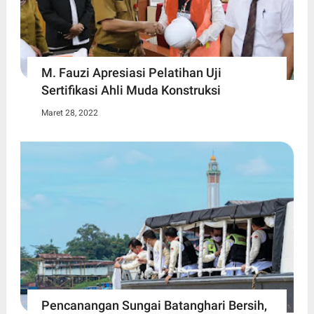
M. Fauzi Apresiasi Pelatihan Uji
Sertifikasi Ahli Muda Konstruksi
Maret 28, 2022
Pencanangan Sungai Batanghari Bersih,