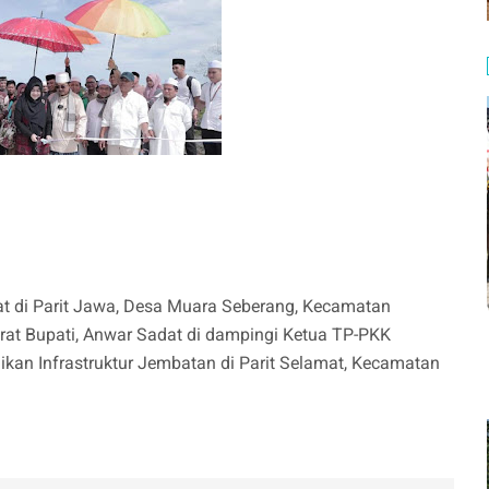
at di Parit Jawa, Desa Muara Seberang, Kecamatan
at Bupati, Anwar Sadat di dampingi Ketua TP-PKK
ikan Infrastruktur Jembatan di Parit Selamat, Kecamatan