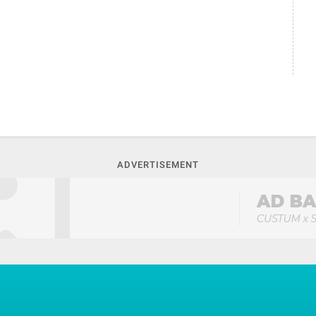
ADVERTISEMENT