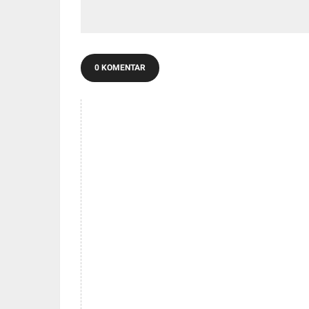
0 KOMENTAR