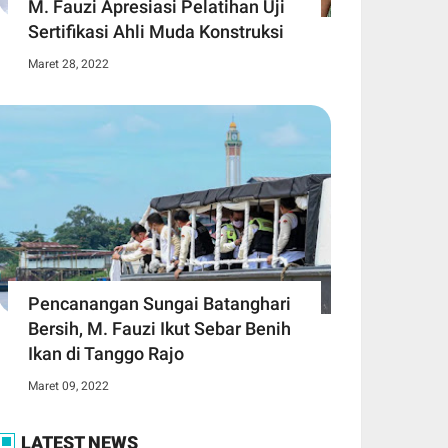
M. Fauzi Apresiasi Pelatihan Uji
Sertifikasi Ahli Muda Konstruksi
Maret 28, 2022
Pencanangan Sungai Batanghari
Bersih, M. Fauzi Ikut Sebar Benih
Ikan di Tanggo Rajo
Maret 09, 2022
LATEST NEWS