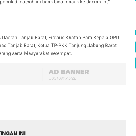
brik di daerah ini tidak bisa masuk ke daerah ini,”
is Daerah Tanjab Barat, Firdaus Khatab Para Kepala OPD
aznas Tanjab Barat, Ketua TP-PKK Tanjung Jabung Barat,
rang serta Masyarakat setempat.
INGAN INI