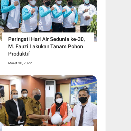
Peringati Hari Air Sedunia ke-30,
M. Fauzi Lakukan Tanam Pohon
Produktif
Maret 30, 2022