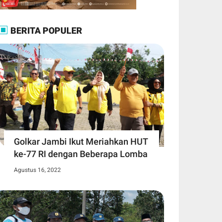
BERITA POPULER
Golkar Jambi Ikut Meriahkan HUT
ke-77 RI dengan Beberapa Lomba
Agustus 16, 2022