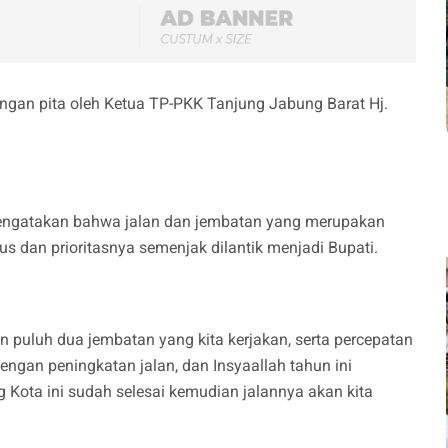
ngan pita oleh Ketua TP-PKK Tanjung Jabung Barat Hj.
ngatakan bahwa jalan dan jembatan yang merupakan
us dan prioritasnya semenjak dilantik menjadi Bupati.
n puluh dua jembatan yang kita kerjakan, serta percepatan
engan peningkatan jalan, dan Insyaallah tahun ini
 Kota ini sudah selesai kemudian jalannya akan kita