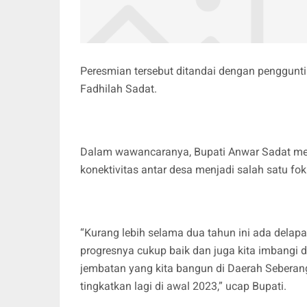
Peresmian tersebut ditandai dengan penggunti
Fadhilah Sadat.
Dalam wawancaranya, Bupati Anwar Sadat me
konektivitas antar desa menjadi salah satu fok
“Kurang lebih selama dua tahun ini ada delapa
progresnya cukup baik dan juga kita imbangi d
jembatan yang kita bangun di Daerah Seberang
tingkatkan lagi di awal 2023,” ucap Bupati.