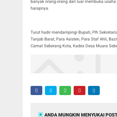
banyak orang-orang dari luar membuka usaha pa
harapnya.
Turut hadir mendampingi Bupati, Plh Sekretar
Tanjab Barat, Para Asisten, Para Staf Ahli, B
Camat Seberang Kota, Kades Desa Muara Sebe
ANDA MUNGKIN MENYUKAI POST