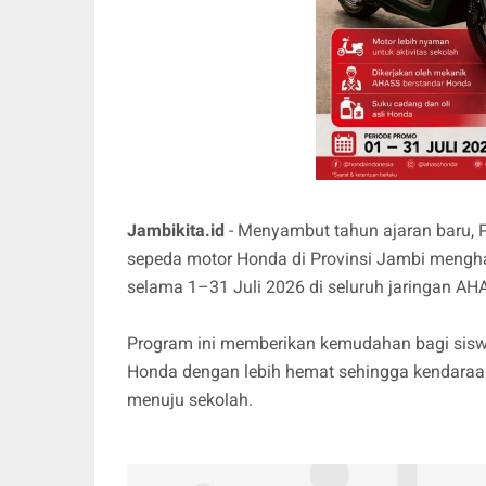
Jambikita.id
- Menyambut tahun ajaran baru, 
sepeda motor Honda di Provinsi Jambi mengha
selama 1–31 Juli 2026 di seluruh jaringan AH
Program ini memberikan kemudahan bagi sisw
Honda dengan lebih hemat sehingga kendaraan
menuju sekolah.