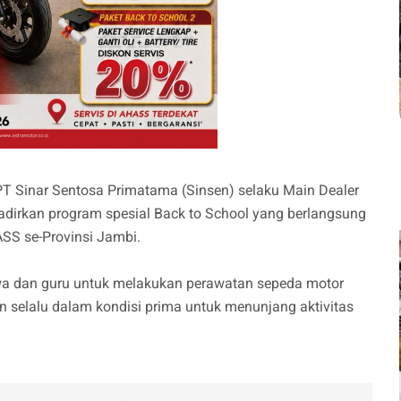
PT Sinar Sentosa Primatama (Sinsen) selaku Main Dealer
dirkan program spesial Back to School yang berlangsung
ASS se-Provinsi Jambi.
a dan guru untuk melakukan perawatan sepeda motor
 selalu dalam kondisi prima untuk menunjang aktivitas