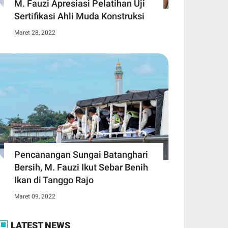
M. Fauzi Apresiasi Pelatihan Uji
Sertifikasi Ahli Muda Konstruksi
Maret 28, 2022
Pencanangan Sungai Batanghari
Bersih, M. Fauzi Ikut Sebar Benih
Ikan di Tanggo Rajo
Maret 09, 2022
LATEST NEWS