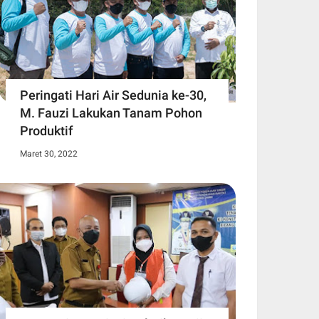
Peringati Hari Air Sedunia ke-30,
M. Fauzi Lakukan Tanam Pohon
Produktif
Maret 30, 2022