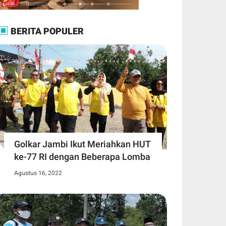
BERITA POPULER
Golkar Jambi Ikut Meriahkan HUT
ke-77 RI dengan Beberapa Lomba
Agustus 16, 2022