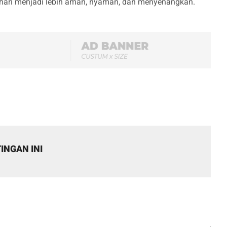
-hari menjadi lebih aman, nyaman, dan menyenangkan.
INGAN INI