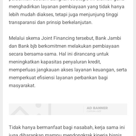
menghadirkan layanan pembiayaan yang tidak hanya
lebih mudah diakses, tetapi juga menjunjung tinggi
transparansi dan prinsip berkelanjutan.
​Melalui skema Joint Financing tersebut, Bank Jambi
dan Bank bjb berkomitmen melakukan pembiayaan
secara bersama-sama. Hal ini dirancang untuk
meningkatkan kapasitas penyaluran kredit,
memperluas jangkauan akses layanan keuangan, serta
memperkuat efisiensi layanan perbankan bagi
masyarakat.
​Tidak hanya bermanfaat bagi nasabah, kerja sama ini
juga diharapkan mampu mendongkrak kinerja bisnis