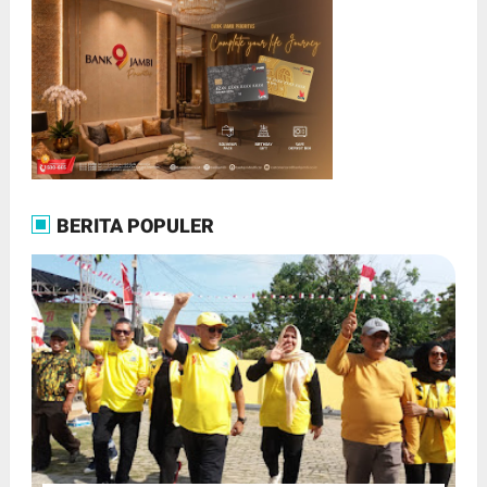
BERITA POPULER