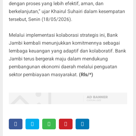
dengan proses yang lebih efektif, aman, dan
berkelanjutan,” ujar Khairul Suhairi dalam kesempatan
tersebut, Senin (18/05/2026).
​Melalui implementasi kolaborasi strategis ini, Bank
Jambi kembali menunjukkan komitmennya sebagai
lembaga keuangan yang adaptif dan kolaboratif. Bank
Jambi terus bergerak maju dalam mendukung
pembangunan ekonomi daerah melalui penguatan
sektor pembiayaan masyarakat.
(Rls/*)