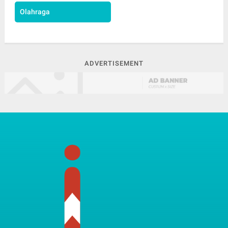
Olahraga
ADVERTISEMENT