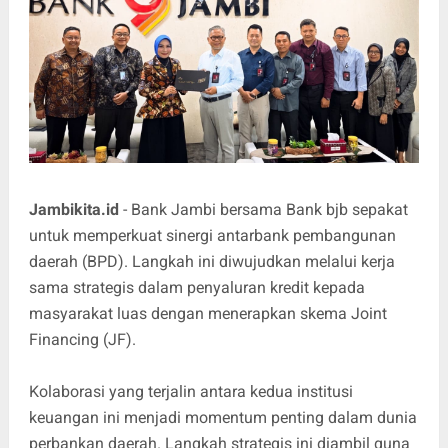
Jambikita.id
- Bank Jambi bersama Bank bjb sepakat
untuk memperkuat sinergi antarbank pembangunan
daerah (BPD). Langkah ini diwujudkan melalui kerja
sama strategis dalam penyaluran kredit kepada
masyarakat luas dengan menerapkan skema Joint
Financing (JF).
​Kolaborasi yang terjalin antara kedua institusi
keuangan ini menjadi momentum penting dalam dunia
perbankan daerah. Langkah strategis ini diambil guna