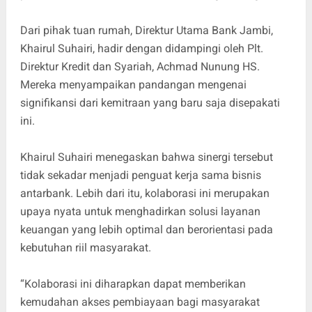
​Dari pihak tuan rumah, Direktur Utama Bank Jambi,
Khairul Suhairi, hadir dengan didampingi oleh Plt.
Direktur Kredit dan Syariah, Achmad Nunung HS.
Mereka menyampaikan pandangan mengenai
signifikansi dari kemitraan yang baru saja disepakati
ini.
​Khairul Suhairi menegaskan bahwa sinergi tersebut
tidak sekadar menjadi penguat kerja sama bisnis
antarbank. Lebih dari itu, kolaborasi ini merupakan
upaya nyata untuk menghadirkan solusi layanan
keuangan yang lebih optimal dan berorientasi pada
kebutuhan riil masyarakat.
​“Kolaborasi ini diharapkan dapat memberikan
kemudahan akses pembiayaan bagi masyarakat