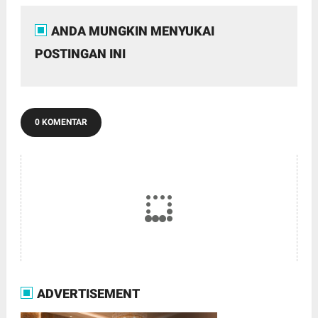
ANDA MUNGKIN MENYUKAI
POSTINGAN INI
0 KOMENTAR
ADVERTISEMENT