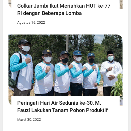
Golkar Jambi Ikut Meriahkan HUT ke-77
RI dengan Beberapa Lomba
Agustus 16, 2022
Peringati Hari Air Sedunia ke-30, M.
Fauzi Lakukan Tanam Pohon Produktif
Maret 30, 2022