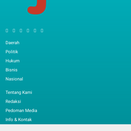
Daerah
Politik
Hukum
Bisnis
Nasional
Tentang Kami
Redaksi
Pedoman Media
Info & Kontak
Faq