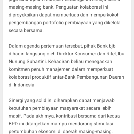
masing-masing bank. Penguatan kolaborasi ini
diproyeksikan dapat memperluas dan memperkokoh
pengembangan portofolio pembiayaan yang dikelola
secara bersama.
​Dalam agenda pertemuan tersebut, pihak Bank bjb
dihadiri langsung oleh Direktur Konsumer dan Ritel, Ibu
Nunung Suhartini. Kehadiran beliau menegaskan
komitmen penuh manajemen dalam memperkuat
kolaborasi produktif antar-Bank Pembangunan Daerah
di Indonesia.
​Sinergi yang solid ini diharapkan dapat menjawab
kebutuhan pembiayaan masyarakat secara lebih
masif. Pada akhirnya, kontribusi bersama dari kedua
BPD ini ditargetkan mampu mendorong stimulasi
pertumbuhan ekonomi di daerah masing-masing.