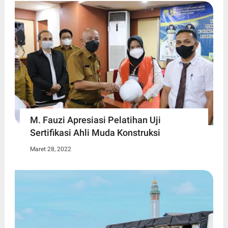
M. Fauzi Apresiasi Pelatihan Uji
Sertifikasi Ahli Muda Konstruksi
Maret 28, 2022