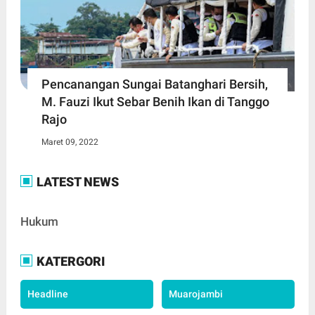
Pencanangan Sungai Batanghari Bersih,
M. Fauzi Ikut Sebar Benih Ikan di Tanggo
Rajo
Maret 09, 2022
LATEST NEWS
Hukum
KATERGORI
Headline
Muarojambi