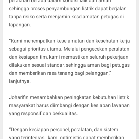
peralatan berada dalam kondisi laik dan aman
sehingga proses penyambungan listrik dapat berjalan
tanpa risiko serta menjamin keselamatan petugas di
lapangan.
“Kami menempatkan keselamatan dan kesehatan kerja
sebagai prioritas utama. Melalui pengecekan peralatan
dan kesiapan tim, kami memastikan seluruh pekerjaan
dilakukan sesuai standar, sehingga aman bagi petugas
dan memberikan rasa tenang bagi pelanggan,”
lanjutnya.
Joharifin menambahkan peningkatan kebutuhan listrik
masyarakat harus diimbangi dengan kesiapan layanan
yang responsif dan berkualitas.
“Dengan kesiapan personel, peralatan, dan sistem
yang terintegrasi, kami optimistis dapat memberikan