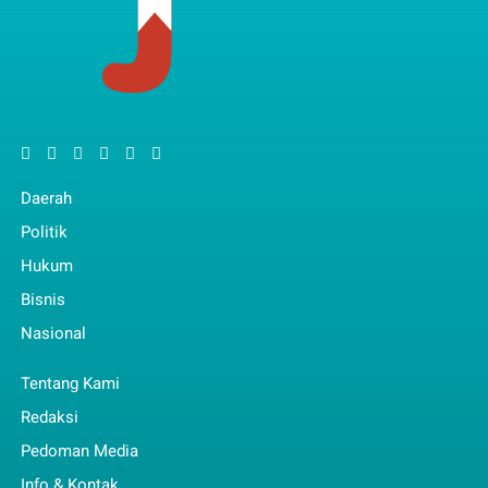
Daerah
Politik
Hukum
Bisnis
Nasional
Tentang Kami
Redaksi
Pedoman Media
Info & Kontak