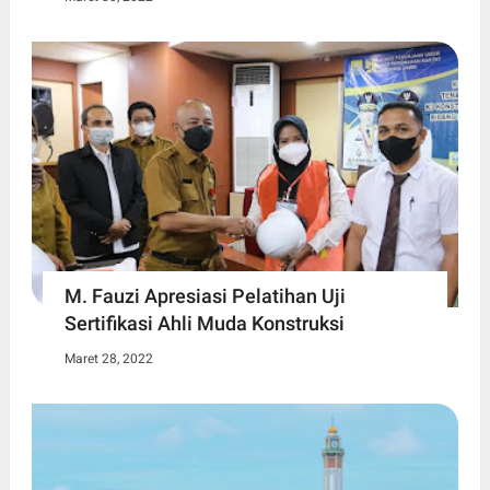
M. Fauzi Apresiasi Pelatihan Uji
Sertifikasi Ahli Muda Konstruksi
Maret 28, 2022