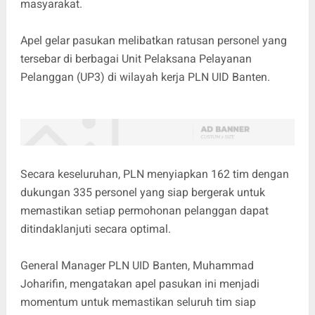
masyarakat.
Apel gelar pasukan melibatkan ratusan personel yang
tersebar di berbagai Unit Pelaksana Pelayanan
Pelanggan (UP3) di wilayah kerja PLN UID Banten.
Secara keseluruhan, PLN menyiapkan 162 tim dengan
dukungan 335 personel yang siap bergerak untuk
memastikan setiap permohonan pelanggan dapat
ditindaklanjuti secara optimal.
General Manager PLN UID Banten, Muhammad
Joharifin, mengatakan apel pasukan ini menjadi
momentum untuk memastikan seluruh tim siap