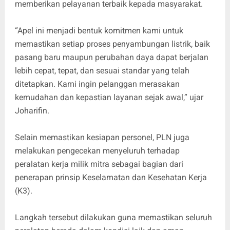
memberikan pelayanan terbaik kepada masyarakat.
“Apel ini menjadi bentuk komitmen kami untuk
memastikan setiap proses penyambungan listrik, baik
pasang baru maupun perubahan daya dapat berjalan
lebih cepat, tepat, dan sesuai standar yang telah
ditetapkan. Kami ingin pelanggan merasakan
kemudahan dan kepastian layanan sejak awal,” ujar
Joharifin.
Selain memastikan kesiapan personel, PLN juga
melakukan pengecekan menyeluruh terhadap
peralatan kerja milik mitra sebagai bagian dari
penerapan prinsip Keselamatan dan Kesehatan Kerja
(K3).
Langkah tersebut dilakukan guna memastikan seluruh