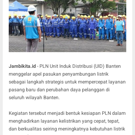
Jambikita.id
- PLN Unit Induk Distribusi (UID) Banten
menggelar apel pasukan penyambungan listrik
sebagai langkah strategis untuk mempercepat layanan
pasang baru dan perubahan daya pelanggan di
seluruh wilayah Banten.
Kegiatan tersebut menjadi bentuk kesiapan PLN dalam
menghadirkan layanan kelistrikan yang cepat, tepat,
dan berkualitas seiring meningkatnya kebutuhan listrik