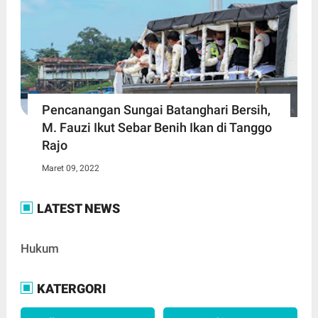
Pencanangan Sungai Batanghari Bersih,
M. Fauzi Ikut Sebar Benih Ikan di Tanggo
Rajo
Maret 09, 2022
LATEST NEWS
Hukum
KATERGORI