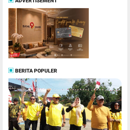
ADVERTISEMENT
BERITA POPULER