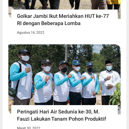
Golkar Jambi Ikut Meriahkan HUT ke-77
RI dengan Beberapa Lomba
Agustus 16, 2022
Peringati Hari Air Sedunia ke-30, M.
Fauzi Lakukan Tanam Pohon Produktif
Maret 30, 2022