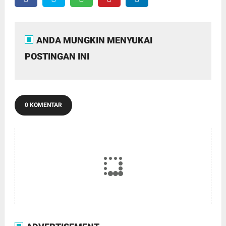
ANDA MUNGKIN MENYUKAI
POSTINGAN INI
0 KOMENTAR