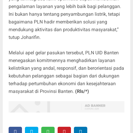
pengalaman layanan yang lebih baik bagi pelanggan.
Ini bukan hanya tentang penyambungan listrik, tetapi
bagaimana PLN hadir memberikan solusi yang
mendukung aktivitas dan produktivitas masyarakat,”
tutup Joharifin.
Melalui apel gelar pasukan tersebut, PLN UID Banten
menegaskan komitmennya menghadirkan layanan
kelistrikan yang andal, responsif, dan berorientasi pada
kebutuhan pelanggan sebagai bagian dari dukungan
terhadap pertumbuhan ekonomi dan kesejahteraan
masyarakat di Provinsi Banten.
(Rls/*)