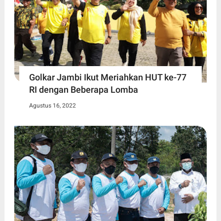
Golkar Jambi Ikut Meriahkan HUT ke-77
RI dengan Beberapa Lomba
Agustus 16, 2022