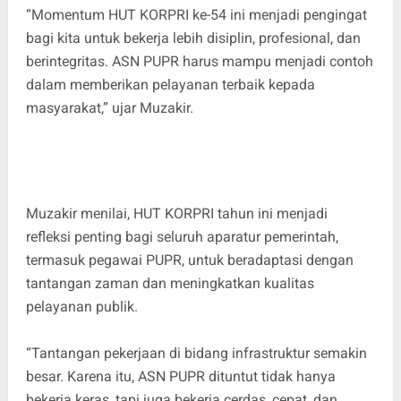
“Momentum HUT KORPRI ke-54 ini menjadi pengingat
bagi kita untuk bekerja lebih disiplin, profesional, dan
berintegritas. ASN PUPR harus mampu menjadi contoh
dalam memberikan pelayanan terbaik kepada
masyarakat,” ujar Muzakir.
Muzakir menilai, HUT KORPRI tahun ini menjadi
refleksi penting bagi seluruh aparatur pemerintah,
termasuk pegawai PUPR, untuk beradaptasi dengan
tantangan zaman dan meningkatkan kualitas
pelayanan publik.
“Tantangan pekerjaan di bidang infrastruktur semakin
besar. Karena itu, ASN PUPR dituntut tidak hanya
bekerja keras, tapi juga bekerja cerdas, cepat, dan