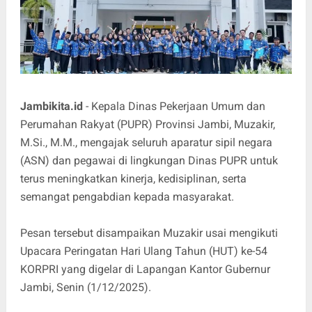
Jambikita.id
- Kepala Dinas Pekerjaan Umum dan
Perumahan Rakyat (PUPR) Provinsi Jambi, Muzakir,
M.Si., M.M., mengajak seluruh aparatur sipil negara
(ASN) dan pegawai di lingkungan Dinas PUPR untuk
terus meningkatkan kinerja, kedisiplinan, serta
semangat pengabdian kepada masyarakat.
Pesan tersebut disampaikan Muzakir usai mengikuti
Upacara Peringatan Hari Ulang Tahun (HUT) ke-54
KORPRI yang digelar di Lapangan Kantor Gubernur
Jambi, Senin (1/12/2025).