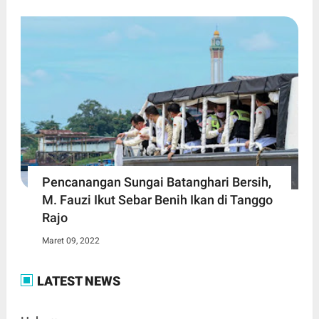
Pencanangan Sungai Batanghari Bersih,
M. Fauzi Ikut Sebar Benih Ikan di Tanggo
Rajo
Maret 09, 2022
LATEST NEWS