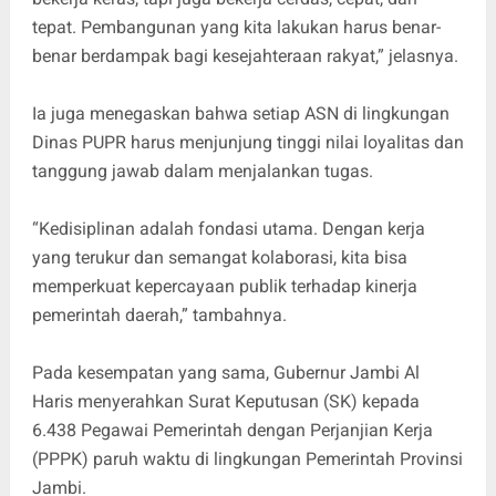
tepat. Pembangunan yang kita lakukan harus benar-
benar berdampak bagi kesejahteraan rakyat,” jelasnya.
Ia juga menegaskan bahwa setiap ASN di lingkungan
Dinas PUPR harus menjunjung tinggi nilai loyalitas dan
tanggung jawab dalam menjalankan tugas.
“Kedisiplinan adalah fondasi utama. Dengan kerja
yang terukur dan semangat kolaborasi, kita bisa
memperkuat kepercayaan publik terhadap kinerja
pemerintah daerah,” tambahnya.
Pada kesempatan yang sama, Gubernur Jambi Al
Haris menyerahkan Surat Keputusan (SK) kepada
6.438 Pegawai Pemerintah dengan Perjanjian Kerja
(PPPK) paruh waktu di lingkungan Pemerintah Provinsi
Jambi.