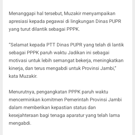
Menanggapi hal tersebut, Muzakir menyampaikan
apresiasi kepada pegawai di lingkungan Dinas PUPR
yang turut dilantik sebagai PPPK.
“Selamat kepada PTT Dinas PUPR yang telah di lantik
sebagai PPPK paruh waktu Jadikan ini sebagai
motivasi untuk lebih semangat bekerja, meningkatkan
kinerja, dan terus mengabdi untuk Provinsi Jambi,”
kata Muzakir.
Menurutnya, pengangkatan PPPK paruh waktu
mencerminkan komitmen Pemerintah Provinsi Jambi
dalam memberikan kepastian status dan
kesejahteraan bagi tenaga aparatur yang telah lama
mengabdi.