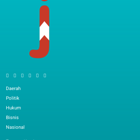
Daerah
Politik
Hukum
Bisnis
Nasional