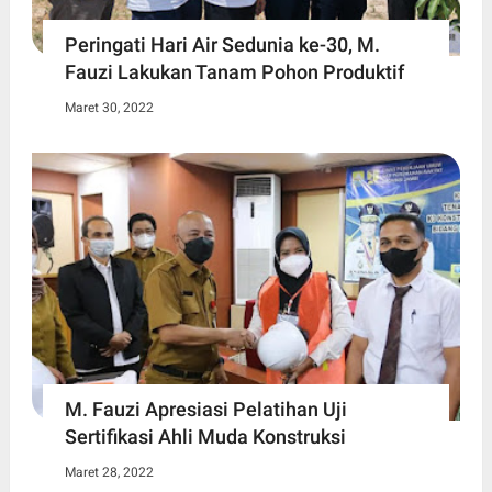
Peringati Hari Air Sedunia ke-30, M.
Fauzi Lakukan Tanam Pohon Produktif
Maret 30, 2022
M. Fauzi Apresiasi Pelatihan Uji
Sertifikasi Ahli Muda Konstruksi
Maret 28, 2022