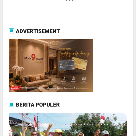
ADVERTISEMENT
BERITA POPULER