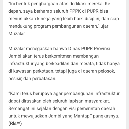
“Ini bentuk penghargaan atas dedikasi mereka. Ke
depan, saya berharap seluruh PPPK di PUPR bisa
menunjukkan kinerja yang lebih baik, disiplin, dan siap
mendukung program pembangunan daerah,” ujar
Muzakir.
Muzakir menegaskan bahwa Dinas PUPR Provinsi
Jambi akan terus berkomitmen membangun
infrastruktur yang berkeadilan dan merata, tidak hanya
di kawasan perkotaan, tetapi juga di daerah pelosok,
pesisir, dan perbatasan.
“Kami terus berupaya agar pembangunan infrastruktur
dapat dirasakan oleh seluruh lapisan masyarakat.
Semangat ini sejalan dengan visi pemerintah daerah
untuk mewujudkan Jambi yang Mantap,” pungkasnya.
(Rls/*)