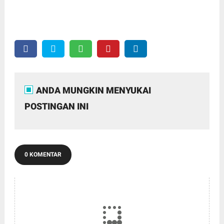
ANDA MUNGKIN MENYUKAI
POSTINGAN INI
0 KOMENTAR