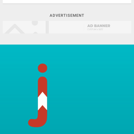
ADVERTISEMENT