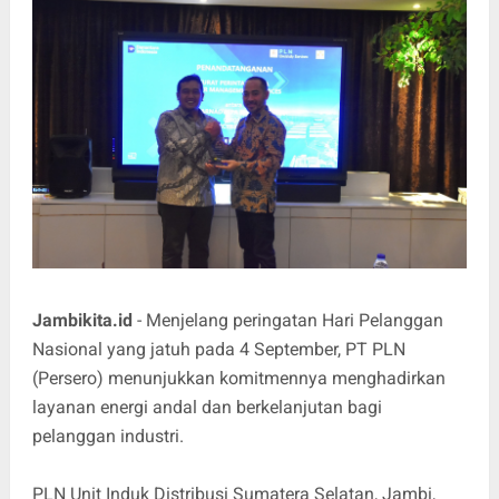
Jambikita.id
- Menjelang peringatan Hari Pelanggan
Nasional yang jatuh pada 4 September, PT PLN
(Persero) menunjukkan komitmennya menghadirkan
layanan energi andal dan berkelanjutan bagi
pelanggan industri.
PLN Unit Induk Distribusi Sumatera Selatan, Jambi,