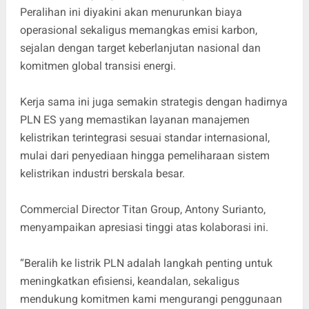
Peralihan ini diyakini akan menurunkan biaya
operasional sekaligus memangkas emisi karbon,
sejalan dengan target keberlanjutan nasional dan
komitmen global transisi energi.
Kerja sama ini juga semakin strategis dengan hadirnya
PLN ES yang memastikan layanan manajemen
kelistrikan terintegrasi sesuai standar internasional,
mulai dari penyediaan hingga pemeliharaan sistem
kelistrikan industri berskala besar.
Commercial Director Titan Group, Antony Surianto,
menyampaikan apresiasi tinggi atas kolaborasi ini.
“Beralih ke listrik PLN adalah langkah penting untuk
meningkatkan efisiensi, keandalan, sekaligus
mendukung komitmen kami mengurangi penggunaan