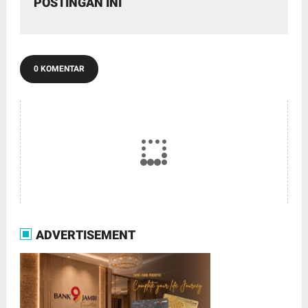
POSTINGAN INI
0 KOMENTAR
ADVERTISEMENT