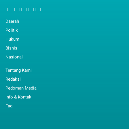
Daerah
Politik
Hukum
Bisnis
Nasional
Tentang Kami
Redaksi
Pedoman Media
Info & Kontak
Faq