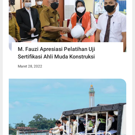
M. Fauzi Apresiasi Pelatihan Uji
Sertifikasi Ahli Muda Konstruksi
Maret 28, 2022