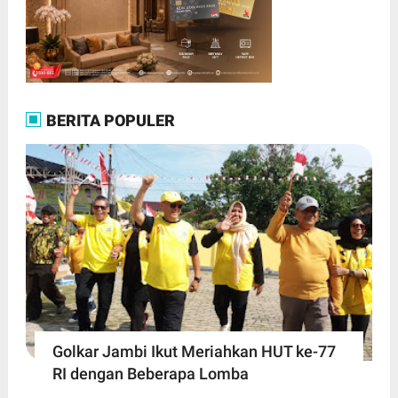
BERITA POPULER
Golkar Jambi Ikut Meriahkan HUT ke-77
RI dengan Beberapa Lomba