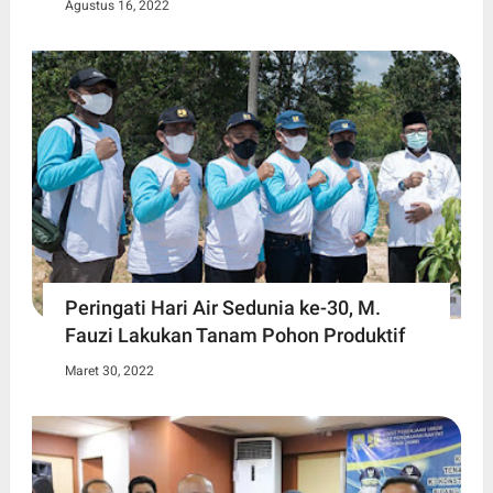
Agustus 16, 2022
Peringati Hari Air Sedunia ke-30, M.
Fauzi Lakukan Tanam Pohon Produktif
Maret 30, 2022