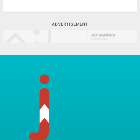
ADVERTISEMENT