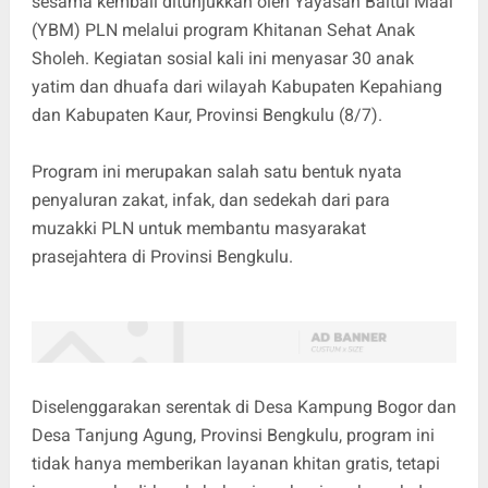
sesama kembali ditunjukkan oleh Yayasan Baitul Maal
(YBM) PLN melalui program Khitanan Sehat Anak
Sholeh. Kegiatan sosial kali ini menyasar 30 anak
yatim dan dhuafa dari wilayah Kabupaten Kepahiang
dan Kabupaten Kaur, Provinsi Bengkulu (8/7).
Program ini merupakan salah satu bentuk nyata
penyaluran zakat, infak, dan sedekah dari para
muzakki PLN untuk membantu masyarakat
prasejahtera di Provinsi Bengkulu.
Diselenggarakan serentak di Desa Kampung Bogor dan
Desa Tanjung Agung, Provinsi Bengkulu, program ini
tidak hanya memberikan layanan khitan gratis, tetapi