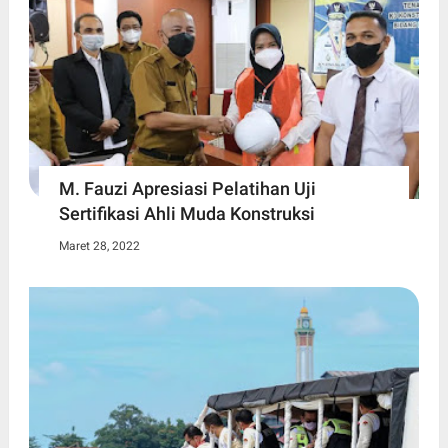
M. Fauzi Apresiasi Pelatihan Uji
Sertifikasi Ahli Muda Konstruksi
Maret 28, 2022