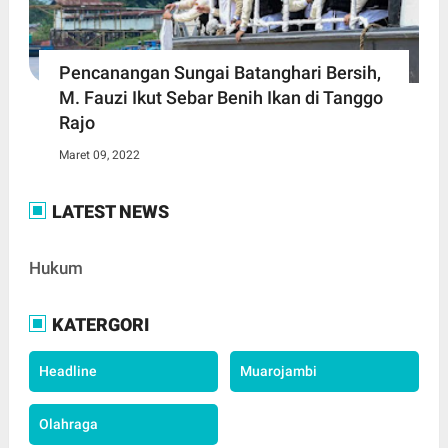
Pencanangan Sungai Batanghari Bersih,
M. Fauzi Ikut Sebar Benih Ikan di Tanggo
Rajo
Maret 09, 2022
LATEST NEWS
Hukum
KATERGORI
Headline
Muarojambi
Olahraga