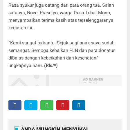
Rasa syukur juga datang dari para orang tua. Salah
satunya, Novel Prasetyo, warga Desa Tebat Mono,
menyampaikan terima kasih atas terselenggaranya
kegiatan ini.
“Kami sangat terbantu. Sejak pagi anak saya sudah
semangat. Semoga kebaikan PLN dan para donatur
dibalas dengan keberkahan dan kesehatan,”
ungkapnya haru.
(Rls/*)
ANDA MUNGKIN MENYUKAI