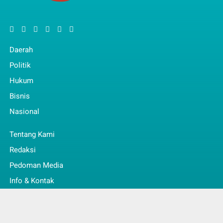
Daerah
Politik
Hukum
Bisnis
Nasional
Tentang Kami
Redaksi
Pedoman Media
Info & Kontak
Faq