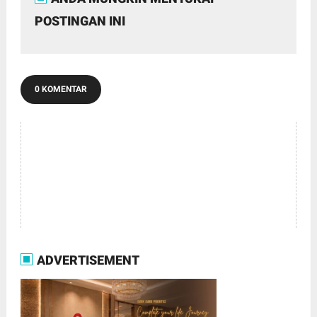
POSTINGAN INI
0 KOMENTAR
ADVERTISEMENT