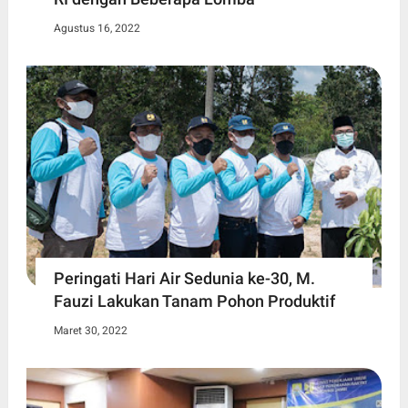
Agustus 16, 2022
Peringati Hari Air Sedunia ke-30, M.
Fauzi Lakukan Tanam Pohon Produktif
Maret 30, 2022