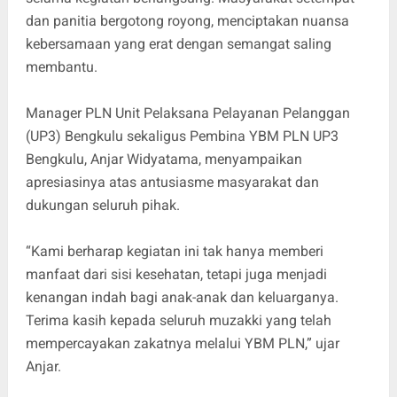
dan panitia bergotong royong, menciptakan nuansa
kebersamaan yang erat dengan semangat saling
membantu.
Manager PLN Unit Pelaksana Pelayanan Pelanggan
(UP3) Bengkulu sekaligus Pembina YBM PLN UP3
Bengkulu, Anjar Widyatama, menyampaikan
apresiasinya atas antusiasme masyarakat dan
dukungan seluruh pihak.
“Kami berharap kegiatan ini tak hanya memberi
manfaat dari sisi kesehatan, tetapi juga menjadi
kenangan indah bagi anak-anak dan keluarganya.
Terima kasih kepada seluruh muzakki yang telah
mempercayakan zakatnya melalui YBM PLN,” ujar
Anjar.