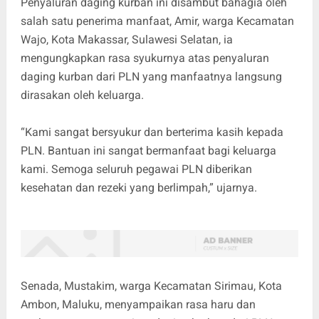
Penyaluran daging kurban ini disambut bahagia oleh
salah satu penerima manfaat, Amir, warga Kecamatan
Wajo, Kota Makassar, Sulawesi Selatan, ia
mengungkapkan rasa syukurnya atas penyaluran
daging kurban dari PLN yang manfaatnya langsung
dirasakan oleh keluarga.
“Kami sangat bersyukur dan berterima kasih kepada
PLN. Bantuan ini sangat bermanfaat bagi keluarga
kami. Semoga seluruh pegawai PLN diberikan
kesehatan dan rezeki yang berlimpah,” ujarnya.
Senada, Mustakim, warga Kecamatan Sirimau, Kota
Ambon, Maluku, menyampaikan rasa haru dan