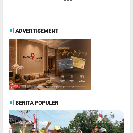
ADVERTISEMENT
BERITA POPULER