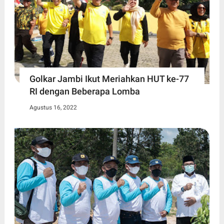
Golkar Jambi Ikut Meriahkan HUT ke-77
RI dengan Beberapa Lomba
Agustus 16, 2022