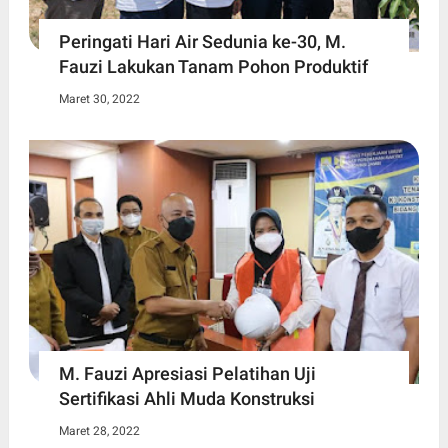
Peringati Hari Air Sedunia ke-30, M.
Fauzi Lakukan Tanam Pohon Produktif
Maret 30, 2022
M. Fauzi Apresiasi Pelatihan Uji
Sertifikasi Ahli Muda Konstruksi
Maret 28, 2022