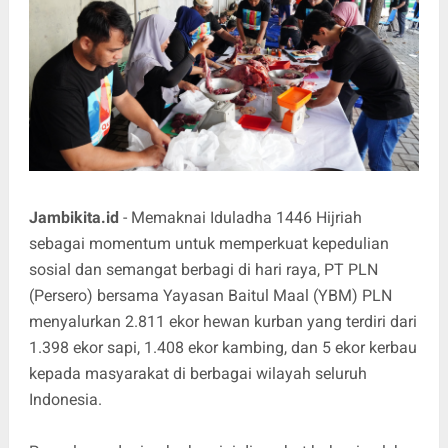
Jambikita.id
- Memaknai Iduladha 1446 Hijriah
sebagai momentum untuk memperkuat kepedulian
sosial dan semangat berbagi di hari raya, PT PLN
(Persero) bersama Yayasan Baitul Maal (YBM) PLN
menyalurkan 2.811 ekor hewan kurban yang terdiri dari
1.398 ekor sapi, 1.408 ekor kambing, dan 5 ekor kerbau
kepada masyarakat di berbagai wilayah seluruh
Indonesia.