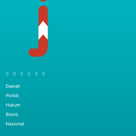
Daerah
Politik
Hukum
Bisnis
Nasional