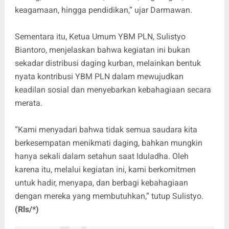
keagamaan, hingga pendidikan,” ujar Darmawan.
Sementara itu, Ketua Umum YBM PLN, Sulistyo
Biantoro, menjelaskan bahwa kegiatan ini bukan
sekadar distribusi daging kurban, melainkan bentuk
nyata kontribusi YBM PLN dalam mewujudkan
keadilan sosial dan menyebarkan kebahagiaan secara
merata.
“Kami menyadari bahwa tidak semua saudara kita
berkesempatan menikmati daging, bahkan mungkin
hanya sekali dalam setahun saat Iduladha. Oleh
karena itu, melalui kegiatan ini, kami berkomitmen
untuk hadir, menyapa, dan berbagi kebahagiaan
dengan mereka yang membutuhkan,” tutup Sulistyo.
(Rls/*)