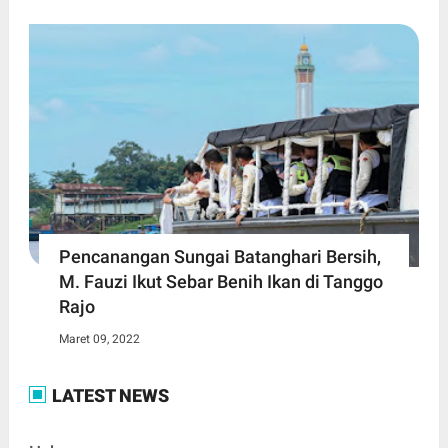
Pencanangan Sungai Batanghari Bersih,
M. Fauzi Ikut Sebar Benih Ikan di Tanggo
Rajo
Maret 09, 2022
LATEST NEWS