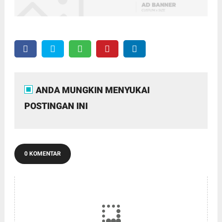
ANDA MUNGKIN MENYUKAI
POSTINGAN INI
0 KOMENTAR