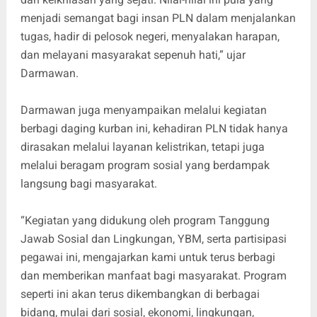
menjadi semangat bagi insan PLN dalam menjalankan
tugas, hadir di pelosok negeri, menyalakan harapan,
dan melayani masyarakat sepenuh hati,” ujar
Darmawan.
Darmawan juga menyampaikan melalui kegiatan
berbagi daging kurban ini, kehadiran PLN tidak hanya
dirasakan melalui layanan kelistrikan, tetapi juga
melalui beragam program sosial yang berdampak
langsung bagi masyarakat.
“Kegiatan yang didukung oleh program Tanggung
Jawab Sosial dan Lingkungan, YBM, serta partisipasi
pegawai ini, mengajarkan kami untuk terus berbagi
dan memberikan manfaat bagi masyarakat. Program
seperti ini akan terus dikembangkan di berbagai
bidang, mulai dari sosial, ekonomi, lingkungan,