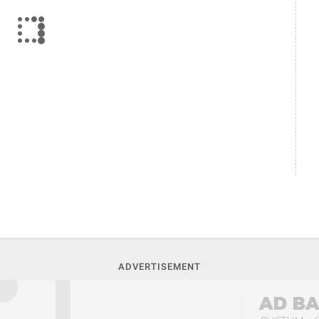
ADVERTISEMENT