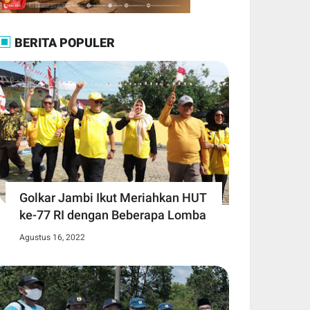
BERITA POPULER
Golkar Jambi Ikut Meriahkan HUT
ke-77 RI dengan Beberapa Lomba
Agustus 16, 2022