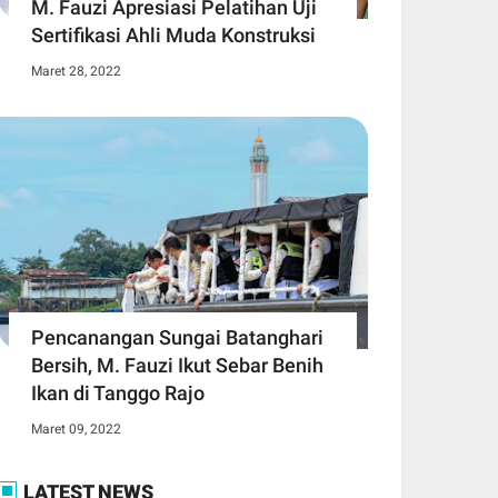
M. Fauzi Apresiasi Pelatihan Uji
Sertifikasi Ahli Muda Konstruksi
Maret 28, 2022
Pencanangan Sungai Batanghari
Bersih, M. Fauzi Ikut Sebar Benih
Ikan di Tanggo Rajo
Maret 09, 2022
LATEST NEWS