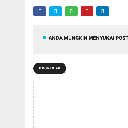
ANDA MUNGKIN MENYUKAI POST
0 KOMENTAR