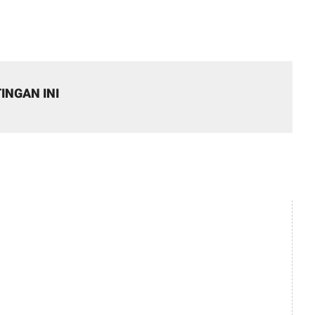
INGAN INI