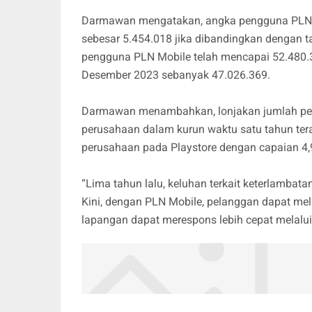
Darmawan mengatakan, angka pengguna PLN 
sebesar 5.454.018 jika dibandingkan dengan
pengguna PLN Mobile telah mencapai 52.480.
Desember 2023 sebanyak 47.026.369.
Darmawan menambahkan, lonjakan jumlah pen
perusahaan dalam kurun waktu satu tahun terakh
perusahaan pada Playstore dengan capaian 4,9
“Lima tahun lalu, keluhan terkait keterlambat
Kini, dengan PLN Mobile, pelanggan dapat me
lapangan dapat merespons lebih cepat melalui 