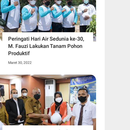
Peringati Hari Air Sedunia ke-30,
M. Fauzi Lakukan Tanam Pohon
Produktif
Maret 30, 2022