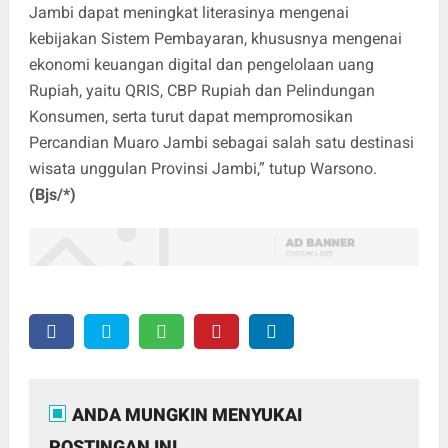
Jambi dapat meningkat literasinya mengenai
kebijakan Sistem Pembayaran, khususnya mengenai
ekonomi keuangan digital dan pengelolaan uang
Rupiah, yaitu QRIS, CBP Rupiah dan Pelindungan
Konsumen, serta turut dapat mempromosikan
Percandian Muaro Jambi sebagai salah satu destinasi
wisata unggulan Provinsi Jambi,” tutup Warsono.
(Bjs/*)
ANDA MUNGKIN MENYUKAI
POSTINGAN INI