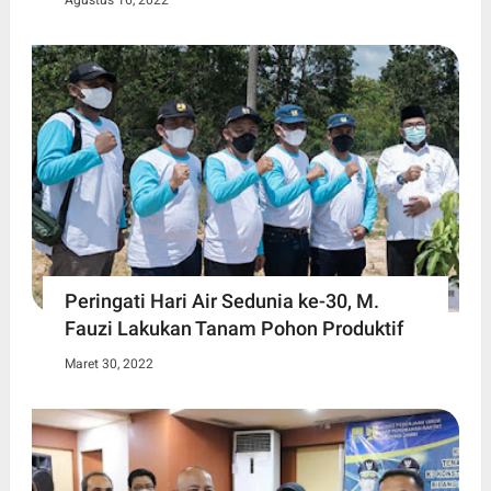
Peringati Hari Air Sedunia ke-30, M.
Fauzi Lakukan Tanam Pohon Produktif
Maret 30, 2022