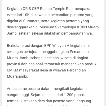
Kegiatan QRIS CBP Rupiah Temple Run merupakan
event lari 10K di kawasan percandian pertama yang
digelar di Sumatera, serta kegiatan pertama yang
diselenggarakan di Museum Svarnadvipa KCBN Muaro
Jambi setelah selesai dilakukan pembangunannya.
Berkolaborasi dengan BPK Wilayah V, kegiatan ini
sekaligus bertujuan menggabungkan Percandian
Muaro Jambi sebagai destinasi wisata di tingkat
provinsi dan nasional, termasuk mengenalkan produk
UMKM masyarakat desa di wilayah Percandian
Muarajambi.
Antusiasme peserta dalam mengikuti kegiatan ini
sangat tinggi. Sejumlah lebih dari 1.200 peserta,
termasuk stakeholders dan peserta yang langsung