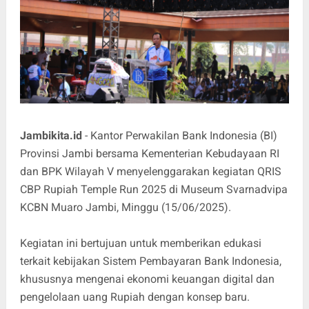
Jambikita.id
- Kantor Perwakilan Bank Indonesia (BI)
Provinsi Jambi bersama Kementerian Kebudayaan RI
dan BPK Wilayah V menyelenggarakan kegiatan QRIS
CBP Rupiah Temple Run 2025 di Museum Svarnadvipa
KCBN Muaro Jambi, Minggu (15/06/2025).
Kegiatan ini bertujuan untuk memberikan edukasi
terkait kebijakan Sistem Pembayaran Bank Indonesia,
khususnya mengenai ekonomi keuangan digital dan
pengelolaan uang Rupiah dengan konsep baru.