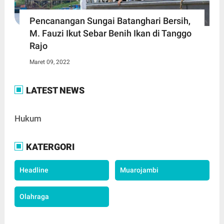
Pencanangan Sungai Batanghari Bersih,
M. Fauzi Ikut Sebar Benih Ikan di Tanggo
Rajo
Maret 09, 2022
LATEST NEWS
Hukum
KATERGORI
Headline
Muarojambi
Olahraga