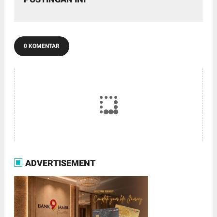
0 KOMENTAR
ADVERTISEMENT