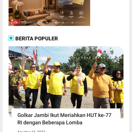
BERITA POPULER
Golkar Jambi Ikut Meriahkan HUT ke-77
RI dengan Beberapa Lomba
Agustus 16, 2022