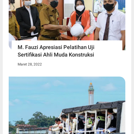
M. Fauzi Apresiasi Pelatihan Uji
Sertifikasi Ahli Muda Konstruksi
Maret 28, 2022