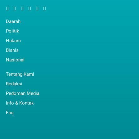
Daerah
Politik
Hukum
Bisnis
Nasional
Tentang Kami
Redaksi
Pedoman Media
Info & Kontak
Faq