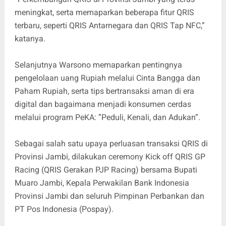
meningkat, serta memaparkan beberapa fitur QRIS
terbaru, seperti QRIS Antarnegara dan QRIS Tap NFC,”
katanya.
Selanjutnya Warsono memaparkan pentingnya
pengelolaan uang Rupiah melalui Cinta Bangga dan
Paham Rupiah, serta tips bertransaksi aman di era
digital dan bagaimana menjadi konsumen cerdas
melalui program PeKA: ”Peduli, Kenali, dan Adukan”.
Sebagai salah satu upaya perluasan transaksi QRIS di
Provinsi Jambi, dilakukan ceremony Kick off QRIS GP
Racing (QRIS Gerakan PJP Racing) bersama Bupati
Muaro Jambi, Kepala Perwakilan Bank Indonesia
Provinsi Jambi dan seluruh Pimpinan Perbankan dan
PT Pos Indonesia (Pospay).