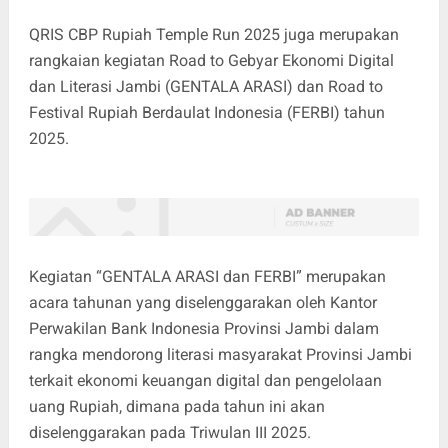
QRIS CBP Rupiah Temple Run 2025 juga merupakan
rangkaian kegiatan Road to Gebyar Ekonomi Digital
dan Literasi Jambi (GENTALA ARASI) dan Road to
Festival Rupiah Berdaulat Indonesia (FERBI) tahun
2025.
Kegiatan “GENTALA ARASI dan FERBI” merupakan
acara tahunan yang diselenggarakan oleh Kantor
Perwakilan Bank Indonesia Provinsi Jambi dalam
rangka mendorong literasi masyarakat Provinsi Jambi
terkait ekonomi keuangan digital dan pengelolaan
uang Rupiah, dimana pada tahun ini akan
diselenggarakan pada Triwulan III 2025.