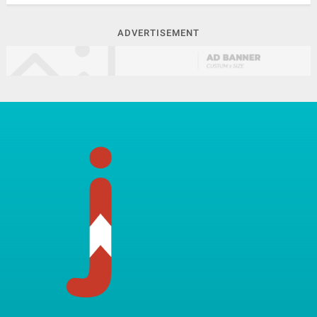
ADVERTISEMENT