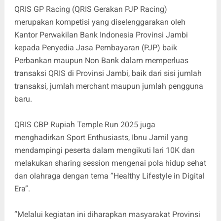
QRIS GP Racing (QRIS Gerakan PJP Racing)
merupakan kompetisi yang diselenggarakan oleh
Kantor Perwakilan Bank Indonesia Provinsi Jambi
kepada Penyedia Jasa Pembayaran (PJP) baik
Perbankan maupun Non Bank dalam memperluas
transaksi QRIS di Provinsi Jambi, baik dari sisi jumlah
transaksi, jumlah merchant maupun jumlah pengguna
baru.
QRIS CBP Rupiah Temple Run 2025 juga
menghadirkan Sport Enthusiasts, Ibnu Jamil yang
mendampingi peserta dalam mengikuti lari 10K dan
melakukan sharing session mengenai pola hidup sehat
dan olahraga dengan tema ”Healthy Lifestyle in Digital
Era”.
“Melalui kegiatan ini diharapkan masyarakat Provinsi