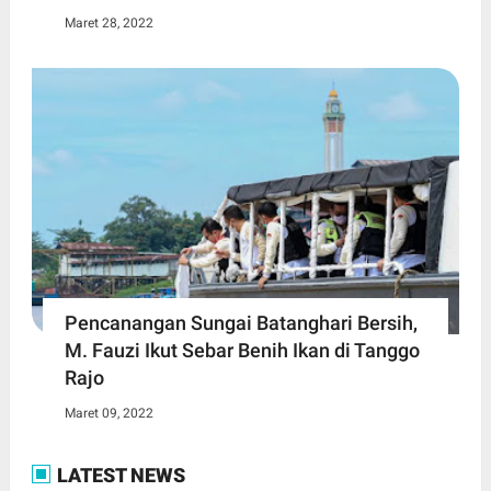
Maret 28, 2022
Pencanangan Sungai Batanghari Bersih,
M. Fauzi Ikut Sebar Benih Ikan di Tanggo
Rajo
Maret 09, 2022
LATEST NEWS