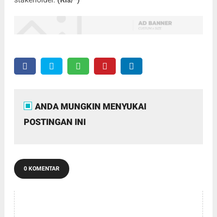
ANDA MUNGKIN MENYUKAI
POSTINGAN INI
0 KOMENTAR