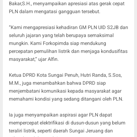
Bakar,S.H., menyampaikan apresiasi atas gerak cepat
PLN dalam mengatasi gangguan tersebut.
“Kami mengapresiasi kehadiran GM PLN UID S2JB dan
seluruh jajaran yang telah berupaya semaksimal
mungkin. Kami Forkopimda siap mendukung
percepatan pemulihan listrik dan menjaga kondusifitas
masyarakat,” ujar Alfin.
Ketua DPRD Kota Sungai Penuh, Hutri Randa, S.Sos,
M.M., juga menambahkan bahwa DPRD siap
menjembatani komunikasi kepada masyarakat agar
memahami kondisi yang sedang ditangani oleh PLN.
Ia juga menyampaikan aspirasi agar PLN dapat
mempercepat elektrifikasi di dusun-dusun yang belum
teraliri listrik, seperti daerah Sungai Jeruang dan