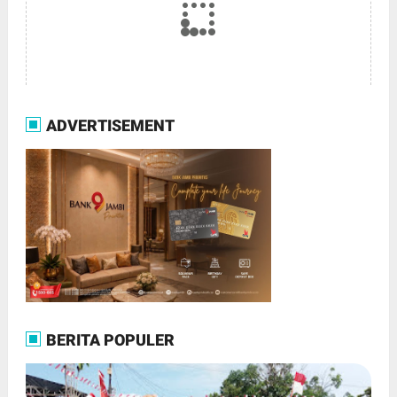
ADVERTISEMENT
BERITA POPULER