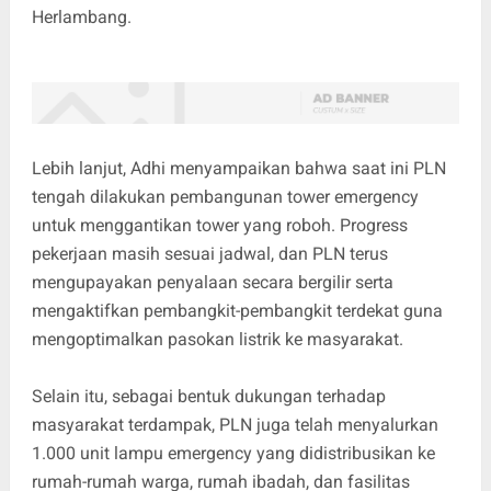
Herlambang.
Lebih lanjut, Adhi menyampaikan bahwa saat ini PLN
tengah dilakukan pembangunan tower emergency
untuk menggantikan tower yang roboh. Progress
pekerjaan masih sesuai jadwal, dan PLN terus
mengupayakan penyalaan secara bergilir serta
mengaktifkan pembangkit-pembangkit terdekat guna
mengoptimalkan pasokan listrik ke masyarakat.
Selain itu, sebagai bentuk dukungan terhadap
masyarakat terdampak, PLN juga telah menyalurkan
1.000 unit lampu emergency yang didistribusikan ke
rumah-rumah warga, rumah ibadah, dan fasilitas