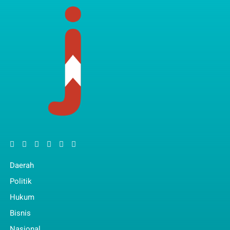
Daerah
Politik
Hukum
Bisnis
Nasional