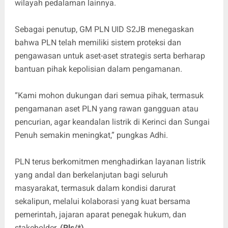
wilayah pedalaman lainnya.
Sebagai penutup, GM PLN UID S2JB menegaskan
bahwa PLN telah memiliki sistem proteksi dan
pengawasan untuk aset-aset strategis serta berharap
bantuan pihak kepolisian dalam pengamanan.
“Kami mohon dukungan dari semua pihak, termasuk
pengamanan aset PLN yang rawan gangguan atau
pencurian, agar keandalan listrik di Kerinci dan Sungai
Penuh semakin meningkat,” pungkas Adhi.
PLN terus berkomitmen menghadirkan layanan listrik
yang andal dan berkelanjutan bagi seluruh
masyarakat, termasuk dalam kondisi darurat
sekalipun, melalui kolaborasi yang kuat bersama
pemerintah, jajaran aparat penegak hukum, dan
stakeholder.
(Rls/*)