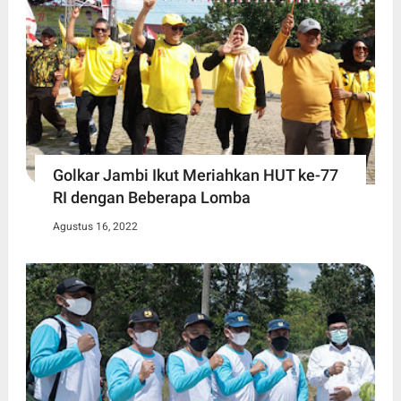
Golkar Jambi Ikut Meriahkan HUT ke-77
RI dengan Beberapa Lomba
Agustus 16, 2022