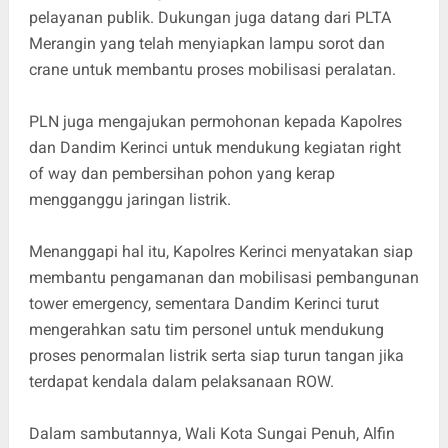
pelayanan publik. Dukungan juga datang dari PLTA
Merangin yang telah menyiapkan lampu sorot dan
crane untuk membantu proses mobilisasi peralatan.
PLN juga mengajukan permohonan kepada Kapolres
dan Dandim Kerinci untuk mendukung kegiatan right
of way dan pembersihan pohon yang kerap
mengganggu jaringan listrik.
Menanggapi hal itu, Kapolres Kerinci menyatakan siap
membantu pengamanan dan mobilisasi pembangunan
tower emergency, sementara Dandim Kerinci turut
mengerahkan satu tim personel untuk mendukung
proses penormalan listrik serta siap turun tangan jika
terdapat kendala dalam pelaksanaan ROW.
Dalam sambutannya, Wali Kota Sungai Penuh, Alfin