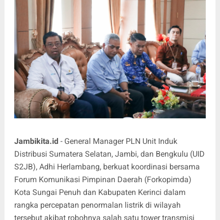
Jambikita.id
- General Manager PLN Unit Induk
Distribusi Sumatera Selatan, Jambi, dan Bengkulu (UID
S2JB), Adhi Herlambang, berkuat koordinasi bersama
Forum Komunikasi Pimpinan Daerah (Forkopimda)
Kota Sungai Penuh dan Kabupaten Kerinci dalam
rangka percepatan penormalan listrik di wilayah
tersebut akibat robohnya salah satu tower transmisi