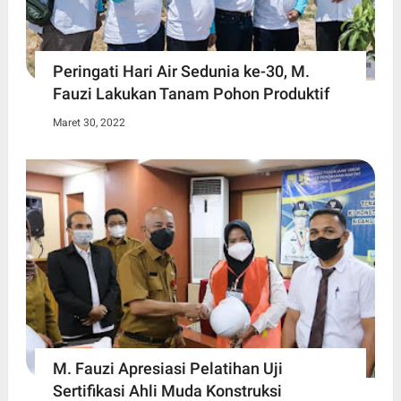
Peringati Hari Air Sedunia ke-30, M.
Fauzi Lakukan Tanam Pohon Produktif
Maret 30, 2022
M. Fauzi Apresiasi Pelatihan Uji
Sertifikasi Ahli Muda Konstruksi