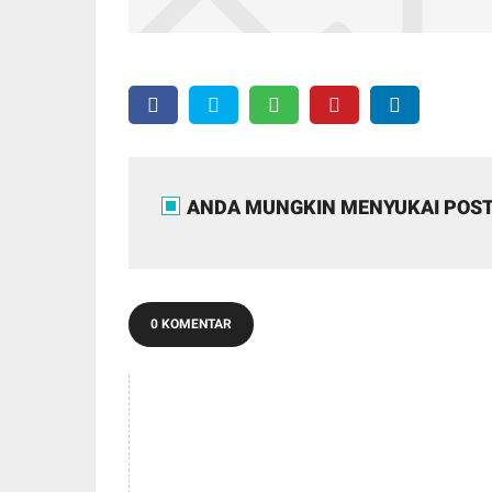
ANDA MUNGKIN MENYUKAI POST
0 KOMENTAR