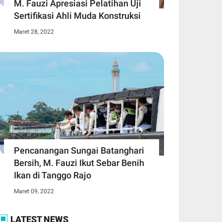
M. Fauzi Apresiasi Pelatihan Uji
Sertifikasi Ahli Muda Konstruksi
Maret 28, 2022
Pencanangan Sungai Batanghari
Bersih, M. Fauzi Ikut Sebar Benih
Ikan di Tanggo Rajo
Maret 09, 2022
LATEST NEWS