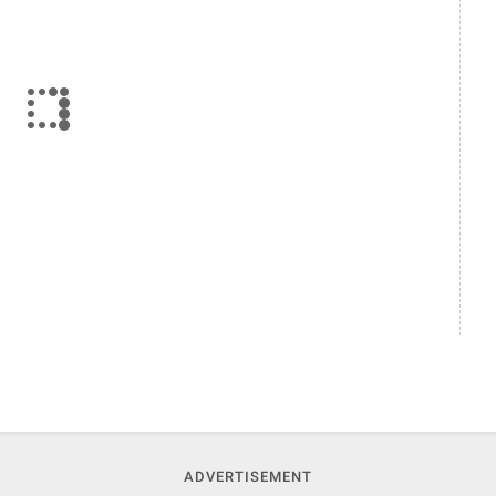
ADVERTISEMENT