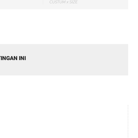
INGAN INI