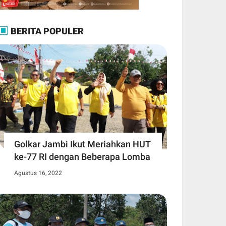
BERITA POPULER
Golkar Jambi Ikut Meriahkan HUT
ke-77 RI dengan Beberapa Lomba
Agustus 16, 2022