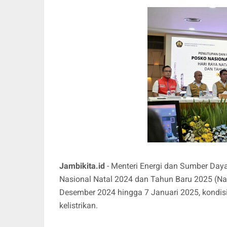
Jambikita.id
- Menteri Energi dan Sumber Day
Nasional Natal 2024 dan Tahun Baru 2025 (Nat
Desember 2024 hingga 7 Januari 2025, kondis
kelistrikan.