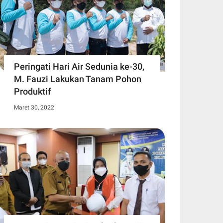
Peringati Hari Air Sedunia ke-30,
M. Fauzi Lakukan Tanam Pohon
Produktif
Maret 30, 2022