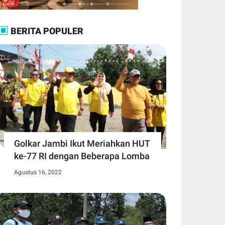
BERITA POPULER
Golkar Jambi Ikut Meriahkan HUT
ke-77 RI dengan Beberapa Lomba
Agustus 16, 2022