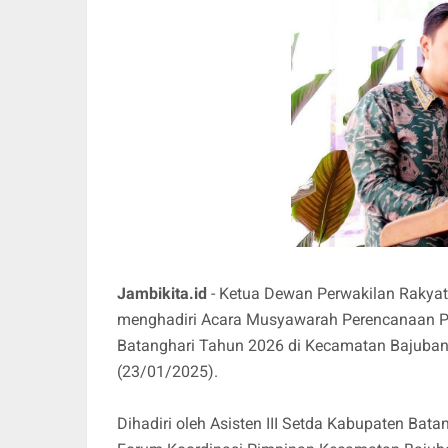
Jambikita.id
- Ketua Dewan Perwakilan Rakyat
menghadiri Acara Musyawarah Perencanaan 
Batanghari Tahun 2026 di Kecamatan Bajuban
(23/01/2025).
Dihadiri oleh Asisten III Setda Kabupaten Bat