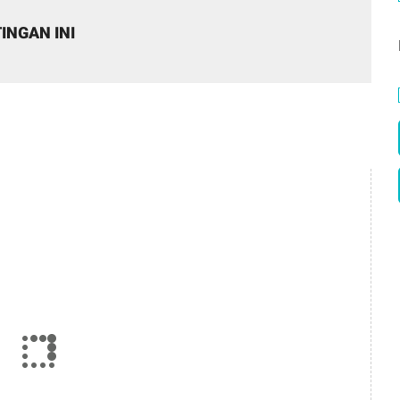
INGAN INI