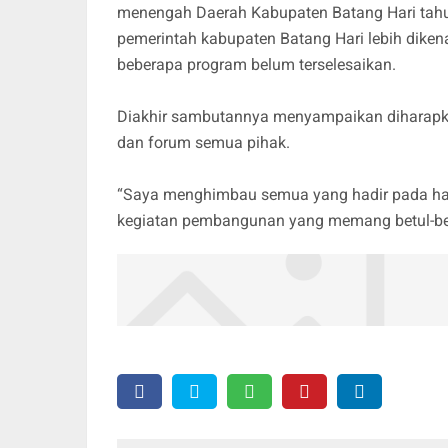
menengah Daerah Kabupaten Batang Hari tahun
pemerintah kabupaten Batang Hari lebih diken
beberapa program belum terselesaikan.
Diakhir sambutannya menyampaikan diharapka
dan forum semua pihak.
“Saya menghimbau semua yang hadir pada har
kegiatan pembangunan yang memang betul-bet