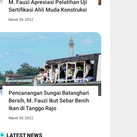
M. Fauzi Apresiasi Pelatihan Uji
Sertifikasi Ahli Muda Konstruksi
Maret 28, 2022
Pencanangan Sungai Batanghari
Bersih, M. Fauzi Ikut Sebar Benih
Ikan di Tanggo Rajo
Maret 09, 2022
LATEST NEWS