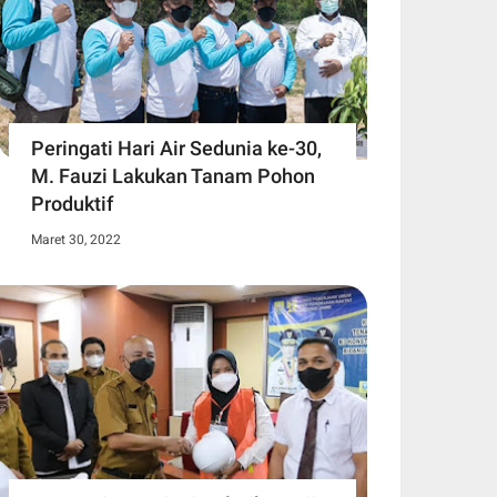
Peringati Hari Air Sedunia ke-30,
M. Fauzi Lakukan Tanam Pohon
Produktif
Maret 30, 2022