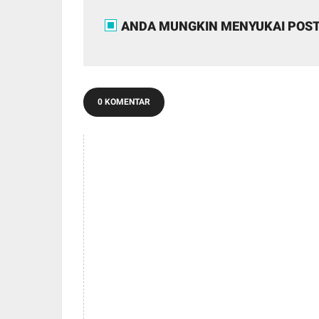
ANDA MUNGKIN MENYUKAI POST
0 KOMENTAR