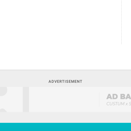
ADVERTISEMENT