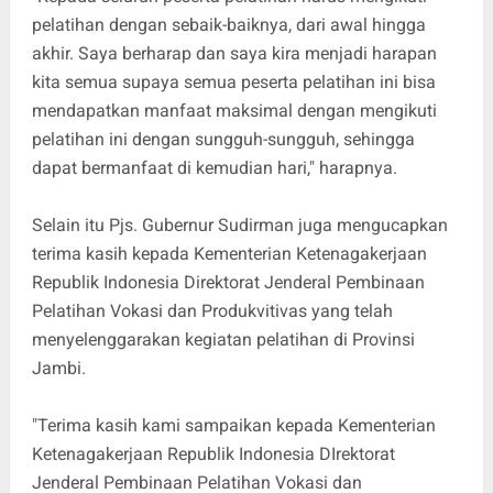
pelatihan dengan sebaik-baiknya, dari awal hingga
akhir. Saya berharap dan saya kira menjadi harapan
kita semua supaya semua peserta pelatihan ini bisa
mendapatkan manfaat maksimal dengan mengikuti
pelatihan ini dengan sungguh-sungguh, sehingga
dapat bermanfaat di kemudian hari," harapnya.
Selain itu Pjs. Gubernur Sudirman juga mengucapkan
terima kasih kepada Kementerian Ketenagakerjaan
Republik Indonesia Direktorat Jenderal Pembinaan
Pelatihan Vokasi dan Produkvitivas yang telah
menyelenggarakan kegiatan pelatihan di Provinsi
Jambi.
"Terima kasih kami sampaikan kepada Kementerian
Ketenagakerjaan Republik Indonesia DIrektorat
Jenderal Pembinaan Pelatihan Vokasi dan