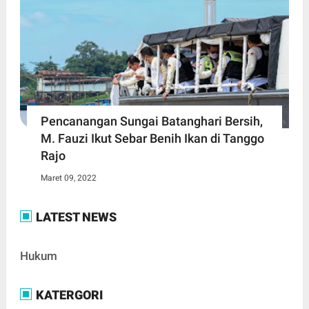
Pencanangan Sungai Batanghari Bersih,
M. Fauzi Ikut Sebar Benih Ikan di Tanggo
Rajo
Maret 09, 2022
LATEST NEWS
Hukum
KATERGORI