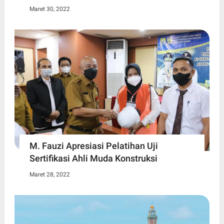
Maret 30, 2022
M. Fauzi Apresiasi Pelatihan Uji
Sertifikasi Ahli Muda Konstruksi
Maret 28, 2022