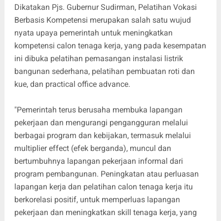
Dikatakan Pjs. Gubernur Sudirman, Pelatihan Vokasi
Berbasis Kompetensi merupakan salah satu wujud
nyata upaya pemerintah untuk meningkatkan
kompetensi calon tenaga kerja, yang pada kesempatan
ini dibuka pelatihan pemasangan instalasi listrik
bangunan sederhana, pelatihan pembuatan roti dan
kue, dan practical office advance.
"Pemerintah terus berusaha membuka lapangan
pekerjaan dan mengurangi pengangguran melalui
berbagai program dan kebijakan, termasuk melalui
multiplier effect (efek berganda), muncul dan
bertumbuhnya lapangan pekerjaan informal dari
program pembangunan. Peningkatan atau perluasan
lapangan kerja dan pelatihan calon tenaga kerja itu
berkorelasi positif, untuk memperluas lapangan
pekerjaan dan meningkatkan skill tenaga kerja, yang