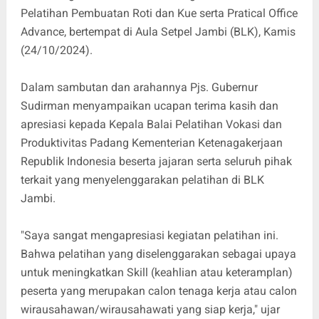
Pelatihan Pembuatan Roti dan Kue serta Pratical Office
Advance, bertempat di Aula Setpel Jambi (BLK), Kamis
(24/10/2024).
Dalam sambutan dan arahannya Pjs. Gubernur
Sudirman menyampaikan ucapan terima kasih dan
apresiasi kepada Kepala Balai Pelatihan Vokasi dan
Produktivitas Padang Kementerian Ketenagakerjaan
Republik Indonesia beserta jajaran serta seluruh pihak
terkait yang menyelenggarakan pelatihan di BLK
Jambi.
"Saya sangat mengapresiasi kegiatan pelatihan ini.
Bahwa pelatihan yang diselenggarakan sebagai upaya
untuk meningkatkan Skill (keahlian atau keteramplan)
peserta yang merupakan calon tenaga kerja atau calon
wirausahawan/wirausahawati yang siap kerja," ujar