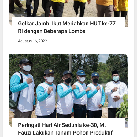
Golkar Jambi Ikut Meriahkan HUT ke-77
RI dengan Beberapa Lomba
Agustus 16, 2022
Peringati Hari Air Sedunia ke-30, M.
Fauzi Lakukan Tanam Pohon Produktif