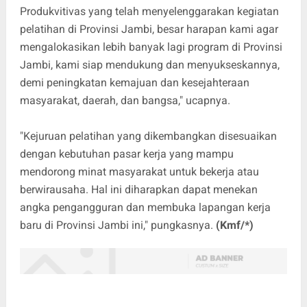
Produkvitivas yang telah menyelenggarakan kegiatan
pelatihan di Provinsi Jambi, besar harapan kami agar
mengalokasikan lebih banyak lagi program di Provinsi
Jambi, kami siap mendukung dan menyukseskannya,
demi peningkatan kemajuan dan kesejahteraan
masyarakat, daerah, dan bangsa," ucapnya.
"Kejuruan pelatihan yang dikembangkan disesuaikan
dengan kebutuhan pasar kerja yang mampu
mendorong minat masyarakat untuk bekerja atau
berwirausaha. Hal ini diharapkan dapat menekan
angka pengangguran dan membuka lapangan kerja
baru di Provinsi Jambi ini," pungkasnya.
(Kmf/*)