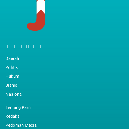
Daerah
Politik
Hukum
Bisnis
Nasional
Tentang Kami
Redaksi
Pedoman Media