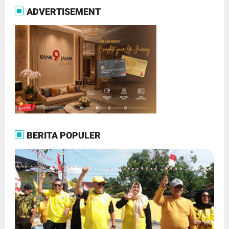
ADVERTISEMENT
BERITA POPULER