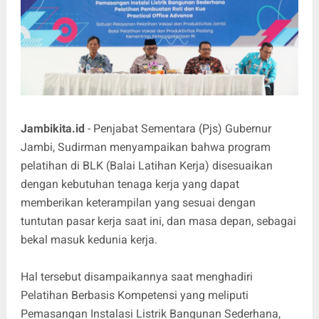
Jambikita.id
- Penjabat Sementara (Pjs) Gubernur
Jambi, Sudirman menyampaikan bahwa program
pelatihan di BLK (Balai Latihan Kerja) disesuaikan
dengan kebutuhan tenaga kerja yang dapat
memberikan keterampilan yang sesuai dengan
tuntutan pasar kerja saat ini, dan masa depan, sebagai
bekal masuk kedunia kerja.
Hal tersebut disampaikannya saat menghadiri
Pelatihan Berbasis Kompetensi yang meliputi
Pemasangan Instalasi Listrik Bangunan Sederhana,