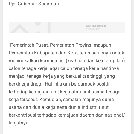
Pjs. Gubernur Sudirman.
"Pemerintah Pusat, Pemerintah Provinsi maupun
Pemerintah Kabupaten dan Kota, terus berupaya untuk
meningkatkan kompetensi (keahlian dan keterampilan)
calon tenaga kerja, agar calon tenaga kerja nantinya
menjadi tenaga kerja yang berkualitas tinggi, yang
berkinerja tinggi. Hal ini akan berdampak positif
terhadap kemajuan unit kerja atau unit usaha tenaga
kerja tersebut. Kemudian, semakin majunya dunia
usaha dan dunia kerja serta dunia industri turut
berkontribusi terhadap kemajuan daerah dan nasional,"
lanjutnya.