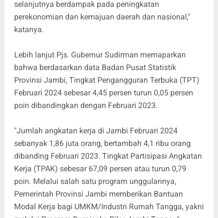
selanjutnya berdampak pada peningkatan
perekonomian dan kemajuan daerah dan nasional,"
katanya.
Lebih lanjut Pjs. Gubernur Sudirman memaparkan
bahwa berdasarkan data Badan Pusat Statistik
Provinsi Jambi, Tingkat Pengangguran Terbuka (TPT)
Februari 2024 sebesar 4,45 persen turun 0,05 persen
poin dibandingkan dengan Februari 2023.
"Jumlah angkatan kerja di Jambi Februari 2024
sebanyak 1,86 juta orang, bertambah 4,1 ribu orang
dibanding Februari 2023. Tingkat Partisipasi Angkatan
Kerja (TPAK) sebesar 67,09 persen atau turun 0,79
poin. Melalui salah satu program unggulannya,
Pemerintah Provinsi Jambi memberikan Bantuan
Modal Kerja bagi UMKM/Industri Rumah Tangga, yakni