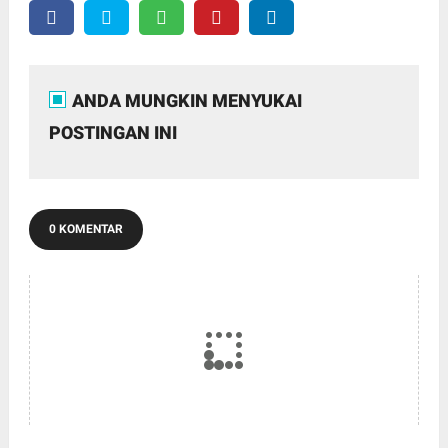
ANDA MUNGKIN MENYUKAI
POSTINGAN INI
0 KOMENTAR