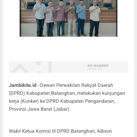
Jambikita.id
- Dewan Perwakilan Rakyat Daerah
(DPRD) Kabupaten Batanghari, melakukan kunjungan
kerja (Kunker) ke DPRD Kabupaten Pengandaran,
Provinsi Jawa Barat (Jabar).
Wakil Ketua Komisi III DPRD Batanghari, Adison