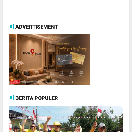
ADVERTISEMENT
BERITA POPULER