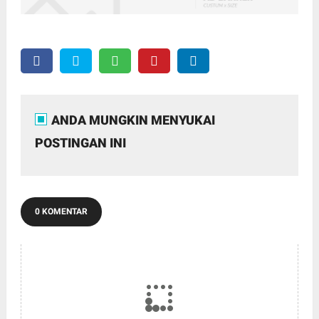
ANDA MUNGKIN MENYUKAI
POSTINGAN INI
0 KOMENTAR