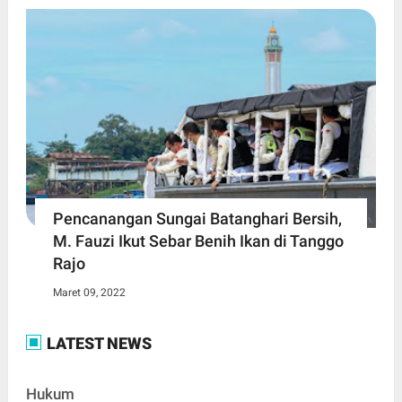
Pencanangan Sungai Batanghari Bersih,
M. Fauzi Ikut Sebar Benih Ikan di Tanggo
Rajo
Maret 09, 2022
LATEST NEWS
Hukum