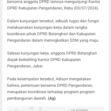
bersama anggota DPRD lainnya mengunjungi Kantor
DPRD Kabupaten Pengandaran, Rabu (03/07/2024).
Dalam kunjungan tersebut, sebuah tugas dan fungsi
melaksanakan kunjungan kerja dalam rangka
koordinasi pihak DPRD Batanghari dan Kabupaten
Pengandaran dalam meningkatkan SDM yang maju.
Selesai kunjungan kerja, anggota DPRD Batanghari
diajak berkeliling Kantor DPRD Kabupaten
Pengandaran, Jabar.
Pada kesempatan tersebut, Adison mengatakan
bahwa, pertemuan bersama DPRD Pangandaran,
merupakan koordinasi terhadap program program
pembangunan daerah.
(Ag)