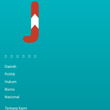
Daerah
Politik
Hukum
Bisnis
Nasional
Tentang Kami