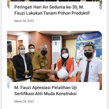
Peringati Hari Air Sedunia ke-30, M.
Fauzi Lakukan Tanam Pohon Produktif
Maret 30, 2022
M. Fauzi Apresiasi Pelatihan Uji
Sertifikasi Ahli Muda Konstruksi
Maret 28, 2022