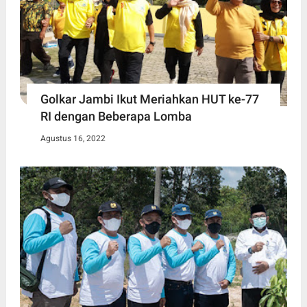
Golkar Jambi Ikut Meriahkan HUT ke-77
RI dengan Beberapa Lomba
Agustus 16, 2022