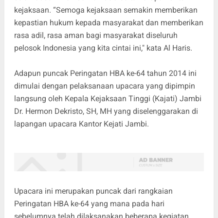
kejaksaan. “Semoga kejaksaan semakin memberikan
kepastian hukum kepada masyarakat dan memberikan
rasa adil, rasa aman bagi masyarakat diseluruh
pelosok Indonesia yang kita cintai ini," kata Al Haris.
Adapun puncak Peringatan HBA ke-64 tahun 2014 ini
dimulai dengan pelaksanaan upacara yang dipimpin
langsung oleh Kepala Kejaksaan Tinggi (Kajati) Jambi
Dr. Hermon Dekristo, SH, MH yang diselenggarakan di
lapangan upacara Kantor Kejati Jambi.
Upacara ini merupakan puncak dari rangkaian
Peringatan HBA ke-64 yang mana pada hari
sebelumnya telah dilaksanakan beberapa kegiatan