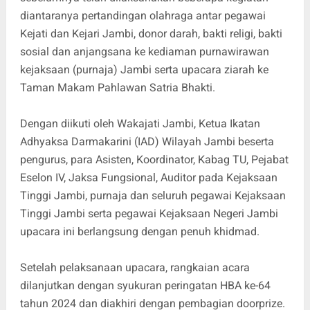
diantaranya pertandingan olahraga antar pegawai
Kejati dan Kejari Jambi, donor darah, bakti religi, bakti
sosial dan anjangsana ke kediaman purnawirawan
kejaksaan (purnaja) Jambi serta upacara ziarah ke
Taman Makam Pahlawan Satria Bhakti.
Dengan diikuti oleh Wakajati Jambi, Ketua Ikatan
Adhyaksa Darmakarini (IAD) Wilayah Jambi beserta
pengurus, para Asisten, Koordinator, Kabag TU, Pejabat
Eselon IV, Jaksa Fungsional, Auditor pada Kejaksaan
Tinggi Jambi, purnaja dan seluruh pegawai Kejaksaan
Tinggi Jambi serta pegawai Kejaksaan Negeri Jambi
upacara ini berlangsung dengan penuh khidmad.
Setelah pelaksanaan upacara, rangkaian acara
dilanjutkan dengan syukuran peringatan HBA ke-64
tahun 2024 dan diakhiri dengan pembagian doorprize.