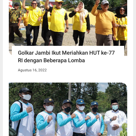
Golkar Jambi Ikut Meriahkan HUT ke-77
RI dengan Beberapa Lomba
Agustus 16, 2022