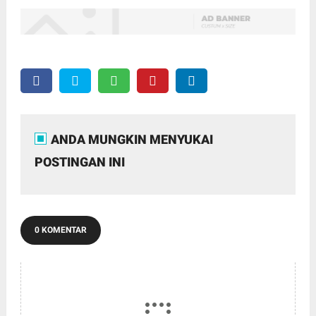
ANDA MUNGKIN MENYUKAI
POSTINGAN INI
0 KOMENTAR