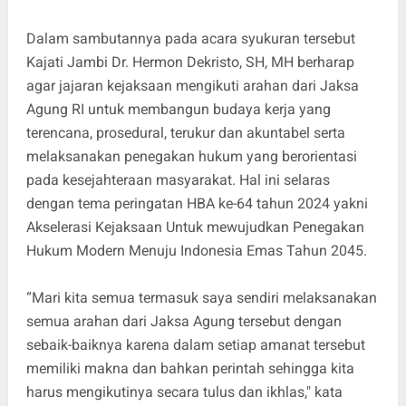
Dalam sambutannya pada acara syukuran tersebut
Kajati Jambi Dr. Hermon Dekristo, SH, MH berharap
agar jajaran kejaksaan mengikuti arahan dari Jaksa
Agung RI untuk membangun budaya kerja yang
terencana, prosedural, terukur dan akuntabel serta
melaksanakan penegakan hukum yang berorientasi
pada kesejahteraan masyarakat. Hal ini selaras
dengan tema peringatan HBA ke-64 tahun 2024 yakni
Akselerasi Kejaksaan Untuk mewujudkan Penegakan
Hukum Modern Menuju Indonesia Emas Tahun 2045.
“Mari kita semua termasuk saya sendiri melaksanakan
semua arahan dari Jaksa Agung tersebut dengan
sebaik-baiknya karena dalam setiap amanat tersebut
memiliki makna dan bahkan perintah sehingga kita
harus mengikutinya secara tulus dan ikhlas," kata