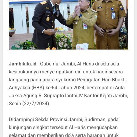
Jambikita.id
- Gubernur Jambi, Al Haris di sela-sela
kesibukannya menyempatkan diri untuk hadir secara
langsung pada acara syukuran Peringatan Hari Bhakti
Adhyaksa (HBA) ke-64 Tahun 2024, bertempat di Aula
Jaksa Agung R. Suprapto lantai IV Kantor Kejati Jambi,
Senin (22/7/2024).
Didampingi Sekda Provinsi Jambi, Sudirman, pada
kunjungan singkat tersebut Al Haris mengucapkan
selamat dan memberikan do'a serta harapan untuk