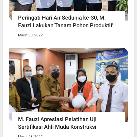
Peringati Hari Air Sedunia ke-30, M.
Fauzi Lakukan Tanam Pohon Produktif
Maret 30, 2022
M. Fauzi Apresiasi Pelatihan Uji
Sertifikasi Ahli Muda Konstruksi
Maret 28, 2022