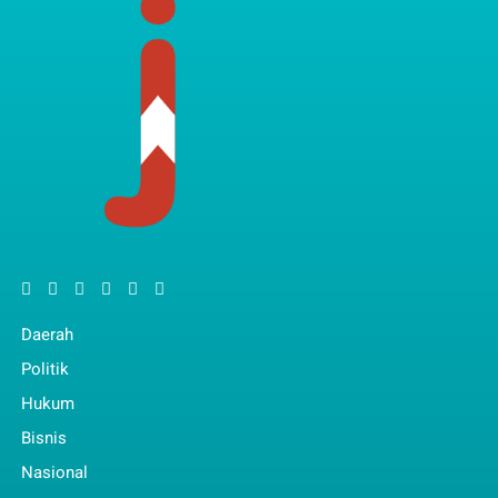
Daerah
Politik
Hukum
Bisnis
Nasional