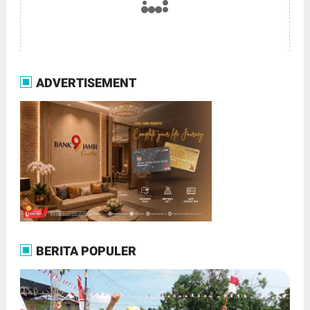
ADVERTISEMENT
BERITA POPULER