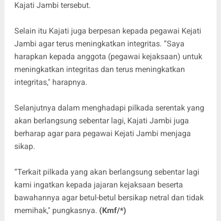
Kajati Jambi tersebut.
Selain itu Kajati juga berpesan kepada pegawai Kejati
Jambi agar terus meningkatkan integritas. “Saya
harapkan kepada anggota (pegawai kejaksaan) untuk
meningkatkan integritas dan terus meningkatkan
integritas," harapnya.
Selanjutnya dalam menghadapi pilkada serentak yang
akan berlangsung sebentar lagi, Kajati Jambi juga
berharap agar para pegawai Kejati Jambi menjaga
sikap.
“Terkait pilkada yang akan berlangsung sebentar lagi
kami ingatkan kepada jajaran kejaksaan beserta
bawahannya agar betul-betul bersikap netral dan tidak
memihak," pungkasnya.
(Kmf/*)