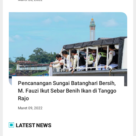
Pencanangan Sungai Batanghari Bersih,
M. Fauzi Ikut Sebar Benih Ikan di Tanggo
Rajo
Maret 09, 2022
LATEST NEWS