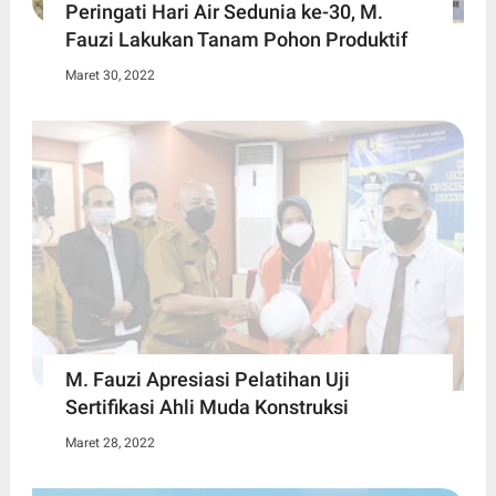
Peringati Hari Air Sedunia ke-30, M.
Fauzi Lakukan Tanam Pohon Produktif
Maret 30, 2022
M. Fauzi Apresiasi Pelatihan Uji
Sertifikasi Ahli Muda Konstruksi
Maret 28, 2022