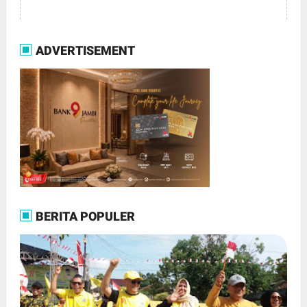
ADVERTISEMENT
BERITA POPULER