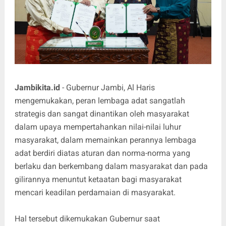
Jambikita.id
- Gubernur Jambi, Al Haris
mengemukakan, peran lembaga adat sangatlah
strategis dan sangat dinantikan oleh masyarakat
dalam upaya mempertahankan nilai-nilai luhur
masyarakat, dalam memainkan perannya lembaga
adat berdiri diatas aturan dan norma-norma yang
berlaku dan berkembang dalam masyarakat dan pada
gilirannya menuntut ketaatan bagi masyarakat
mencari keadilan perdamaian di masyarakat.
Hal tersebut dikemukakan Gubernur saat