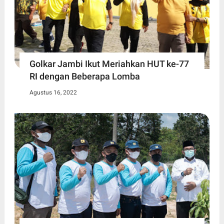
Golkar Jambi Ikut Meriahkan HUT ke-77
RI dengan Beberapa Lomba
Agustus 16, 2022