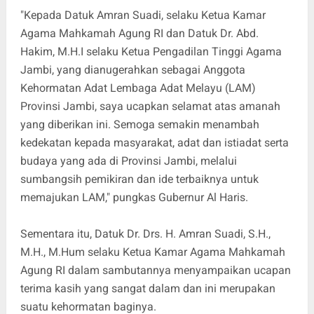
"Kepada Datuk Amran Suadi, selaku Ketua Kamar
Agama Mahkamah Agung RI dan Datuk Dr. Abd.
Hakim, M.H.I selaku Ketua Pengadilan Tinggi Agama
Jambi, yang dianugerahkan sebagai Anggota
Kehormatan Adat Lembaga Adat Melayu (LAM)
Provinsi Jambi, saya ucapkan selamat atas amanah
yang diberikan ini. Semoga semakin menambah
kedekatan kepada masyarakat, adat dan istiadat serta
budaya yang ada di Provinsi Jambi, melalui
sumbangsih pemikiran dan ide terbaiknya untuk
memajukan LAM," pungkas Gubernur Al Haris.
Sementara itu, Datuk Dr. Drs. H. Amran Suadi, S.H.,
M.H., M.Hum selaku Ketua Kamar Agama Mahkamah
Agung RI dalam sambutannya menyampaikan ucapan
terima kasih yang sangat dalam dan ini merupakan
suatu kehormatan baginya.