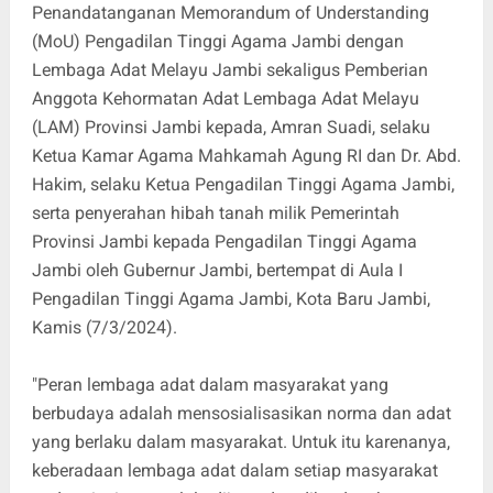
Penandatanganan Memorandum of Understanding
(MoU) Pengadilan Tinggi Agama Jambi dengan
Lembaga Adat Melayu Jambi sekaligus Pemberian
Anggota Kehormatan Adat Lembaga Adat Melayu
(LAM) Provinsi Jambi kepada, Amran Suadi, selaku
Ketua Kamar Agama Mahkamah Agung RI dan Dr. Abd.
Hakim, selaku Ketua Pengadilan Tinggi Agama Jambi,
serta penyerahan hibah tanah milik Pemerintah
Provinsi Jambi kepada Pengadilan Tinggi Agama
Jambi oleh Gubernur Jambi, bertempat di Aula I
Pengadilan Tinggi Agama Jambi, Kota Baru Jambi,
Kamis (7/3/2024).
"Peran lembaga adat dalam masyarakat yang
berbudaya adalah mensosialisasikan norma dan adat
yang berlaku dalam masyarakat. Untuk itu karenanya,
keberadaan lembaga adat dalam setiap masyarakat