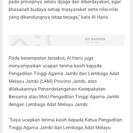
pada prinsipnya selalu dijaga dan diberdayakan, agar
khasanah budaya setiap masyarakat serta nilai-nilai
yang dikandungnya tetap terjaga," kata Al Haris.
Pada kesempatan tersebut, Al Haris juga
menyampaikan ucapan terima kasih kepada
Pengadilan Tinggi Agama Jambi dan Lembaga Adat
Melayu Jambi (LAM) Provinsi Jambi, atas
dilakukannya Penandatanganan Kesepakatan
Bersama atau MoU Pengadilan Tinggi Agama Jambi
dengan Lembaga Adat Melayu Jambi.
"Saya ucapkan terima kasih kepada Ketua Pengadilan
Tinggi Agama Jambi dan Lembaga Adat Melayu