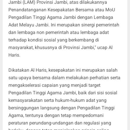
Jambi (LAM) Provinsi Jambi, atas dilakukannya
Penandatanganan Kesepakatan Bersama atau MoU
Pengadilan Tinggi Agama Jambi dengan Lembaga
Adat Melayu Jambi. Ini merupakan sinergi pemerintah
dan lembaga non pemerintah atau lembaga adat
terhadap kondisi sosial yang berkembang di
masyarakat, khususnya di Provinsi Jambi," ucap Al
Haris.
Dikatakan Al Haris, kesepakatan ini merupakan salah
satu upaya bersama dalam melakukan perhatian serta
mengakselerasi capaian yang menjadi target
Pengadilan Tinggi Agama Jambi, baik dari sisi sosial
kemasyarakatan serta hukum-hukum adat yang
bersinggungan langsung dengan Pengadilan Tinggi
Agama, tentunya dengan tetap mempedomani
peraturan perundang-undangan dan regulasi yang