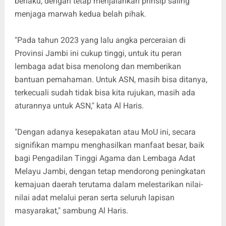
berlaku, dengan tetap menjalankan prinsip saling
menjaga marwah kedua belah pihak.
"Pada tahun 2023 yang lalu angka perceraian di
Provinsi Jambi ini cukup tinggi, untuk itu peran
lembaga adat bisa menolong dan memberikan
bantuan pemahaman. Untuk ASN, masih bisa ditanya,
terkecuali sudah tidak bisa kita rujukan, masih ada
aturannya untuk ASN," kata Al Haris.
"Dengan adanya kesepakatan atau MoU ini, secara
signifikan mampu menghasilkan manfaat besar, baik
bagi Pengadilan Tinggi Agama dan Lembaga Adat
Melayu Jambi, dengan tetap mendorong peningkatan
kemajuan daerah terutama dalam melestarikan nilai-
nilai adat melalui peran serta seluruh lapisan
masyarakat," sambung Al Haris.