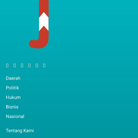
Daerah
Politik
Hukum
Bisnis
Nasional
Tentang Kami