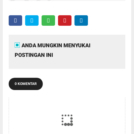
ANDA MUNGKIN MENYUKAI
POSTINGAN INI
0 KOMENTAR