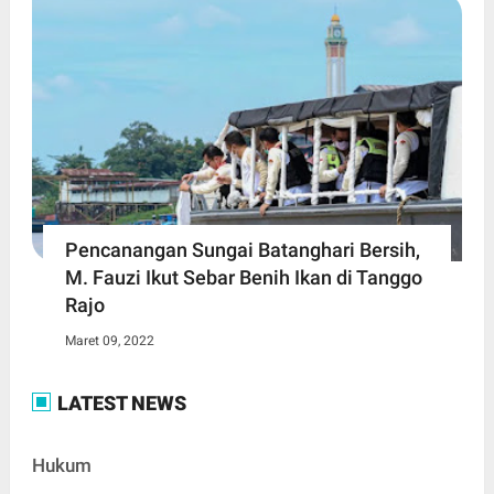
Pencanangan Sungai Batanghari Bersih,
M. Fauzi Ikut Sebar Benih Ikan di Tanggo
Rajo
Maret 09, 2022
LATEST NEWS
Hukum