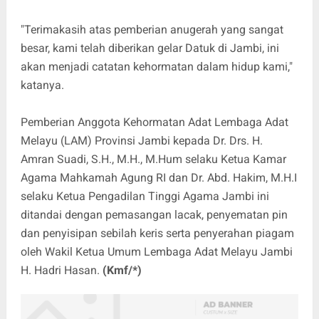
"Terimakasih atas pemberian anugerah yang sangat
besar, kami telah diberikan gelar Datuk di Jambi, ini
akan menjadi catatan kehormatan dalam hidup kami,"
katanya.
Pemberian Anggota Kehormatan Adat Lembaga Adat
Melayu (LAM) Provinsi Jambi kepada Dr. Drs. H.
Amran Suadi, S.H., M.H., M.Hum selaku Ketua Kamar
Agama Mahkamah Agung RI dan Dr. Abd. Hakim, M.H.I
selaku Ketua Pengadilan Tinggi Agama Jambi ini
ditandai dengan pemasangan lacak, penyematan pin
dan penyisipan sebilah keris serta penyerahan piagam
oleh Wakil Ketua Umum Lembaga Adat Melayu Jambi
H. Hadri Hasan.
(Kmf/*)