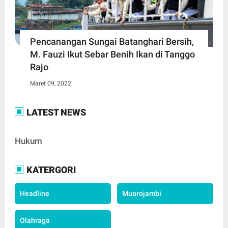
Pencanangan Sungai Batanghari Bersih,
M. Fauzi Ikut Sebar Benih Ikan di Tanggo
Rajo
Maret 09, 2022
LATEST NEWS
Hukum
KATERGORI
Headline
Muarojambi
Olahraga