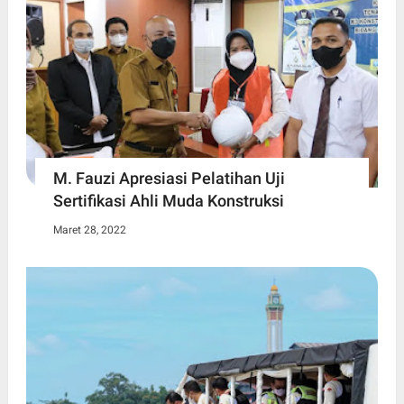
M. Fauzi Apresiasi Pelatihan Uji
Sertifikasi Ahli Muda Konstruksi
Maret 28, 2022