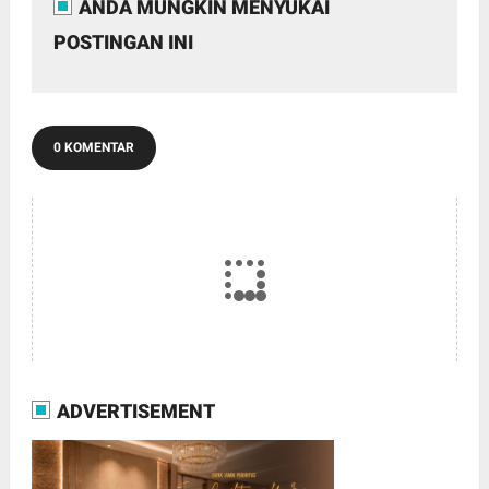
ANDA MUNGKIN MENYUKAI
POSTINGAN INI
0 KOMENTAR
ADVERTISEMENT