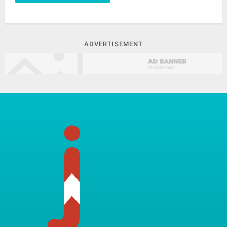
ADVERTISEMENT