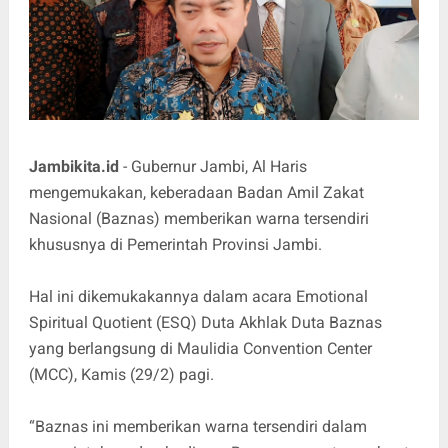
Jambikita.id
- Gubernur Jambi, Al Haris
mengemukakan, keberadaan Badan Amil Zakat
Nasional (Baznas) memberikan warna tersendiri
khususnya di Pemerintah Provinsi Jambi.
Hal ini dikemukakannya dalam acara Emotional
Spiritual Quotient (ESQ) Duta Akhlak Duta Baznas
yang berlangsung di Maulidia Convention Center
(MCC), Kamis (29/2) pagi.
“Baznas ini memberikan warna tersendiri dalam