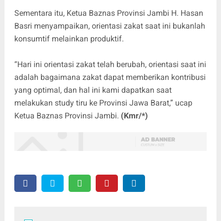
Sementara itu, Ketua Baznas Provinsi Jambi H. Hasan
Basri menyampaikan, orientasi zakat saat ini bukanlah
konsumtif melainkan produktif.
“Hari ini orientasi zakat telah berubah, orientasi saat ini
adalah bagaimana zakat dapat memberikan kontribusi
yang optimal, dan hal ini kami dapatkan saat
melakukan study tiru ke Provinsi Jawa Barat,” ucap
Ketua Baznas Provinsi Jambi.
(Kmr/*)