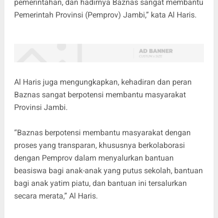
pemerintahan, dan hadirnya Baznas sangat membantu
Pemerintah Provinsi (Pemprov) Jambi,” kata Al Haris.
Al Haris juga mengungkapkan, kehadiran dan peran
Baznas sangat berpotensi membantu masyarakat
Provinsi Jambi.
“Baznas berpotensi membantu masyarakat dengan
proses yang transparan, khususnya berkolaborasi
dengan Pemprov dalam menyalurkan bantuan
beasiswa bagi anak-anak yang putus sekolah, bantuan
bagi anak yatim piatu, dan bantuan ini tersalurkan
secara merata,” Al Haris.