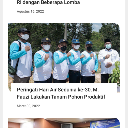
RI dengan Beberapa Lomba
Agustus 16, 2022
Peringati Hari Air Sedunia ke-30, M.
Fauzi Lakukan Tanam Pohon Produktif
Maret 30, 2022