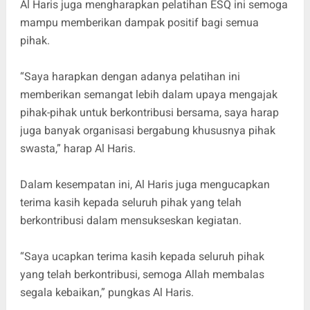
Al Haris juga mengharapkan pelatihan ESQ ini semoga
mampu memberikan dampak positif bagi semua
pihak.
“Saya harapkan dengan adanya pelatihan ini
memberikan semangat lebih dalam upaya mengajak
pihak-pihak untuk berkontribusi bersama, saya harap
juga banyak organisasi bergabung khususnya pihak
swasta,” harap Al Haris.
Dalam kesempatan ini, Al Haris juga mengucapkan
terima kasih kepada seluruh pihak yang telah
berkontribusi dalam mensukseskan kegiatan.
“Saya ucapkan terima kasih kepada seluruh pihak
yang telah berkontribusi, semoga Allah membalas
segala kebaikan,” pungkas Al Haris.