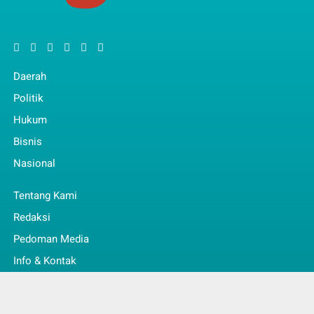
Daerah
Politik
Hukum
Bisnis
Nasional
Tentang Kami
Redaksi
Pedoman Media
Info & Kontak
Faq