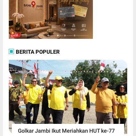
BERITA POPULER
Golkar Jambi Ikut Meriahkan HUT ke-77