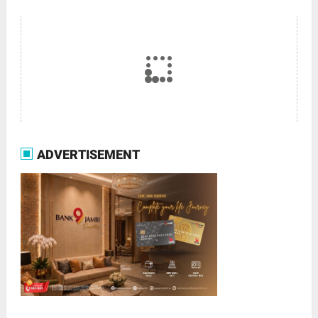
ADVERTISEMENT