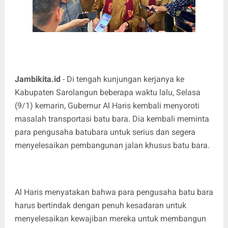
Jambikita.id
- Di tengah kunjungan kerjanya ke
Kabupaten Sarolangun beberapa waktu lalu, Selasa
(9/1) kemarin, Gubernur Al Haris kembali menyoroti
masalah transportasi batu bara. Dia kembali meminta
para pengusaha batubara untuk serius dan segera
menyelesaikan pembangunan jalan khusus batu bara.
Al Haris menyatakan bahwa para pengusaha batu bara
harus bertindak dengan penuh kesadaran untuk
menyelesaikan kewajiban mereka untuk membangun