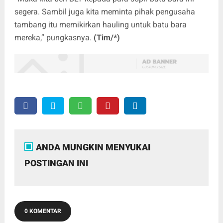
segera. Sambil juga kita meminta pihak pengusaha
tambang itu memikirkan hauling untuk batu bara
mereka,” pungkasnya.
(Tim/*)
ANDA MUNGKIN MENYUKAI
POSTINGAN INI
0 KOMENTAR