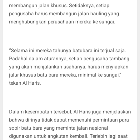
membangun jalan khusus. Setidaknya, setiap
pengusaha harus membangun jalan hauling yang
menghubungkan perusahaan mereka ke sungai.
“Selama ini mereka tahunya batubara ini terjual saja.
Padahal dalam aturannya, setiap pengusaha tambang
yang akan menjalankan usahanya, harus menyiapkan
jalur khusus batu bara mereka, minimal ke sungai,”
tekan Al Haris.
Dalam kesempatan tersebut, Al Haris juga menjelaskan
bahwa dirinya tidak dapat memenuhi permintaan para
sopir batu bara yang meminta jalan nasional
digunakan untuk angkutan kembali. Terlebih lagi saat