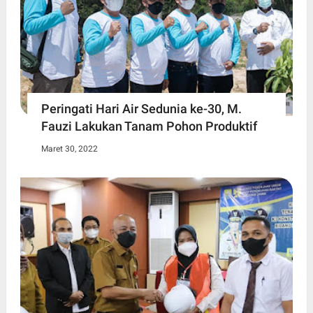
Peringati Hari Air Sedunia ke-30, M.
Fauzi Lakukan Tanam Pohon Produktif
Maret 30, 2022