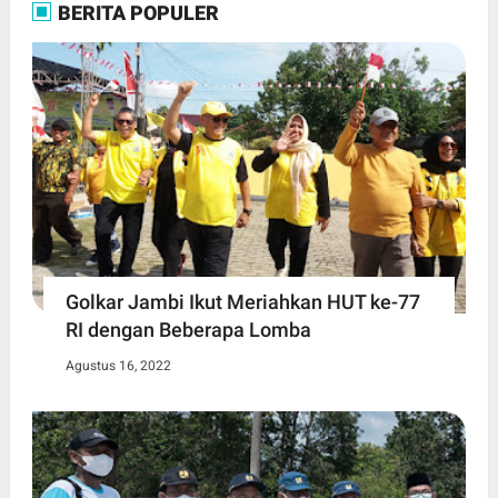
BERITA POPULER
Golkar Jambi Ikut Meriahkan HUT ke-77
RI dengan Beberapa Lomba
Agustus 16, 2022