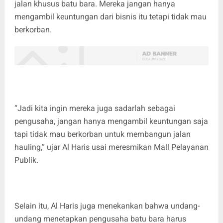
jalan khusus batu bara. Mereka jangan hanya
mengambil keuntungan dari bisnis itu tetapi tidak mau
berkorban.
“Jadi kita ingin mereka juga sadarlah sebagai
pengusaha, jangan hanya mengambil keuntungan saja
tapi tidak mau berkorban untuk membangun jalan
hauling,” ujar Al Haris usai meresmikan Mall Pelayanan
Publik.
Selain itu, Al Haris juga menekankan bahwa undang-
undang menetapkan pengusaha batu bara harus