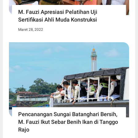
M. Fauzi Apresiasi Pelatihan Uji
Sertifikasi Ahli Muda Konstruksi
Maret 28, 2022
Pencanangan Sungai Batanghari Bersih,
M. Fauzi Ikut Sebar Benih Ikan di Tanggo
Rajo