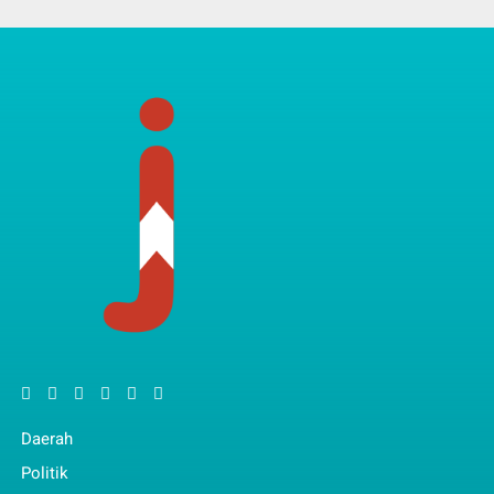
Daerah
Politik