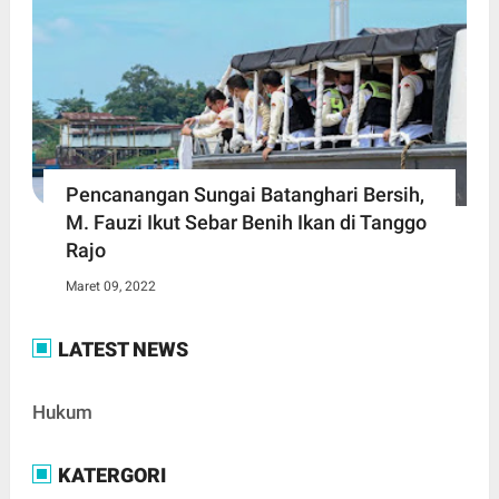
Pencanangan Sungai Batanghari Bersih,
M. Fauzi Ikut Sebar Benih Ikan di Tanggo
Rajo
Maret 09, 2022
LATEST NEWS
Hukum
KATERGORI