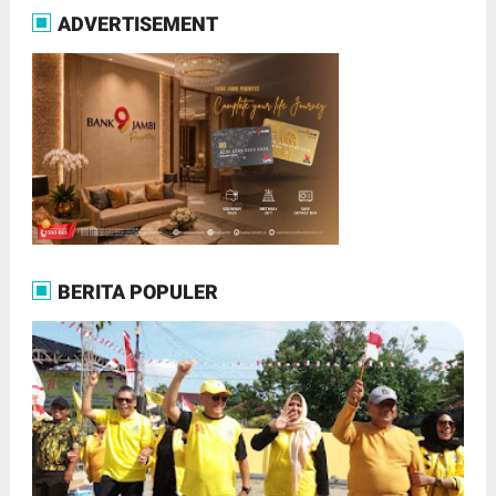
ADVERTISEMENT
BERITA POPULER