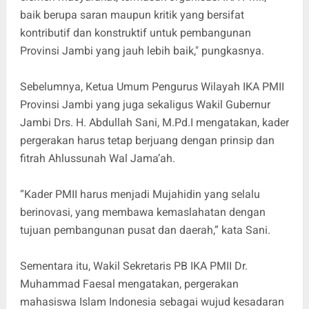
baik berupa saran maupun kritik yang bersifat
kontributif dan konstruktif untuk pembangunan
Provinsi Jambi yang jauh lebih baik," pungkasnya.
Sebelumnya, Ketua Umum Pengurus Wilayah IKA PMII
Provinsi Jambi yang juga sekaligus Wakil Gubernur
Jambi Drs. H. Abdullah Sani, M.Pd.I mengatakan, kader
pergerakan harus tetap berjuang dengan prinsip dan
fitrah Ahlussunah Wal Jama’ah.
“Kader PMII harus menjadi Mujahidin yang selalu
berinovasi, yang membawa kemaslahatan dengan
tujuan pembangunan pusat dan daerah,” kata Sani.
Sementara itu, Wakil Sekretaris PB IKA PMII Dr.
Muhammad Faesal mengatakan, pergerakan
mahasiswa Islam Indonesia sebagai wujud kesadaran