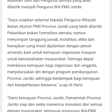
Abdullah Sani dan Pengurus lainnya yang telah
dilantik menjadi Pengurus IKA PMII Jambi.
"Saya ucapkan selamat kepada Pengurus Wilayah
Ikatan Alumni PMII Provinsi Jambi yang telah dilantik.
Pelantikan bukan formalitas semata, namun
menyimpan tanggung jawab, moralitas, etika dan
kewajiban yang mesti dijalankan dengan penuh
amanah, baik untuk kemajuan organisasi maupun
untuk kemaslahatan masyarakat. Semoga dapat
membawa kemajuan bagi organisasi dan anggota,
menyelaraskan diri dengan program pembangunan
Provinsi Jambi, sehingga berdampak bagi kemajuan
dan kesejahteraan bersama," ucap Al Haris.
"Demi kemajuan Provinsi Jambi, Pemerintah Provinsi
Jambi siap dan sedia menerima masukan dari semua
elemen masyarakat, termasuk organisasi IKA-PMII,