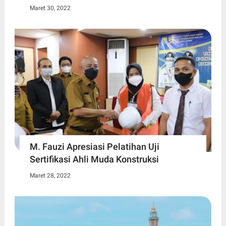
Maret 30, 2022
M. Fauzi Apresiasi Pelatihan Uji
Sertifikasi Ahli Muda Konstruksi
Maret 28, 2022