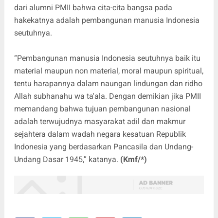
dari alumni PMII bahwa cita-cita bangsa pada
hakekatnya adalah pembangunan manusia Indonesia
seutuhnya.
“Pembangunan manusia Indonesia seutuhnya baik itu
material maupun non material, moral maupun spiritual,
tentu harapannya dalam naungan lindungan dan ridho
Allah subhanahu wa ta'ala. Dengan demikian jika PMII
memandang bahwa tujuan pembangunan nasional
adalah terwujudnya masyarakat adil dan makmur
sejahtera dalam wadah negara kesatuan Republik
Indonesia yang berdasarkan Pancasila dan Undang-
Undang Dasar 1945,” katanya.
(Kmf/*)