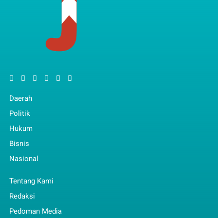
Daerah
Politik
Hukum
Bisnis
Nasional
Tentang Kami
Redaksi
Pedoman Media