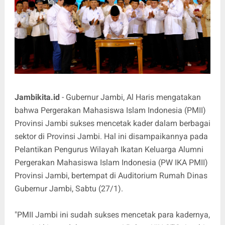
Jambikita.id
- Gubernur Jambi, Al Haris mengatakan
bahwa Pergerakan Mahasiswa Islam Indonesia (PMII)
Provinsi Jambi sukses mencetak kader dalam berbagai
sektor di Provinsi Jambi. Hal ini disampaikannya pada
Pelantikan Pengurus Wilayah Ikatan Keluarga Alumni
Pergerakan Mahasiswa Islam Indonesia (PW IKA PMII)
Provinsi Jambi, bertempat di Auditorium Rumah Dinas
Gubernur Jambi, Sabtu (27/1).
"PMII Jambi ini sudah sukses mencetak para kadernya,