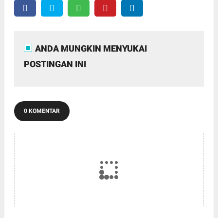
ANDA MUNGKIN MENYUKAI
POSTINGAN INI
0 KOMENTAR