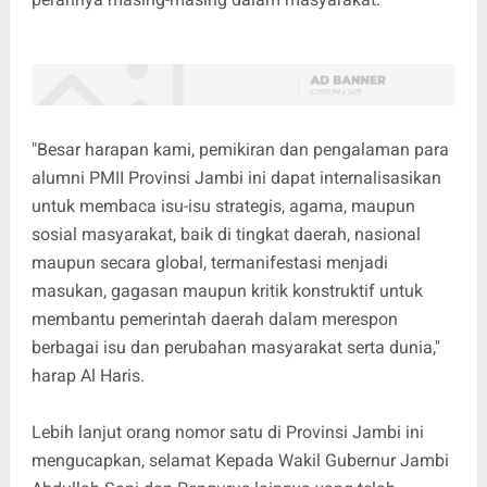
"Besar harapan kami, pemikiran dan pengalaman para
alumni PMII Provinsi Jambi ini dapat internalisasikan
untuk membaca isu-isu strategis, agama, maupun
sosial masyarakat, baik di tingkat daerah, nasional
maupun secara global, termanifestasi menjadi
masukan, gagasan maupun kritik konstruktif untuk
membantu pemerintah daerah dalam merespon
berbagai isu dan perubahan masyarakat serta dunia,"
harap Al Haris.
Lebih lanjut orang nomor satu di Provinsi Jambi ini
mengucapkan, selamat Kepada Wakil Gubernur Jambi