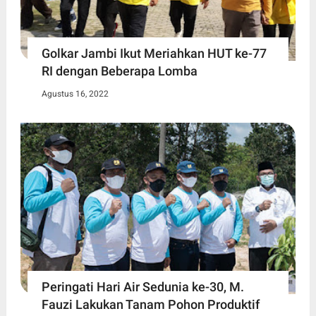
Golkar Jambi Ikut Meriahkan HUT ke-77
RI dengan Beberapa Lomba
Agustus 16, 2022
Peringati Hari Air Sedunia ke-30, M.
Fauzi Lakukan Tanam Pohon Produktif