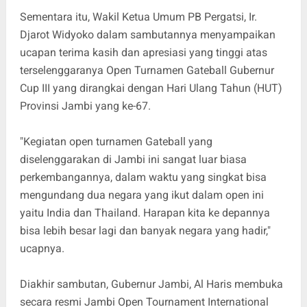
Sementara itu, Wakil Ketua Umum PB Pergatsi, Ir.
Djarot Widyoko dalam sambutannya menyampaikan
ucapan terima kasih dan apresiasi yang tinggi atas
terselenggaranya Open Turnamen Gateball Gubernur
Cup III yang dirangkai dengan Hari Ulang Tahun (HUT)
Provinsi Jambi yang ke-67.
"Kegiatan open turnamen Gateball yang
diselenggarakan di Jambi ini sangat luar biasa
perkembangannya, dalam waktu yang singkat bisa
mengundang dua negara yang ikut dalam open ini
yaitu India dan Thailand. Harapan kita ke depannya
bisa lebih besar lagi dan banyak negara yang hadir,"
ucapnya.
Diakhir sambutan, Gubernur Jambi, Al Haris membuka
secara resmi Jambi Open Tournament International