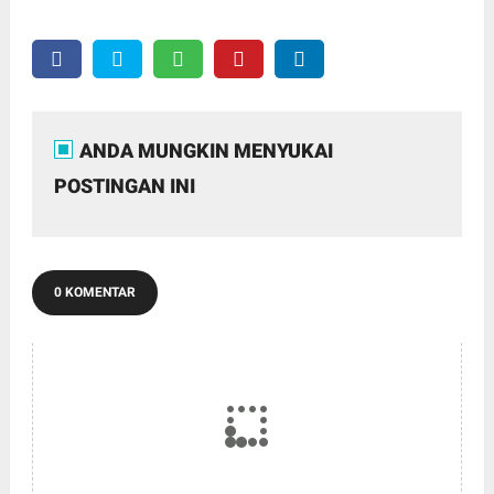
ANDA MUNGKIN MENYUKAI
POSTINGAN INI
0 KOMENTAR