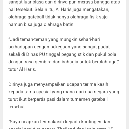
sangat luar biasa dan dirinya pun merasa bangga atas
hal tersebut. Selain itu, Al Haris juga mengatakan,
olahraga gateball tidak hanya olahraga fisik saja
namun bisa juga olahraga batin.
“Jadi teman-teman yang mungkin sehari-hari
berhadapan dengan pekerjaan yang sangat padat
sekali di Dinas PU tinggal pegang stik dan pukul bola
dengan rasa gembira dan bahagia untuk berolahraga,”
tutur Al Haris.
Dirinya juga menyampaikan ucapan terima kasih
kepada tamu spesial yang mana dari dua negara yang
turut ikut berpartisipasi dalam turnamen gateball
tersebut.
"Saya ucapkan terimakasih kepada kontingen dan