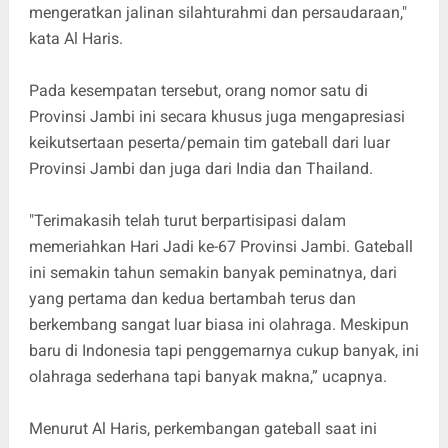
mengeratkan jalinan silahturahmi dan persaudaraan,"
kata Al Haris.
Pada kesempatan tersebut, orang nomor satu di
Provinsi Jambi ini secara khusus juga mengapresiasi
keikutsertaan peserta/pemain tim gateball dari luar
Provinsi Jambi dan juga dari India dan Thailand.
"Terimakasih telah turut berpartisipasi dalam
memeriahkan Hari Jadi ke-67 Provinsi Jambi. Gateball
ini semakin tahun semakin banyak peminatnya, dari
yang pertama dan kedua bertambah terus dan
berkembang sangat luar biasa ini olahraga. Meskipun
baru di Indonesia tapi penggemarnya cukup banyak, ini
olahraga sederhana tapi banyak makna,” ucapnya.
Menurut Al Haris, perkembangan gateball saat ini