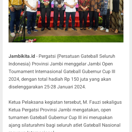
Jambikita.id
- Pergatsi (Persatuan Gateball Seluruh
Indonesia) Provinsi Jambi menggelar Jambi Open
Tournament Internasional Gateball Gubernur Cup III
2024, dengan total hadiah Rp 150 juta yang akan
diselenggarakan 25-28 Januari 2024.
Ketua Pelaksana kegiatan tersebut, M. Fauzi sekaligus
Ketua Pergatsi Provinsi Jambi mengatakan, open
turnamen Gateball Gubernur Cup III ini merupakan
ajang silaturahmi bagi seluruh atlet Gateball Nasional