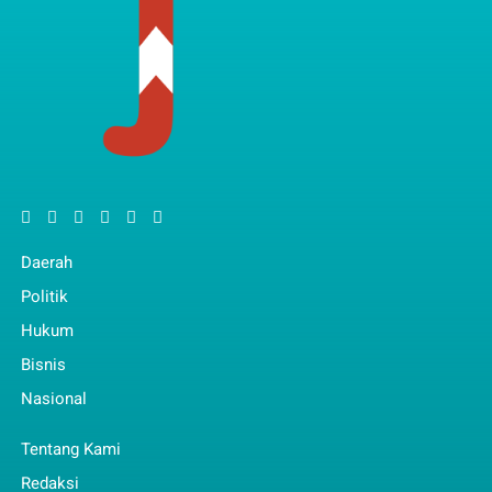
Daerah
Politik
Hukum
Bisnis
Nasional
Tentang Kami
Redaksi