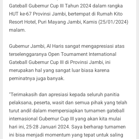
Gateball Gubernur Cup III Tahun 2024 dalam rangka
HUT ke-67 Provinsi Jambi, bertempat di Rumah Kito
Resort Hotel, Puri Mayang Jambi, Kamis (25/01/2024)
malam.
Gubernur Jambi, Al Haris sangat mengapresiasi atas
terselenggaranya Open Tournament International
Gateball Gubernur Cup III di Provinsi Jambi, ini
merupakan hal yang sangat luar biasa karena
peminatnya juga banyak.
"Terimakasih dan apresiasi kepada seluruh panitia
pelaksana, peserta, wasit dan semua pihak yang telah
turut andil dalam mempersiapkan turnamen gateball
internasional Gubernur Cup III yang akan kita mulai
hari ini, 25-28 Januari 2024. Saya berharap turnamen
ini bisa menjadi momentum yang tepat untuk saling