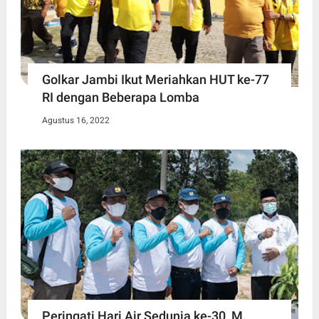
Golkar Jambi Ikut Meriahkan HUT ke-77
RI dengan Beberapa Lomba
Agustus 16, 2022
Peringati Hari Air Sedunia ke-30, M.