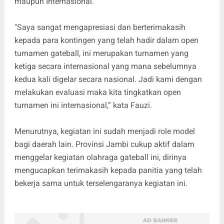
maupun Internasional.
"Saya sangat mengapresiasi dan berterimakasih
kepada para kontingen yang telah hadir dalam open
turnamen gateball, ini merupakan turnamen yang
ketiga secara internasional yang mana sebelumnya
kedua kali digelar secara nasional. Jadi kami dengan
melakukan evaluasi maka kita tingkatkan open
turnamen ini internasional,” kata Fauzi.
Menurutnya, kegiatan ini sudah menjadi role model
bagi daerah lain. Provinsi Jambi cukup aktif dalam
menggelar kegiatan olahraga gateball ini, dirinya
mengucapkan terimakasih kepada panitia yang telah
bekerja sama untuk terselengaranya kegiatan ini.