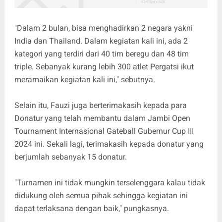
"Dalam 2 bulan, bisa menghadirkan 2 negara yakni
India dan Thailand. Dalam kegiatan kali ini, ada 2
kategori yang terdiri dari 40 tim beregu dan 48 tim
triple. Sebanyak kurang lebih 300 atlet Pergatsi ikut
meramaikan kegiatan kali ini," sebutnya.
Selain itu, Fauzi juga berterimakasih kepada para
Donatur yang telah membantu dalam Jambi Open
Tournament Internasional Gateball Gubernur Cup III
2024 ini. Sekali lagi, terimakasih kepada donatur yang
berjumlah sebanyak 15 donatur.
"Turnamen ini tidak mungkin terselenggara kalau tidak
didukung oleh semua pihak sehingga kegiatan ini
dapat terlaksana dengan baik," pungkasnya.