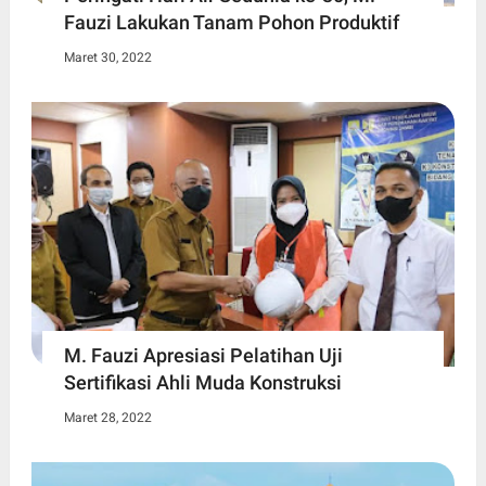
Fauzi Lakukan Tanam Pohon Produktif
Maret 30, 2022
M. Fauzi Apresiasi Pelatihan Uji
Sertifikasi Ahli Muda Konstruksi
Maret 28, 2022