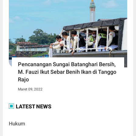
Pencanangan Sungai Batanghari Bersih,
M. Fauzi Ikut Sebar Benih Ikan di Tanggo
Rajo
Maret 09, 2022
LATEST NEWS
Hukum