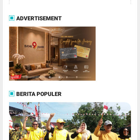
ADVERTISEMENT
BERITA POPULER