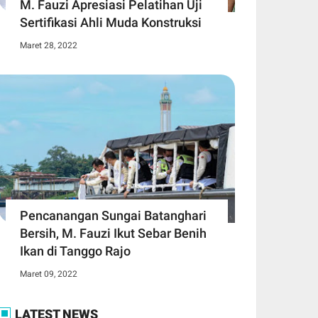
M. Fauzi Apresiasi Pelatihan Uji
Sertifikasi Ahli Muda Konstruksi
Maret 28, 2022
Pencanangan Sungai Batanghari
Bersih, M. Fauzi Ikut Sebar Benih
Ikan di Tanggo Rajo
Maret 09, 2022
LATEST NEWS