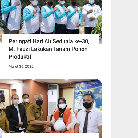
Peringati Hari Air Sedunia ke-30,
M. Fauzi Lakukan Tanam Pohon
Produktif
Maret 30, 2022