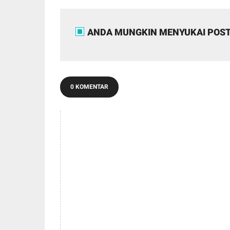
ANDA MUNGKIN MENYUKAI POST
0 KOMENTAR