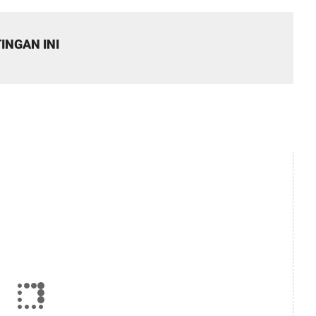
INGAN INI