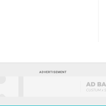
ADVERTISEMENT