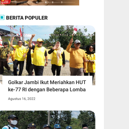
BERITA POPULER
Golkar Jambi Ikut Meriahkan HUT
ke-77 RI dengan Beberapa Lomba
Agustus 16, 2022