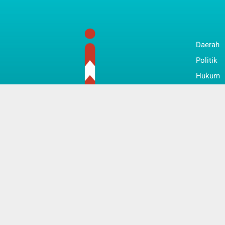
Daerah
Politik
Hukum
Bisnis
Nasiona