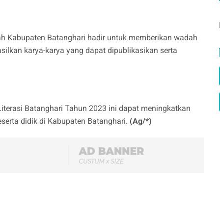
ah Kabupaten Batanghari hadir untuk memberikan wadah
silkan karya-karya yang dapat dipublikasikan serta
Literasi Batanghari Tahun 2023 ini dapat meningkatkan
serta didik di Kabupaten Batanghari.
(Ag/*)