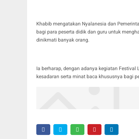
Khabib mengatakan Nyalanesia dan Pemerint
bagi para peserta didik dan guru untuk mengha
dinikmati banyak orang.
Ia berharap, dengan adanya kegiatan Festival 
kesadaran serta minat baca khususnya bagi pe