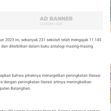
hun 2023 ini, sebanyak 231 sekolah telah mengajak 11.145
a dan diterbitkan dalam buku antalogi masing-masing
kapkan bahwa pihaknya menargetkan peningkatan literasi
a dengan peningkatan literasi artinya meningkatkan
paten Batanghari.