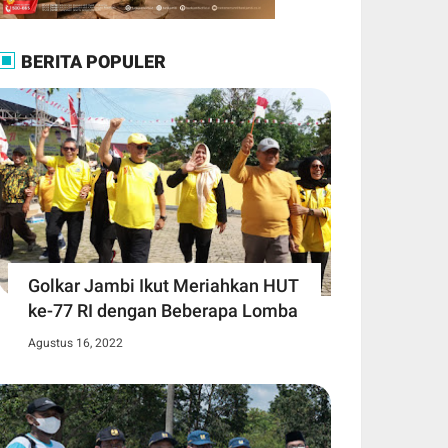
BERITA POPULER
Golkar Jambi Ikut Meriahkan HUT
ke-77 RI dengan Beberapa Lomba
Agustus 16, 2022