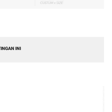
INGAN INI