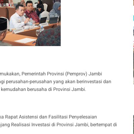
emukakan, Pemerintah Provinsi (Pemprov) Jambi
gi perusahan-perusahan yang akan berinvestasi dan
n kemudahan berusaha di Provinsi Jambi.
 Rapat Asistensi dan Fasilitasi Penyelesaian
g Realisasi Investasi di Provinsi Jambi, bertempat di