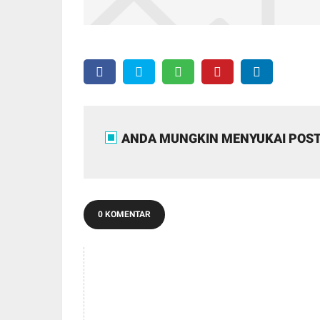
ANDA MUNGKIN MENYUKAI POST
0 KOMENTAR