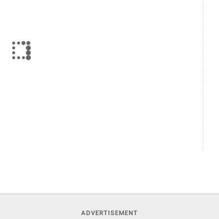
ADVERTISEMENT