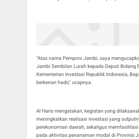
"Atas nama Pemprov Jambi, saya mengucapkan
Jambi Sembilan Lurah kepada Deputi Bidang
Kementerian Investasi Republik Indonesia, Ba
berkenan hadir," ucapnya.
Al Haris mengatakan, kegiatan yang dilaksana
meningkatkan realisasi investasi yang outp
perekonomian daerah, sekaligus memfasilitasi
pada aktivitas penanaman modal di Provinsi 