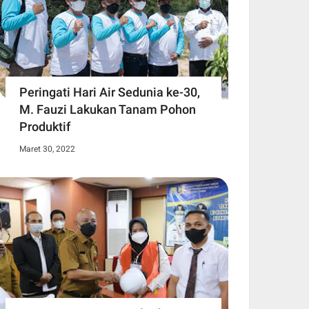
Peringati Hari Air Sedunia ke-30,
M. Fauzi Lakukan Tanam Pohon
Produktif
Maret 30, 2022