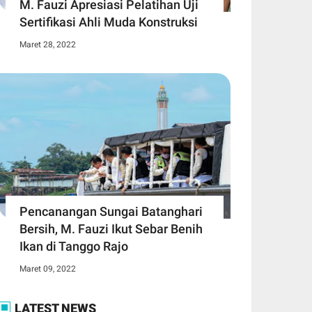
M. Fauzi Apresiasi Pelatihan Uji
Sertifikasi Ahli Muda Konstruksi
Maret 28, 2022
Pencanangan Sungai Batanghari
Bersih, M. Fauzi Ikut Sebar Benih
Ikan di Tanggo Rajo
Maret 09, 2022
LATEST NEWS