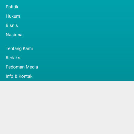
Politik
Hukum
Bisnis
Nasional
Tentang Kami
Redaksi
Pedoman Media
Info & Kontak
Faq
© Copyright 2022 -
Jambi Kita