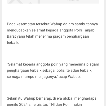
Pada kesemptan tersebut Wabup dalam sambutannya
mengucapkan selamat kepada anggota Polri Tanjab
Barat yang telah menerima piagam penghargaan
terbaik.
"Selamat kepada anggota polri yang menerima piagam
penghargaan terbaik sebagai polisi teladan terbaik,
semoga mampu menjaganya," ucap Wabup.
Selain itu Wabup berharap, di era global menghadapai
pemilu 2024 sinergisitas TNI dan Polri makin