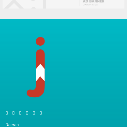
Daerah