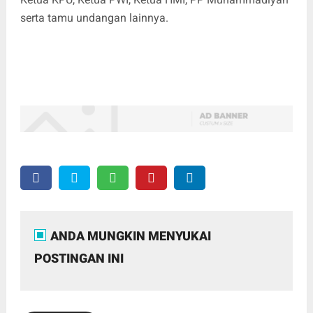
serta tamu undangan lainnya.
ANDA MUNGKIN MENYUKAI
POSTINGAN INI