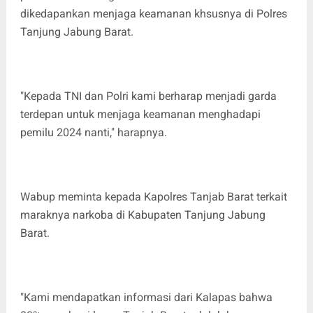
dikedapankan menjaga keamanan khsusnya di Polres
Tanjung Jabung Barat.
"Kepada TNI dan Polri kami berharap menjadi garda
terdepan untuk menjaga keamanan menghadapi
pemilu 2024 nanti," harapnya.
Wabup meminta kepada Kapolres Tanjab Barat terkait
maraknya narkoba di Kabupaten Tanjung Jabung
Barat.
"Kami mendapatkan informasi dari Kalapas bahwa