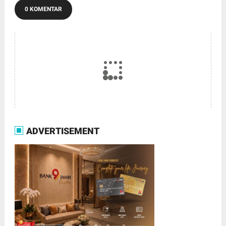
0 KOMENTAR
ADVERTISEMENT