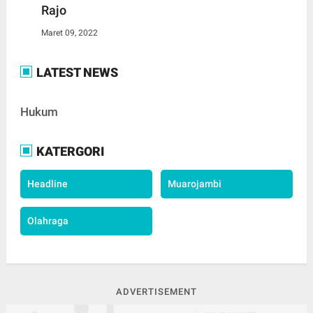
Rajo
Maret 09, 2022
LATEST NEWS
Hukum
KATERGORI
Headline
Muarojambi
Olahraga
ADVERTISEMENT