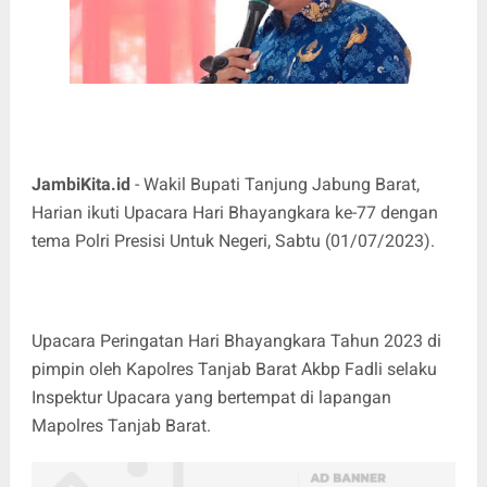
JambiKita.id
- Wakil Bupati Tanjung Jabung Barat,
Harian ikuti Upacara Hari Bhayangkara ke-77 dengan
tema Polri Presisi Untuk Negeri, Sabtu (01/07/2023).
Upacara Peringatan Hari Bhayangkara Tahun 2023 di
pimpin oleh Kapolres Tanjab Barat Akbp Fadli selaku
Inspektur Upacara yang bertempat di lapangan
Mapolres Tanjab Barat.