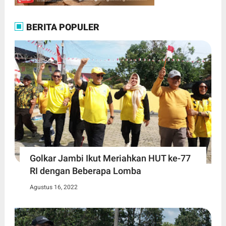
BERITA POPULER
Golkar Jambi Ikut Meriahkan HUT ke-77
RI dengan Beberapa Lomba
Agustus 16, 2022