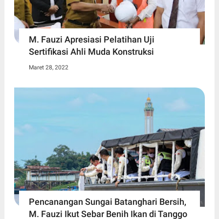
M. Fauzi Apresiasi Pelatihan Uji
Sertifikasi Ahli Muda Konstruksi
Maret 28, 2022
Pencanangan Sungai Batanghari Bersih,
M. Fauzi Ikut Sebar Benih Ikan di Tanggo