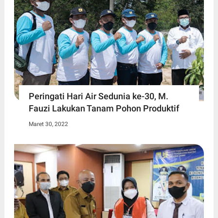
Peringati Hari Air Sedunia ke-30, M.
Fauzi Lakukan Tanam Pohon Produktif
Maret 30, 2022