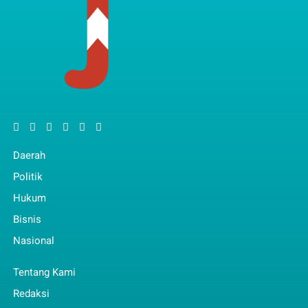
Daerah
Politik
Hukum
Bisnis
Nasional
Tentang Kami
Redaksi