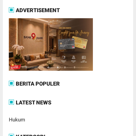
ADVERTISEMENT
BERITA POPULER
LATEST NEWS
Hukum