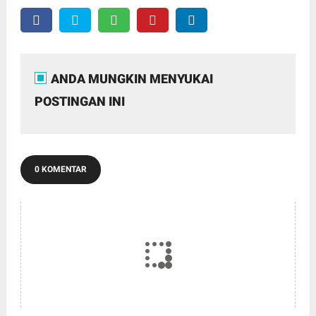
ANDA MUNGKIN MENYUKAI
POSTINGAN INI
0 KOMENTAR