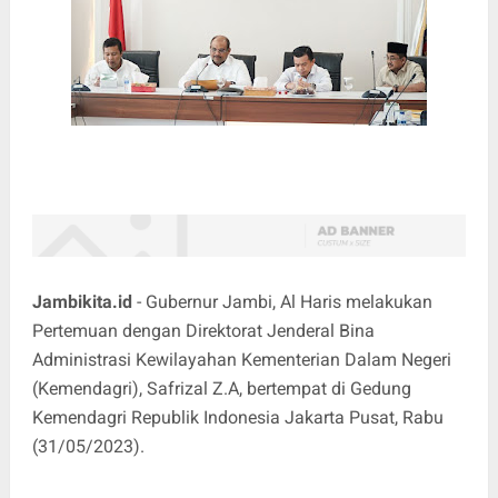
Jambikita.id
- Gubernur Jambi, Al Haris melakukan
Pertemuan dengan Direktorat Jenderal Bina
Administrasi Kewilayahan Kementerian Dalam Negeri
(Kemendagri), Safrizal Z.A, bertempat di Gedung
Kemendagri Republik Indonesia Jakarta Pusat, Rabu
(31/05/2023).