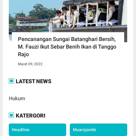
Pencanangan Sungai Batanghari Bersih,
M. Fauzi Ikut Sebar Benih Ikan di Tanggo
Rajo
Maret 09, 2022
LATEST NEWS
Hukum
KATERGORI
Headline
Muarojambi