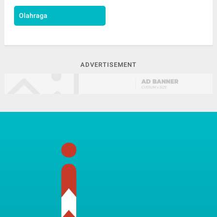
Olahraga
ADVERTISEMENT