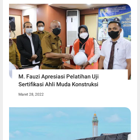
M. Fauzi Apresiasi Pelatihan Uji
Sertifikasi Ahli Muda Konstruksi
Maret 28, 2022