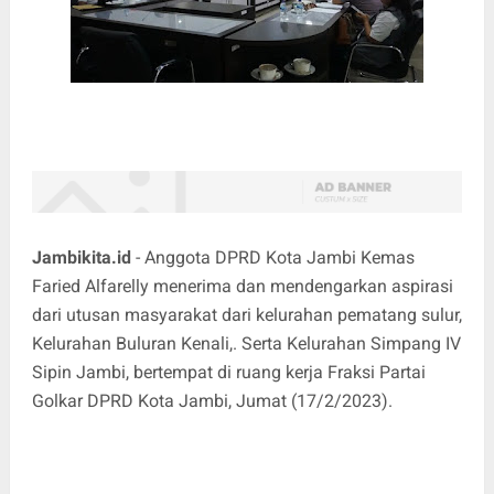
Jambikita.id
- Anggota DPRD Kota Jambi Kemas
Faried Alfarelly menerima dan mendengarkan aspirasi
dari utusan masyarakat dari kelurahan pematang sulur,
Kelurahan Buluran Kenali,. Serta Kelurahan Simpang IV
Sipin Jambi, bertempat di ruang kerja Fraksi Partai
Golkar DPRD Kota Jambi, Jumat (17/2/2023).