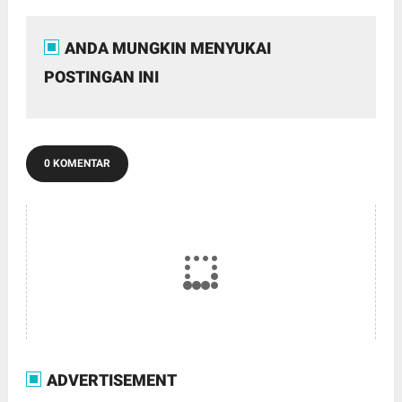
ANDA MUNGKIN MENYUKAI
POSTINGAN INI
0 KOMENTAR
ADVERTISEMENT