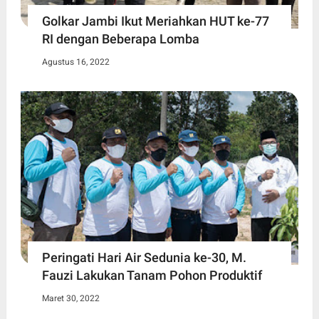
Golkar Jambi Ikut Meriahkan HUT ke-77
RI dengan Beberapa Lomba
Agustus 16, 2022
Peringati Hari Air Sedunia ke-30, M.
Fauzi Lakukan Tanam Pohon Produktif
Maret 30, 2022