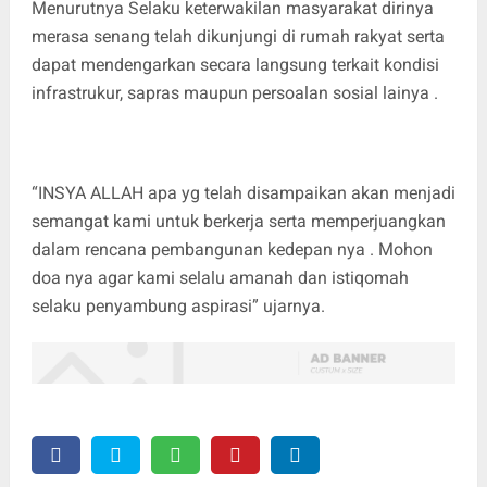
Menurutnya Selaku keterwakilan masyarakat dirinya
merasa senang telah dikunjungi di rumah rakyat serta
dapat mendengarkan secara langsung terkait kondisi
infrastrukur, sapras maupun persoalan sosial lainya .
“INSYA ALLAH apa yg telah disampaikan akan menjadi
semangat kami untuk berkerja serta memperjuangkan
dalam rencana pembangunan kedepan nya . Mohon
doa nya agar kami selalu amanah dan istiqomah
selaku penyambung aspirasi” ujarnya.