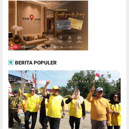
BERITA POPULER