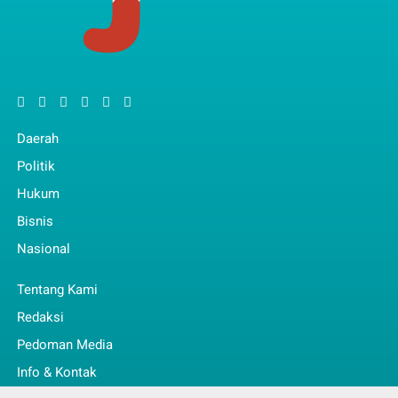
Daerah
Politik
Hukum
Bisnis
Nasional
Tentang Kami
Redaksi
Pedoman Media
Info & Kontak