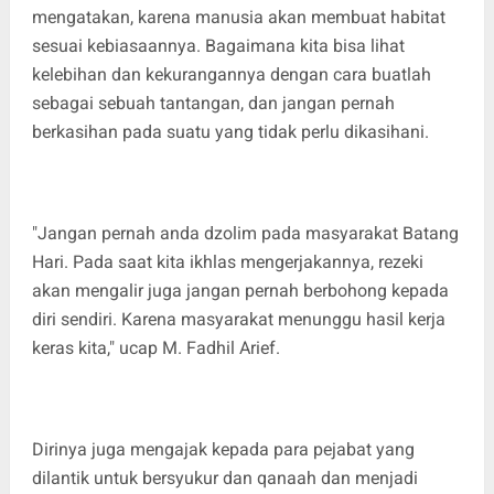
mengatakan, karena manusia akan membuat habitat
sesuai kebiasaannya. Bagaimana kita bisa lihat
kelebihan dan kekurangannya dengan cara buatlah
sebagai sebuah tantangan, dan jangan pernah
berkasihan pada suatu yang tidak perlu dikasihani.
"Jangan pernah anda dzolim pada masyarakat Batang
Hari. Pada saat kita ikhlas mengerjakannya, rezeki
akan mengalir juga jangan pernah berbohong kepada
diri sendiri. Karena masyarakat menunggu hasil kerja
keras kita," ucap M. Fadhil Arief.
Dirinya juga mengajak kepada para pejabat yang
dilantik untuk bersyukur dan qanaah dan menjadi