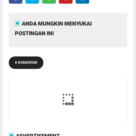
ANDA MUNGKIN MENYUKAI
POSTINGAN INI
0 KOMENTAR
ADVERTISEMENT