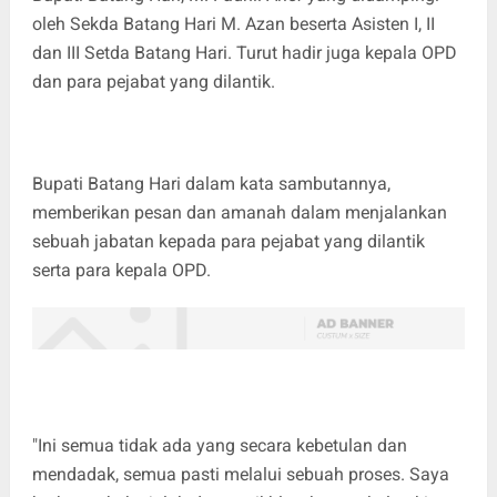
oleh Sekda Batang Hari M. Azan beserta Asisten I, II
dan III Setda Batang Hari. Turut hadir juga kepala OPD
dan para pejabat yang dilantik.
Bupati Batang Hari dalam kata sambutannya,
memberikan pesan dan amanah dalam menjalankan
sebuah jabatan kepada para pejabat yang dilantik
serta para kepala OPD.
"Ini semua tidak ada yang secara kebetulan dan
mendadak, semua pasti melalui sebuah proses. Saya