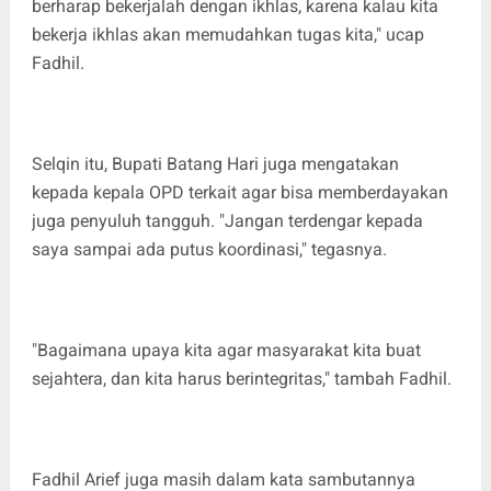
berharap bekerjalah dengan ikhlas, karena kalau kita
bekerja ikhlas akan memudahkan tugas kita," ucap
Fadhil.
Selqin itu, Bupati Batang Hari juga mengatakan
kepada kepala OPD terkait agar bisa memberdayakan
juga penyuluh tangguh. "Jangan terdengar kepada
saya sampai ada putus koordinasi," tegasnya.
"Bagaimana upaya kita agar masyarakat kita buat
sejahtera, dan kita harus berintegritas," tambah Fadhil.
Fadhil Arief juga masih dalam kata sambutannya