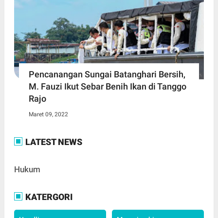
Pencanangan Sungai Batanghari Bersih,
M. Fauzi Ikut Sebar Benih Ikan di Tanggo
Rajo
Maret 09, 2022
LATEST NEWS
Hukum
KATERGORI