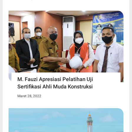
M. Fauzi Apresiasi Pelatihan Uji
Sertifikasi Ahli Muda Konstruksi
Maret 28, 2022