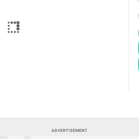
ADVERTISEMENT