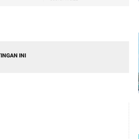
INGAN INI