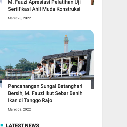
M. Fauzi Apresiasi Pelatihan Uji
Sertifikasi Ahli Muda Konstruksi
Maret 28, 2022
Pencanangan Sungai Batanghari
Bersih, M. Fauzi Ikut Sebar Benih
Ikan di Tanggo Rajo
Maret 09, 2022
LATEST NEWS