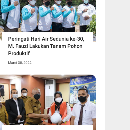
Peringati Hari Air Sedunia ke-30,
M. Fauzi Lakukan Tanam Pohon
Produktif
Maret 30, 2022