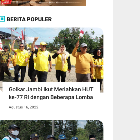
BERITA POPULER
Golkar Jambi Ikut Meriahkan HUT
ke-77 RI dengan Beberapa Lomba
Agustus 16, 2022