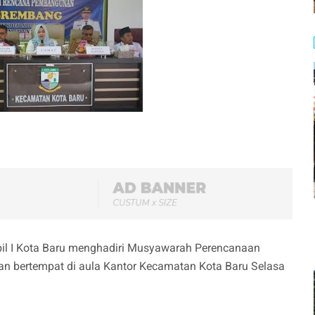
l I Kota Baru menghadiri Musyawarah Perencanaan
 bertempat di aula Kantor Kecamatan Kota Baru Selasa