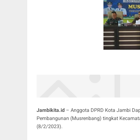
Jambikita.id
– Anggota DPRD Kota Jambi Dapi
Pembangunan (Musrenbang) tingkat Kecamatan
(8/2/2023).