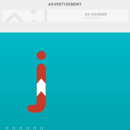
ADVERTISEMENT