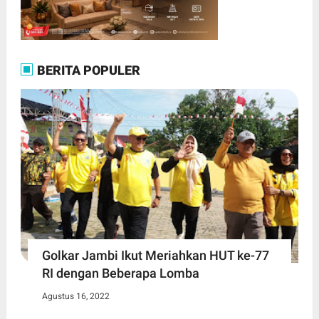
BERITA POPULER
Golkar Jambi Ikut Meriahkan HUT ke-77
RI dengan Beberapa Lomba
Agustus 16, 2022