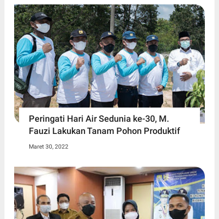
Peringati Hari Air Sedunia ke-30, M.
Fauzi Lakukan Tanam Pohon Produktif
Maret 30, 2022