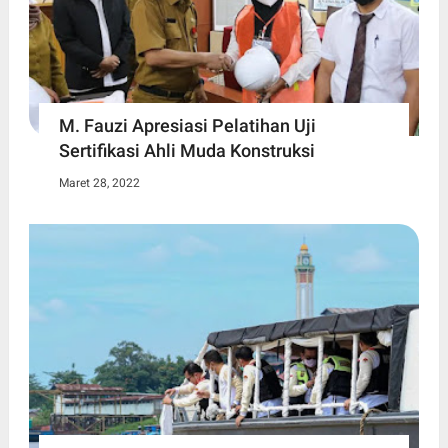
M. Fauzi Apresiasi Pelatihan Uji
Sertifikasi Ahli Muda Konstruksi
Maret 28, 2022