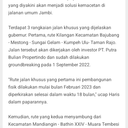
yang diyakini akan menjadi solusi kemacetan di
jalanan umum Jambi.
Terdapat 3 rangkaian jalan khusus yang dijelaskan
gubernur. Pertama, rute Kilangan Kecamatan Bajubang
- Mestong - Sungai Gelam - Kumpeh Ulu- Taman Rajo.
Jalan tersebut akan dikerjakan oleh investor PT. Putra
Bulian Propertindo dan sudah dilakukan
groundbreaking pada 1 September 2022.
"Rute jalan khusus yang pertama ini pembangunan
fisik dilakukan mulai bulan Februari 2023 dan
diperkirakan selesai dalam waktu 18 bulan," ucap Haris
dalam paparannya.
Kemudian, rute yang kedua menyambung dari
Kecamatan Mandiangin - Bathin XXIV - Muara Tembesi