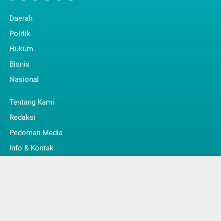
Daerah
Politik
Hukum
Bisnis
Nasional
Tentang Kami
Redaksi
Pedoman Media
Info & Kontak
Faq
© Copyright 2022 -
Jambi Kita