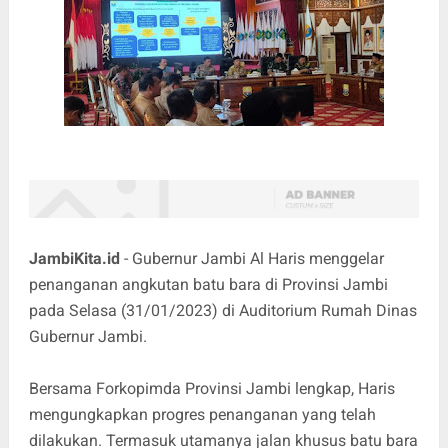
JambiKita.id
- Gubernur Jambi Al Haris menggelar
penanganan angkutan batu bara di Provinsi Jambi
pada Selasa (31/01/2023) di Auditorium Rumah Dinas
Gubernur Jambi.
Bersama Forkopimda Provinsi Jambi lengkap, Haris
mengungkapkan progres penanganan yang telah
dilakukan. Termasuk utamanya jalan khusus batu bara