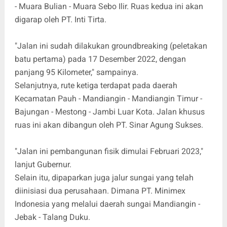
- Muara Bulian - Muara Sebo Ilir. Ruas kedua ini akan
digarap oleh PT. Inti Tirta.
"Jalan ini sudah dilakukan groundbreaking (peletakan
batu pertama) pada 17 Desember 2022, dengan
panjang 95 Kilometer," sampainya.
Selanjutnya, rute ketiga terdapat pada daerah
Kecamatan Pauh - Mandiangin - Mandiangin Timur -
Bajungan - Mestong - Jambi Luar Kota. Jalan khusus
ruas ini akan dibangun oleh PT. Sinar Agung Sukses.
"Jalan ini pembangunan fisik dimulai Februari 2023,"
lanjut Gubernur.
Selain itu, dipaparkan juga jalur sungai yang telah
diinisiasi dua perusahaan. Dimana PT. Minimex
Indonesia yang melalui daerah sungai Mandiangin -
Jebak - Talang Duku.