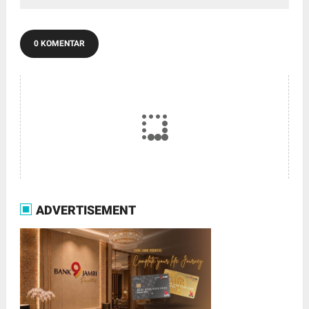
0 KOMENTAR
ADVERTISEMENT