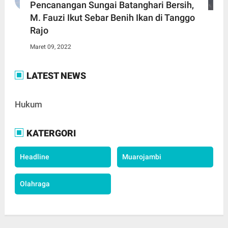
Pencanangan Sungai Batanghari Bersih,
M. Fauzi Ikut Sebar Benih Ikan di Tanggo
Rajo
Maret 09, 2022
LATEST NEWS
Hukum
KATERGORI
Headline
Muarojambi
Olahraga