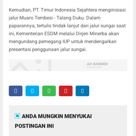
Kemudian, PT. Timur Indonesia Sejahtera menginisiasi
jalur Muaro Tembesi - Talang Duku. Dalam
paparannya, tertulis tindak lanjut dari jalur sungai saat
ini, Kementerian ESDM melalui Dirjen Minerba akan
mengundang pemegang IUP untuk mendengarkan
presentasi penggunaan jalur sungai.
ANDA MUNGKIN MENYUKAI
POSTINGAN INI