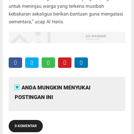
untuk meninjau warga yang terkena musibah
kebakaran sekaligus berikan bantuan guna mengatasi
sementara,” ucap Al Haris.
ANDA MUNGKIN MENYUKAI
POSTINGAN INI
0 KOMENTAR