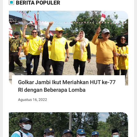
BERITA POPULER
Golkar Jambi Ikut Meriahkan HUT ke-77
RI dengan Beberapa Lomba
Agustus 16, 2022