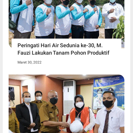
Peringati Hari Air Sedunia ke-30, M.
Fauzi Lakukan Tanam Pohon Produktif
Maret 30, 2022