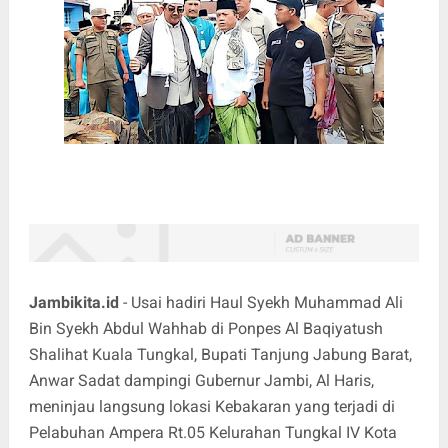
Jambikita.id
- Usai hadiri Haul Syekh Muhammad Ali
Bin Syekh Abdul Wahhab di Ponpes Al Baqiyatush
Shalihat Kuala Tungkal, Bupati Tanjung Jabung Barat,
Anwar Sadat dampingi Gubernur Jambi, Al Haris,
meninjau langsung lokasi Kebakaran yang terjadi di
Pelabuhan Ampera Rt.05 Kelurahan Tungkal IV Kota