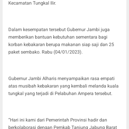
Kecamatan Tungkal Ilir.
Dalam kesempatan tersebut Gubernur Jambi juga
memberikan bantuan kebutuhan sementara bagi
korban kebakaran berupa makanan siap saji dan 25
paket sembako. Rabu (04/01/2023).
Gubernur Jambi Alharis menyampaikan rasa empati
atas musibah kebakaran yang kembali melanda kuala
tungkal yang terjadi di Pelabuhan Ampera tersebut.
“Hari ini kami dari Pemerintah Provinsi hadir dan
berkolaborasi dengan Pemkab Tanjung Jabung Barat