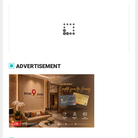
ADVERTISEMENT