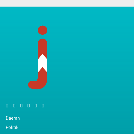
Daerah
Politik