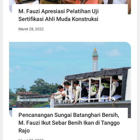
M. Fauzi Apresiasi Pelatihan Uji
Sertifikasi Ahli Muda Konstruksi
Maret 28, 2022
Pencanangan Sungai Batanghari Bersih,
M. Fauzi Ikut Sebar Benih Ikan di Tanggo
Rajo