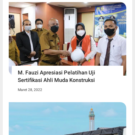
M. Fauzi Apresiasi Pelatihan Uji
Sertifikasi Ahli Muda Konstruksi
Maret 28, 2022