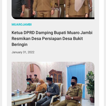
MUAROJAMBI
Ketua DPRD Damping Bupati Muaro Jambi
Resmikan Desa Persiapan Desa Bukit
Beringin
January 31, 2022