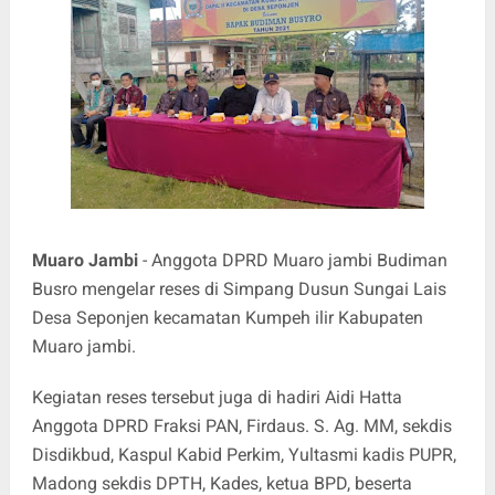
Muaro Jambi
- Anggota DPRD Muaro jambi Budiman
Busro mengelar reses di Simpang Dusun Sungai Lais
Desa Seponjen kecamatan Kumpeh ilir Kabupaten
Muaro jambi.
Kegiatan reses tersebut juga di hadiri Aidi Hatta
Anggota DPRD Fraksi PAN, Firdaus. S. Ag. MM, sekdis
Disdikbud, Kaspul Kabid Perkim, Yultasmi kadis PUPR,
Madong sekdis DPTH, Kades, ketua BPD, beserta