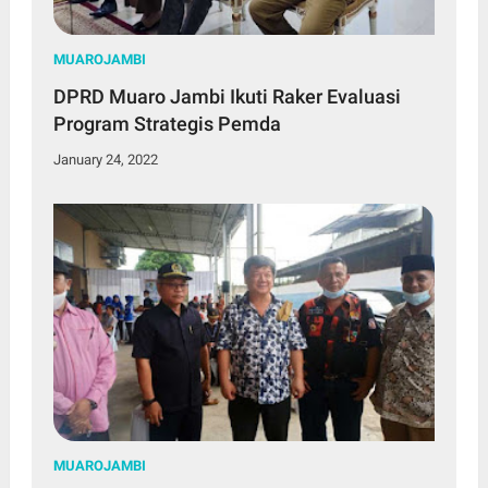
MUAROJAMBI
DPRD Muaro Jambi Ikuti Raker Evaluasi
Program Strategis Pemda
January 24, 2022
MUAROJAMBI