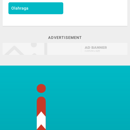
Olahraga
ADVERTISEMENT