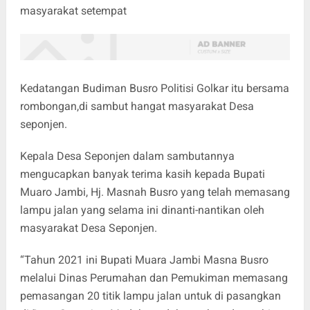
masyarakat setempat
Kedatangan Budiman Busro Politisi Golkar itu bersama
rombongan,di sambut hangat masyarakat Desa
seponjen.
Kepala Desa Seponjen dalam sambutannya
mengucapkan banyak terima kasih kepada Bupati
Muaro Jambi, Hj. Masnah Busro yang telah memasang
lampu jalan yang selama ini dinanti-nantikan oleh
masyarakat Desa Seponjen.
“Tahun 2021 ini Bupati Muara Jambi Masna Busro
melalui Dinas Perumahan dan Pemukiman memasang
pemasangan 20 titik lampu jalan untuk di pasangkan