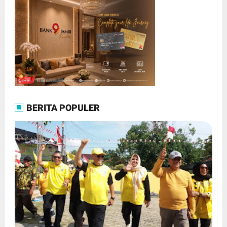
BERITA POPULER