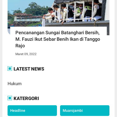
Pencanangan Sungai Batanghari Bersih,
M. Fauzi Ikut Sebar Benih Ikan di Tanggo
Rajo
Maret 09, 2022
LATEST NEWS
Hukum
KATERGORI
Headline
Muarojambi