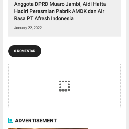
Anggota DPRD Muaro Jambi, Aidi Hatta
Hadiri Peresmian Pabrik AMDK dan Air
Rasa PT Afresh Indonesia
January 22, 2022
0 KOMENTAR
ADVERTISEMENT