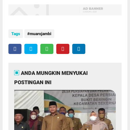
Tags
muarojambi
ANDA MUNGKIN MENYUKAI
POSTINGAN INI