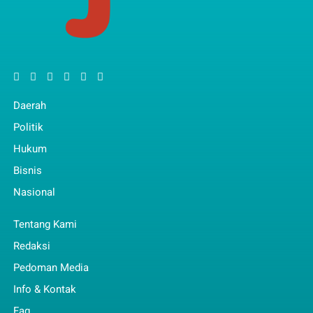
Daerah
Politik
Hukum
Bisnis
Nasional
Tentang Kami
Redaksi
Pedoman Media
Info & Kontak
Faq