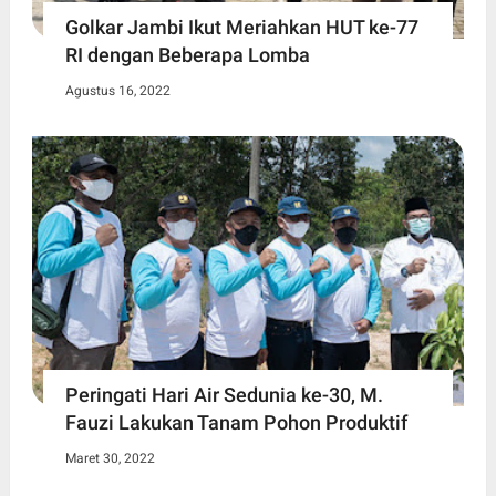
Golkar Jambi Ikut Meriahkan HUT ke-77
RI dengan Beberapa Lomba
Agustus 16, 2022
Peringati Hari Air Sedunia ke-30, M.
Fauzi Lakukan Tanam Pohon Produktif
Maret 30, 2022