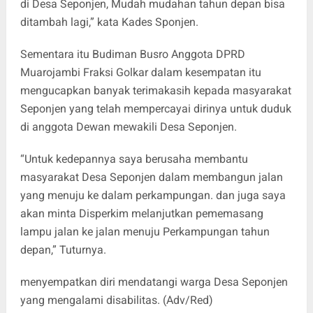
di Desa Seponjen, Mudah mudahan tahun depan bisa
ditambah lagi,” kata Kades Sponjen.
Sementara itu Budiman Busro Anggota DPRD
Muarojambi Fraksi Golkar dalam kesempatan itu
mengucapkan banyak terimakasih kepada masyarakat
Seponjen yang telah mempercayai dirinya untuk duduk
di anggota Dewan mewakili Desa Seponjen.
“Untuk kedepannya saya berusaha membantu
masyarakat Desa Seponjen dalam membangun jalan
yang menuju ke dalam perkampungan. dan juga saya
akan minta Disperkim melanjutkan pememasang
lampu jalan ke jalan menuju Perkampungan tahun
depan,” Tuturnya.
menyempatkan diri mendatangi warga Desa Seponjen
yang mengalami disabilitas. (Adv/Red)