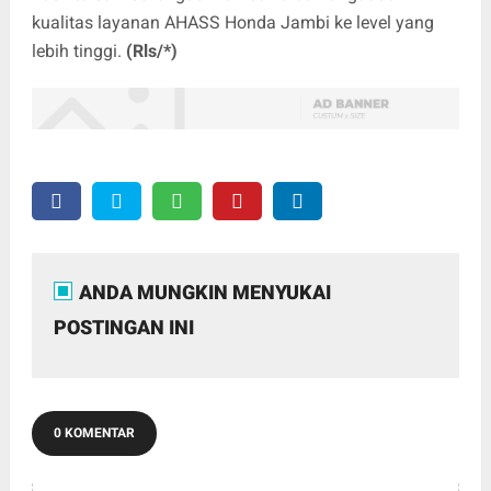
kualitas layanan AHASS Honda Jambi ke level yang
lebih tinggi.
(Rls/*)
ANDA MUNGKIN MENYUKAI
POSTINGAN INI
0 KOMENTAR