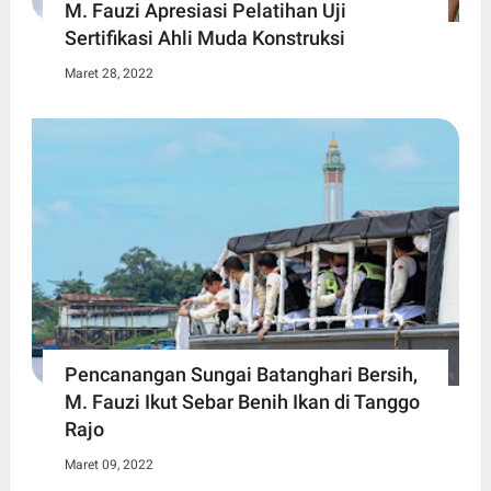
M. Fauzi Apresiasi Pelatihan Uji
Sertifikasi Ahli Muda Konstruksi
Maret 28, 2022
Pencanangan Sungai Batanghari Bersih,
M. Fauzi Ikut Sebar Benih Ikan di Tanggo
Rajo
Maret 09, 2022