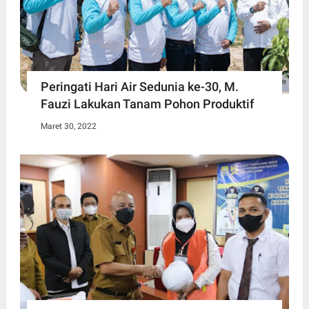
Peringati Hari Air Sedunia ke-30, M.
Fauzi Lakukan Tanam Pohon Produktif
Maret 30, 2022