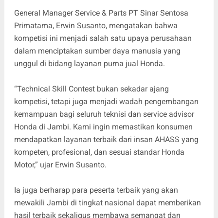
General Manager Service & Parts PT Sinar Sentosa
Primatama, Erwin Susanto, mengatakan bahwa
kompetisi ini menjadi salah satu upaya perusahaan
dalam menciptakan sumber daya manusia yang
unggul di bidang layanan purna jual Honda.
“Technical Skill Contest bukan sekadar ajang
kompetisi, tetapi juga menjadi wadah pengembangan
kemampuan bagi seluruh teknisi dan service advisor
Honda di Jambi. Kami ingin memastikan konsumen
mendapatkan layanan terbaik dari insan AHASS yang
kompeten, profesional, dan sesuai standar Honda
Motor,” ujar Erwin Susanto.
Ia juga berharap para peserta terbaik yang akan
mewakili Jambi di tingkat nasional dapat memberikan
hasil terbaik sekaligus membawa semangat dan