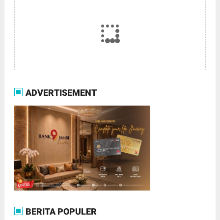
ADVERTISEMENT
BERITA POPULER