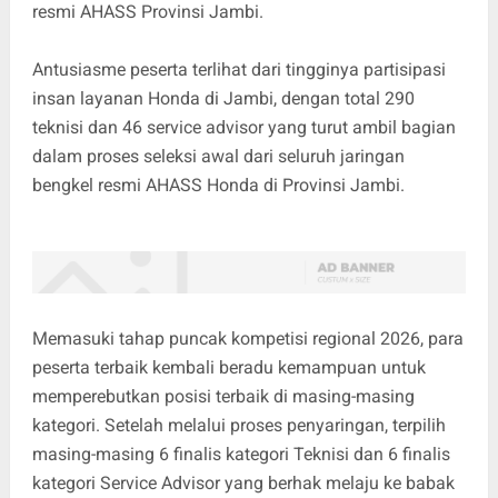
resmi AHASS Provinsi Jambi.
Antusiasme peserta terlihat dari tingginya partisipasi
insan layanan Honda di Jambi, dengan total 290
teknisi dan 46 service advisor yang turut ambil bagian
dalam proses seleksi awal dari seluruh jaringan
bengkel resmi AHASS Honda di Provinsi Jambi.
Memasuki tahap puncak kompetisi regional 2026, para
peserta terbaik kembali beradu kemampuan untuk
memperebutkan posisi terbaik di masing-masing
kategori. Setelah melalui proses penyaringan, terpilih
masing-masing 6 finalis kategori Teknisi dan 6 finalis
kategori Service Advisor yang berhak melaju ke babak