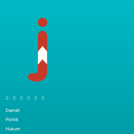
Daerah
Politik
Hukum