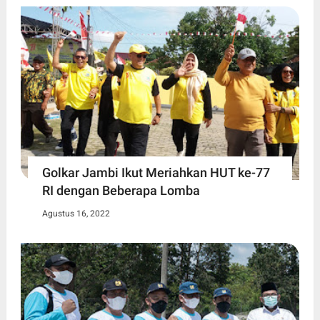
Golkar Jambi Ikut Meriahkan HUT ke-77
RI dengan Beberapa Lomba
Agustus 16, 2022