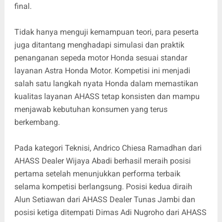
final.
Tidak hanya menguji kemampuan teori, para peserta
juga ditantang menghadapi simulasi dan praktik
penanganan sepeda motor Honda sesuai standar
layanan Astra Honda Motor. Kompetisi ini menjadi
salah satu langkah nyata Honda dalam memastikan
kualitas layanan AHASS tetap konsisten dan mampu
menjawab kebutuhan konsumen yang terus
berkembang.
Pada kategori Teknisi, Andrico Chiesa Ramadhan dari
AHASS Dealer Wijaya Abadi berhasil meraih posisi
pertama setelah menunjukkan performa terbaik
selama kompetisi berlangsung. Posisi kedua diraih
Alun Setiawan dari AHASS Dealer Tunas Jambi dan
posisi ketiga ditempati Dimas Adi Nugroho dari AHASS