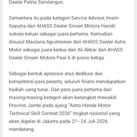
Dealer Patria Sarolangun.
Sementara itu pada kategori Service Advisor, Imam
Saputra dari AHASS Dealer Sinsen Motora Handil
sukses keluar sebagai juara pertama. Kemudian
disusul Maulana Agustiawan dari AHASS Dealer Astra
Motor sebagai juara kedua dan Ali Akbar dari AHASS
Dealer Sinsen Motora Paal 6 di posisi ketiga.
Sebagai bentuk apresiasi atas dedikasi dan
kompetensi para peserta, seluruh finalis mendapatkan
hadiah uang tunai. Dan para juara pertama dari
masing-masing kategori akan berangkat mewakili
Provinsi Jambi pada ajang “Astra Honda Motor
Technical Skill Contest 2026” tingkat nasional yang
akan digelar di Jakarta pada 21–24 Juli 2026
mendatang.