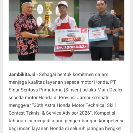
Jambikita.id
- Sebagai bentuk komitmen dalam
menjaga kualitas layanan sepeda motor Honda, PT
Sinar Sentosa Primatama (Sinsen) selaku Main Dealer
sepeda motor Honda di Provinsi Jambi kembali
menggelar “30th Astra Honda Motor Technical Skill
Contest Teknisi & Service Advisor 2026”. Kompetisi
tahunan ini menjadi ajang pengembangan kompetensi
bagi insan layanan Honda di seluruh jaringan bengkel