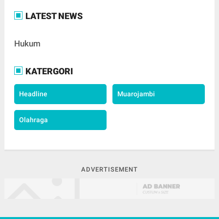
LATEST NEWS
Hukum
KATERGORI
Headline
Muarojambi
Olahraga
ADVERTISEMENT